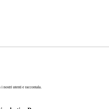
 nostri utenti e raccontala.