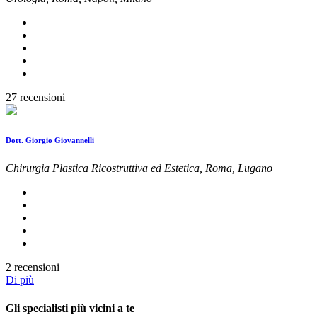
27 recensioni
Dott. Giorgio Giovannelli
Chirurgia Plastica Ricostruttiva ed Estetica, Roma, Lugano
2 recensioni
Di più
Gli specialisti più vicini a te