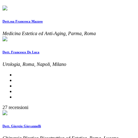
Dott.ssa Francesca Mazzeo
Medicina Estetica ed Anti-Aging, Parma, Roma
Dott. Francesco De Luca
Urologia, Roma, Napoli, Milano
27 recensioni
Dott. Giorgio Giovannelli