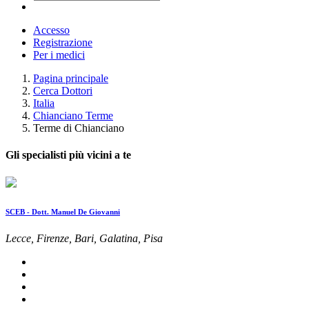
Accesso
Registrazione
Per i medici
Pagina principale
Cerca Dottori
Italia
Chianciano Terme
Terme di Chianciano
Gli specialisti più vicini a te
SCEB - Dott. Manuel De Giovanni
Lecce, Firenze, Bari, Galatina, Pisa