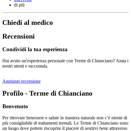
di più
Chiedi al medico
Recensioni
Condividi la tua esperienza
Hai avuto un'esperienza personale con Terme di Chianciano? Aiuta i
nostri utenti e raccontala.
Aggiungi recensione
Profilo - Terme di Chianciano
Benvenuto
Per ritrovare benessere e salute in maniera naturale non c’è niente di
più consigliabile di trattamenti termali. Le Terme di Chianciano sono
un luogo dove potrete riscoprire il piacere di sentirvi bene attraverso