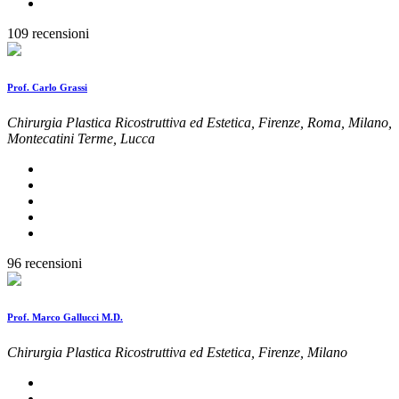
109 recensioni
Prof. Carlo Grassi
Chirurgia Plastica Ricostruttiva ed Estetica, Firenze, Roma, Milano,
Montecatini Terme, Lucca
96 recensioni
Prof. Marco Gallucci M.D.
Chirurgia Plastica Ricostruttiva ed Estetica, Firenze, Milano