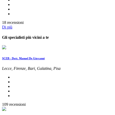
18 recensioni
Di più
Gli specialisti più vicini a te
SCEB - Dott. Manuel De Giovanni
Lecce, Firenze, Bari, Galatina, Pisa
109 recensioni