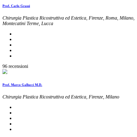
Prof. Carlo Grassi
Chirurgia Plastica Ricostruttiva ed Estetica, Firenze, Roma, Milano,
Montecatini Terme, Lucca
96 recensioni
Prof. Marco Gallucci M.D.
Chirurgia Plastica Ricostruttiva ed Estetica, Firenze, Milano