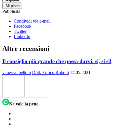
Mi piace
Pubblicità
Condividi via e-mail
Facebook
Twitter
LinkedIn
Altre recensioni
Il consiglio più grande che possa darvi: si, si si!
vanessa_belloni
Dott. Enrico Robotti
14.05.2021
Ne vale la pena