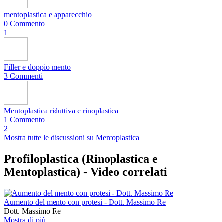
mentoplastica e apparecchio
0 Commento
1
Filler e doppio mento
3 Commenti
Mentoplastica riduttiva e rinoplastica
1 Commento
2
Mostra tutte le discussioni su Mentoplastica
Profiloplastica (Rinoplastica e
Mentoplastica) -
Video correlati
Aumento del mento con protesi - Dott. Massimo Re
Dott. Massimo Re
Mostra di più