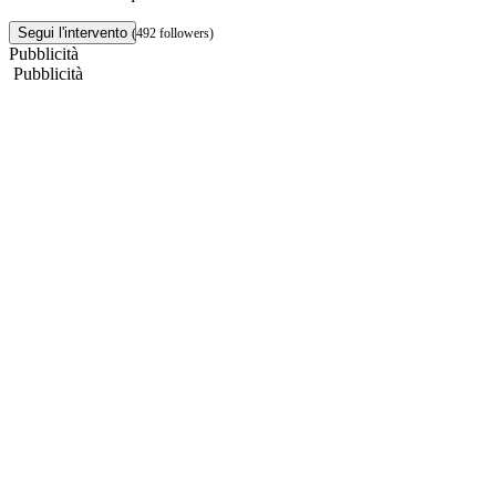
Segui l'intervento
(492 followers)
Pubblicità
Pubblicità