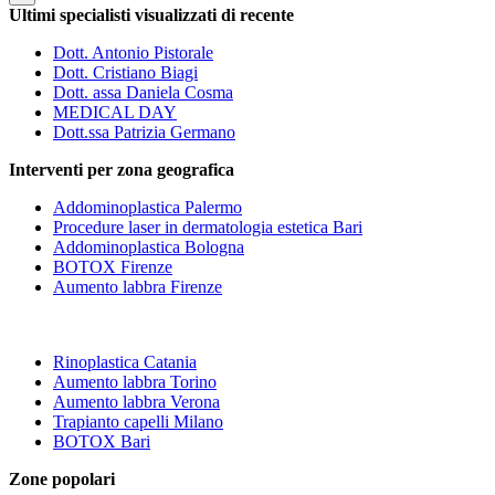
Ultimi specialisti visualizzati di recente
Dott. Antonio Pistorale
Dott. Cristiano Biagi
Dott. assa Daniela Cosma
MEDICAL DAY
Dott.ssa Patrizia Germano
Interventi per zona geografica
Addominoplastica Palermo
Procedure laser in dermatologia estetica Bari
Addominoplastica Bologna
BOTOX Firenze
Aumento labbra Firenze
Rinoplastica Catania
Aumento labbra Torino
Aumento labbra Verona
Trapianto capelli Milano
BOTOX Bari
Zone popolari