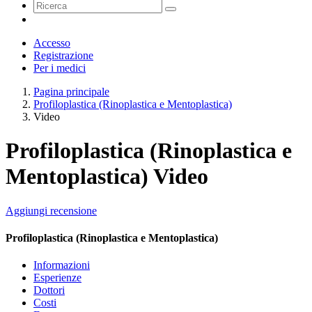
Accesso
Registrazione
Per i medici
Pagina principale
Profiloplastica (Rinoplastica e Mentoplastica)
Video
Profiloplastica (Rinoplastica e
Mentoplastica) Video
Aggiungi recensione
Profiloplastica (Rinoplastica e Mentoplastica)
Informazioni
Esperienze
Dottori
Costi