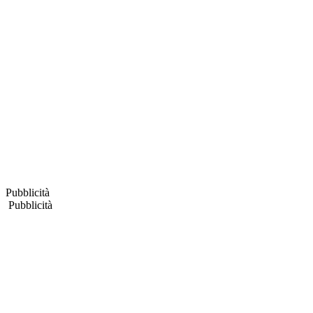
Pubblicità
Pubblicità