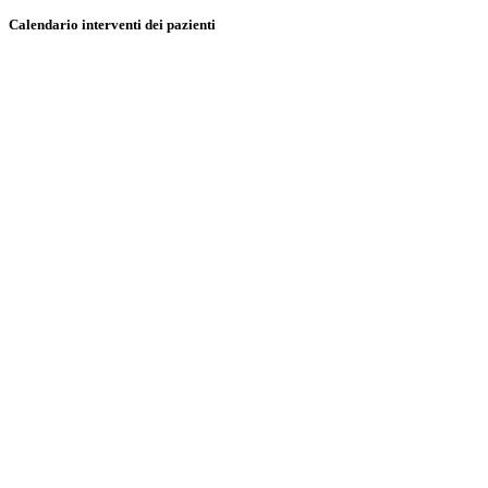
Calendario interventi dei pazienti