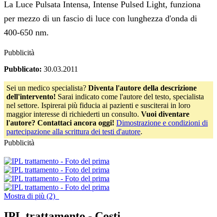
La Luce Pulsata Intensa, Intense Pulsed Light, funziona
per mezzo di un fascio di luce con lunghezza d'onda di
400-650 nm.
Pubblicità
Pubblicato:
30.03.2011
Sei un medico specialista?
Diventa l'autore della descrizione
dell'intervento!
Sarai indicato come l'autore del testo, specialista
nel settore. Ispirerai più fiducia ai pazienti e susciterai in loro
maggior interesse di richiederti un consulto.
Vuoi diventare
l'autore? Contattaci ancora oggi!
Dimostrazione e condizioni di
partecipazione alla scrittura dei testi d'autore
.
Pubblicità
Mostra di più (2)
IPL trattamento -
Costi