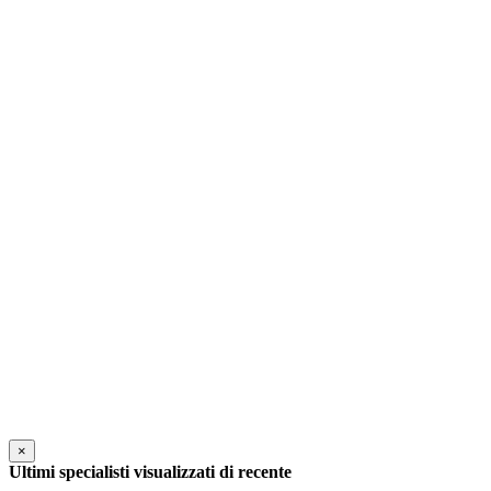
×
Ultimi specialisti visualizzati di recente