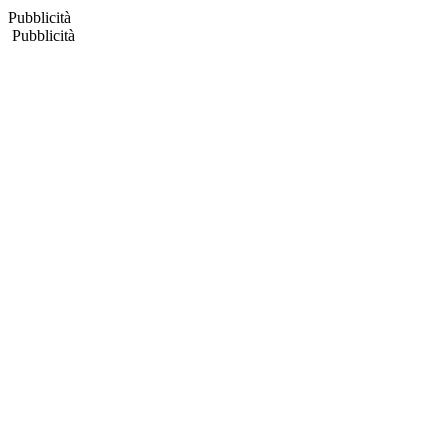
Pubblicità
Pubblicità