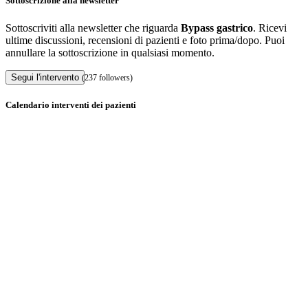
Sottoscrizione alla newsletter
Sottoscriviti alla newsletter che riguarda
Bypass gastrico
. Ricevi
ultime discussioni, recensioni di pazienti e foto prima/dopo. Puoi
annullare la sottoscrizione in qualsiasi momento.
Segui l'intervento
(237 followers)
Calendario interventi dei pazienti