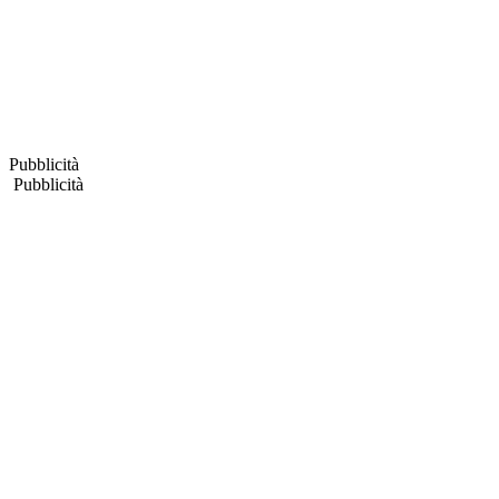
Pubblicità
Pubblicità