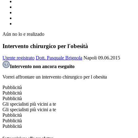
Aún no lo e realizado
Intervento chirurgico per l'obesità
Utente registrato
Dott. Pasquale Brignola
Napoli
09.06.2015
Intervento non ancora eseguito
Vorrei affrontare un intervento chirurgico per l obesita
Pubblicità
Pubblicità
Pubblicità
Gli specialisti più vicini a te
Gli specialisti più vicini a te
Pubblicità
Pubblicità
Pubblicità