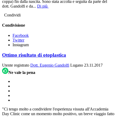
coppa) fin dalla nascita. Sono stata accolta e seguita da parte del
dott. Gandolfi e da
...
Di più
Condividi
Condivisione
Facebook
Twitter
Instagram
Ottimo risultato di otoplastica
Utente registrato
Dott. Eugenio Gandolfi
Lugano
23.11.2017
Ne vale la pena
"Ci tengo molto a condividere l'esperienza vissuta all'Accademia
Day Clinic come un momento molto positivo, un breve viaggio fatto