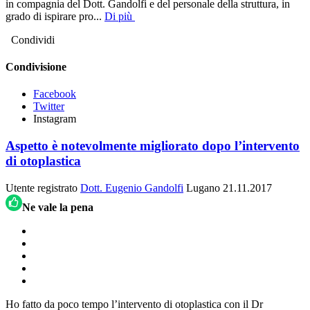
in compagnia del Dott. Gandolfi e del personale della struttura, in
grado di ispirare pro
...
Di più
Condividi
Condivisione
Facebook
Twitter
Instagram
Aspetto è notevolmente migliorato dopo l’intervento
di otoplastica
Utente registrato
Dott. Eugenio Gandolfi
Lugano
21.11.2017
Ne vale la pena
Ho fatto da poco tempo l’intervento di otoplastica con il Dr