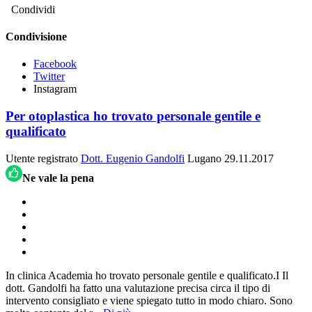
Condividi
Condivisione
Facebook
Twitter
Instagram
Per otoplastica ho trovato personale gentile e
qualificato
Utente registrato
Dott. Eugenio Gandolfi
Lugano
29.11.2017
Ne vale la pena
In clinica Academia ho trovato personale gentile e qualificato.I Il
dott. Gandolfi ha fatto una valutazione precisa circa il tipo di
intervento consigliato e viene spiegato tutto in modo chiaro. Sono