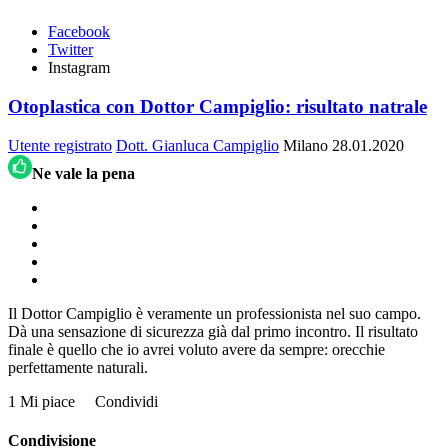
Facebook
Twitter
Instagram
Otoplastica con Dottor Campiglio: risultato natrale
Utente registrato
Dott. Gianluca Campiglio
Milano
28.01.2020
Ne vale la pena
Il Dottor Campiglio è veramente un professionista nel suo campo.
Dà una sensazione di sicurezza già dal primo incontro. Il risultato
finale è quello che io avrei voluto avere da sempre: orecchie
perfettamente naturali.
1 Mi piace
Condividi
Condivisione