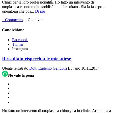
Clinic per la loro professionalità. Ho fatto un intervento di
otoplastica e sono molto soddisfatto del risultato . Sia la fase pre-
operatoria che pos
...
Di più
1 Commento
Condividi
Condivisione
Facebook
Twitter
Instagram
Il risultato rispecchia le mie attese
Utente registrato
Dott. Eugenio Gandolfi
Lugano
10.11.2017
Ne vale la pena
Ho fatto un intervento di otoplastica chirurgica in clinica Academia a