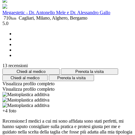
Megaestetic - Dr. Antonello Mele e Dr. Alessandro Gallo
710
Cagliari, Milano, Alghero, Bergamo
km
5.0
13 recensioni
Chiedi al medico
Prenota la visita
Chiedi al medico
Prenota la visita
Visualizza profilo completo
Visualizza profilo completo
+4 foto
Recensione:I medici a cui mi sono affidata sono stati perfetti, mi
hanno saputo consigliare sulla pratica e protesi giusta per me e
guidato nella scelta della taglia che fosse più adatta alla mia tipologia