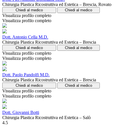
Chirurgia Plastica Ricostruttiva ed Estetica – Brescia, Rovato
Chiedi al medico
Chiedi al medico
Visualizza profilo completo
Visualizza profilo completo
Dott. Antonio Cella M.D.
Chirurgia Plastica Ricostruttiva ed Estetica – Brescia
Chiedi al medico
Chiedi al medico
Visualizza profilo completo
Visualizza profilo completo
Dott. Paolo Pandolfi M.D.
Chirurgia Plastica Ricostruttiva ed Estetica – Brescia
Chiedi al medico
Chiedi al medico
Visualizza profilo completo
Visualizza profilo completo
Dott. Giovanni Botti
Chirurgia Plastica Ricostruttiva ed Estetica – Salò
4.5