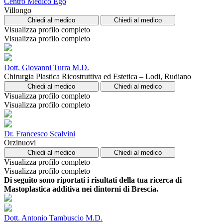
Centro Medico Ego
Villongo
Chiedi al medico
Chiedi al medico
Visualizza profilo completo
Visualizza profilo completo
Dott. Giovanni Turra M.D.
Chirurgia Plastica Ricostruttiva ed Estetica – Lodi, Rudiano
Chiedi al medico
Chiedi al medico
Visualizza profilo completo
Visualizza profilo completo
Dr. Francesco Scalvini
Orzinuovi
Chiedi al medico
Chiedi al medico
Visualizza profilo completo
Visualizza profilo completo
Di seguito sono riportati i risultati della tua ricerca di
Mastoplastica additiva nei dintorni di Brescia.
Dott. Antonio Tambuscio M.D.