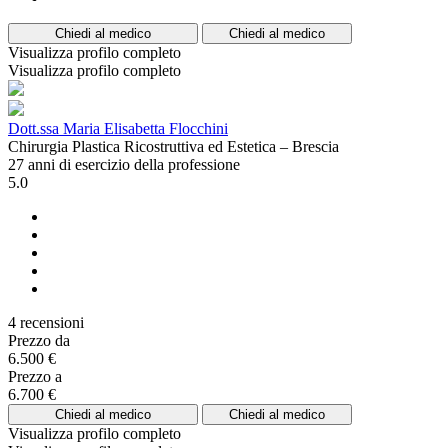
Chiedi al medico
Chiedi al medico
Visualizza profilo completo
Visualizza profilo completo
Dott.ssa Maria Elisabetta Flocchini
Chirurgia Plastica Ricostruttiva ed Estetica – Brescia
27 anni di esercizio della professione
5.0
4 recensioni
Prezzo da
6.500 €
Prezzo a
6.700 €
Chiedi al medico
Chiedi al medico
Visualizza profilo completo