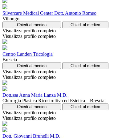
Silvercare Medical Center Dott. Antonio Romeo
Villongo
Chiedi al medico
Chiedi al medico
Visualizza profilo completo
Visualizza profilo completo
Centro Landen Tricologia
Brescia
Chiedi al medico
Chiedi al medico
Visualizza profilo completo
Visualizza profilo completo
Dott.ssa Anna Maria Lanza M.D.
Chirurgia Plastica Ricostruttiva ed Estetica – Brescia
Chiedi al medico
Chiedi al medico
Visualizza profilo completo
Visualizza profilo completo
Dott. Giovanni Brunelli M.D.