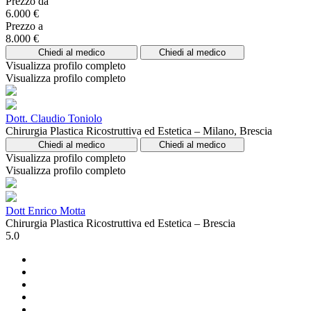
Prezzo da
6.000 €
Prezzo a
8.000 €
Chiedi al medico
Chiedi al medico
Visualizza profilo completo
Visualizza profilo completo
Dott. Claudio Toniolo
Chirurgia Plastica Ricostruttiva ed Estetica – Milano, Brescia
Chiedi al medico
Chiedi al medico
Visualizza profilo completo
Visualizza profilo completo
Dott Enrico Motta
Chirurgia Plastica Ricostruttiva ed Estetica – Brescia
5.0