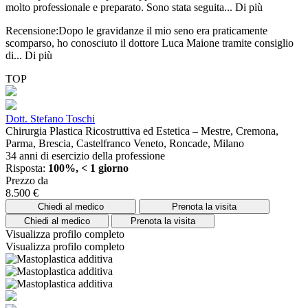
molto professionale e preparato. Sono stata seguita...
Di più
Recensione:Dopo le gravidanze il mio seno era praticamente
scomparso, ho conosciuto il dottore Luca Maione tramite consiglio
di...
Di più
TOP
Dott. Stefano Toschi
Chirurgia Plastica Ricostruttiva ed Estetica – Mestre, Cremona,
Parma, Brescia, Castelfranco Veneto, Roncade, Milano
34 anni di esercizio della professione
Risposta:
100%, < 1 giorno
Prezzo da
8.500 €
Chiedi al medico
Prenota la visita
Chiedi al medico
Prenota la visita
Visualizza profilo completo
Visualizza profilo completo