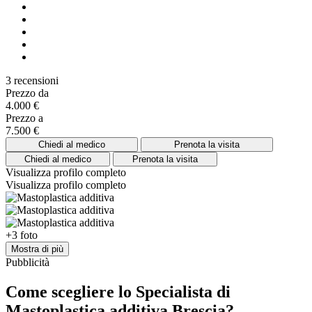
3 recensioni
Prezzo da
4.000 €
Prezzo a
7.500 €
Chiedi al medico
Prenota la visita
Chiedi al medico
Prenota la visita
Visualizza profilo completo
Visualizza profilo completo
+3 foto
Mostra di più
Pubblicità
Come scegliere lo Specialista di
Mastoplastica additiva Brescia?