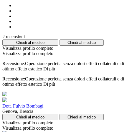
2 recensioni
Chiedi al medico
Chiedi al medico
Visualizza profilo completo
Visualizza profilo completo
Recensione:Operazione perfetta senza dolori effetti collaterali e di
ottimo effetto estetico
Di più
Recensione:Operazione perfetta senza dolori effetti collaterali e di
ottimo effetto estetico
Di più
Dott. Fulvio Bombagi
Genova, Brescia
Chiedi al medico
Chiedi al medico
Visualizza profilo completo
Visualizza profilo completo