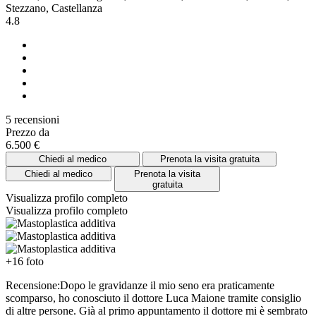
Stezzano, Castellanza
4.8
5 recensioni
Prezzo da
6.500 €
Chiedi al medico
Prenota la visita gratuita
Chiedi al medico
Prenota la visita
gratuita
Visualizza profilo completo
Visualizza profilo completo
+16 foto
Recensione:Dopo le gravidanze il mio seno era praticamente
scomparso, ho conosciuto il dottore Luca Maione tramite consiglio
di altre persone. Già al primo appuntamento il dottore mi è sembrato