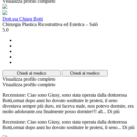
Visualizza profilo completo
Dott.ssa Chiara Botti
Chirurgia Plastica Ricostruttiva ed Estetica – Salò
5.0
Chiedi al medico
Chiedi al medico
Visualizza profilo completo
Visualizza profilo completo
Recensione: Ciao sono Giusy, sono stata operata dalla dottoressa
Botti,ormai dopo anni ho dovuto sostituire le protesi, il seno
diventava sempre più duro, mi faceva male, non potevo dormire, era
molto adolorante.ora finalmente posso dormire!!! all...
Di più
Recensione: Ciao sono Giusy, sono stata operata dalla dottoressa
Botti,ormai dopo anni ho dovuto sostituire le protesi, il seno...
Di più