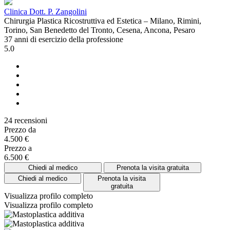
Clinica Dott. P. Zangolini
Chirurgia Plastica Ricostruttiva ed Estetica – Milano, Rimini,
Torino, San Benedetto del Tronto, Cesena, Ancona, Pesaro
37 anni di esercizio della professione
5.0
24 recensioni
Prezzo da
4.500 €
Prezzo a
6.500 €
Chiedi al medico
Prenota la visita gratuita
Chiedi al medico
Prenota la visita
gratuita
Visualizza profilo completo
Visualizza profilo completo