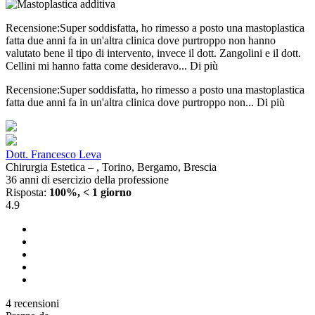
Recensione:Super soddisfatta, ho rimesso a posto una mastoplastica
fatta due anni fa in un'altra clinica dove purtroppo non hanno
valutato bene il tipo di intervento, invece il dott. Zangolini e il dott.
Cellini mi hanno fatta come desideravo...
Di più
Recensione:Super soddisfatta, ho rimesso a posto una mastoplastica
fatta due anni fa in un'altra clinica dove purtroppo non...
Di più
Dott. Francesco Leva
Chirurgia Estetica – , Torino, Bergamo, Brescia
36 anni di esercizio della professione
Risposta:
100%, < 1 giorno
4.9
4 recensioni