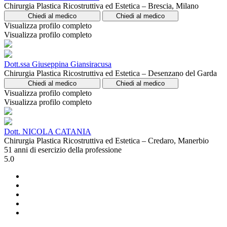
Chirurgia Plastica Ricostruttiva ed Estetica – Brescia, Milano
Chiedi al medico
Chiedi al medico
Visualizza profilo completo
Visualizza profilo completo
Dott.ssa Giuseppina Giansiracusa
Chirurgia Plastica Ricostruttiva ed Estetica – Desenzano del Garda
Chiedi al medico
Chiedi al medico
Visualizza profilo completo
Visualizza profilo completo
Dott. NICOLA CATANIA
Chirurgia Plastica Ricostruttiva ed Estetica – Credaro, Manerbio
51 anni di esercizio della professione
5.0