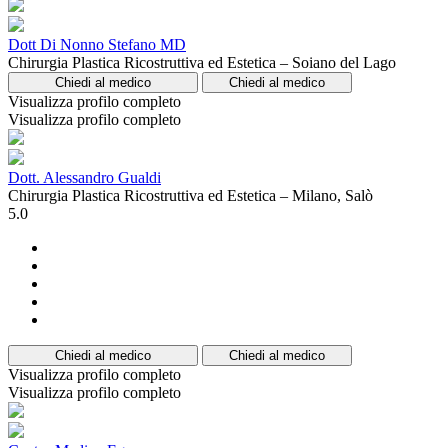
Dott Di Nonno Stefano MD
Chirurgia Plastica Ricostruttiva ed Estetica – Soiano del Lago
Chiedi al medico
Chiedi al medico
Visualizza profilo completo
Visualizza profilo completo
Dott. Alessandro Gualdi
Chirurgia Plastica Ricostruttiva ed Estetica – Milano, Salò
5.0
Chiedi al medico
Chiedi al medico
Visualizza profilo completo
Visualizza profilo completo