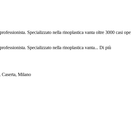
 professionista. Specializzato nella rinoplastica vanta oltre 3000 casi 
rofessionista. Specializzato nella rinoplastica vanta...
Di più
i, Caserta, Milano