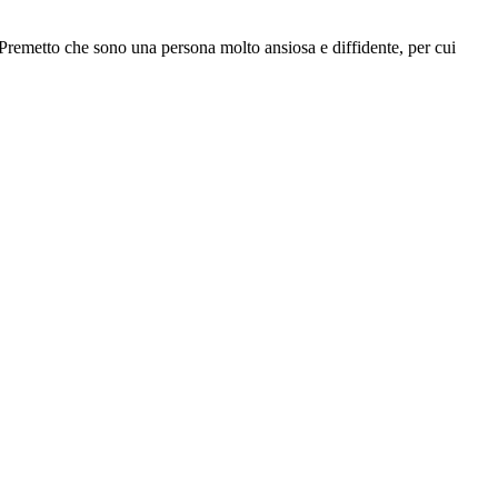
 Premetto che sono una persona molto ansiosa e diffidente, per cui