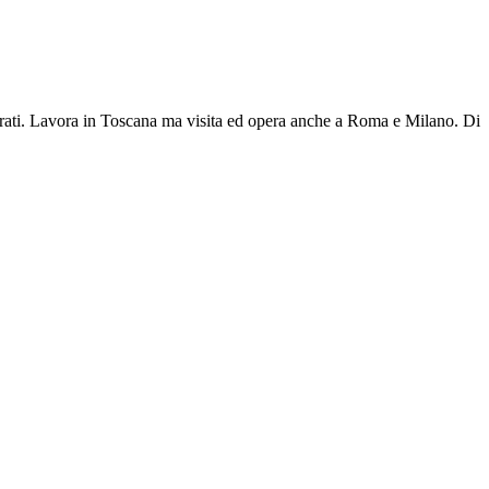
operati. Lavora in Toscana ma visita ed opera anche a Roma e Milano.
Di