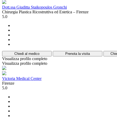
Dott.ssa Giuditta Staikopoulos Gronchi
Chirurgia Plastica Ricostruttiva ed Estetica – Firenze
5.0
Chiedi al medico
Prenota la visita
Chie
Visualizza profilo completo
Visualizza profilo completo
Victoria Medical Center
Firenze
5.0