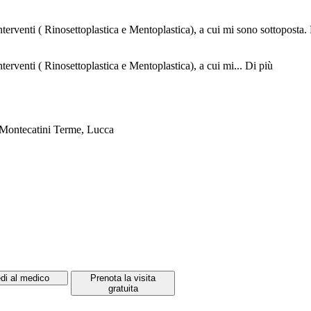
erventi ( Rinosettoplastica e Mentoplastica), a cui mi sono sottoposta.
erventi ( Rinosettoplastica e Mentoplastica), a cui mi...
Di più
, Montecatini Terme, Lucca
di al medico
Prenota la visita
gratuita