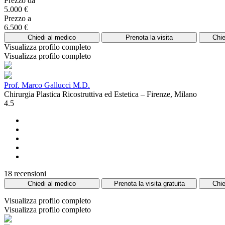
Prezzo da
5.000 €
Prezzo a
6.500 €
Chiedi al medico
Prenota la visita
Chie
Visualizza profilo completo
Visualizza profilo completo
Prof. Marco Gallucci M.D.
Chirurgia Plastica Ricostruttiva ed Estetica – Firenze, Milano
4.5
18 recensioni
Chiedi al medico
Prenota la visita gratuita
Chie
Visualizza profilo completo
Visualizza profilo completo