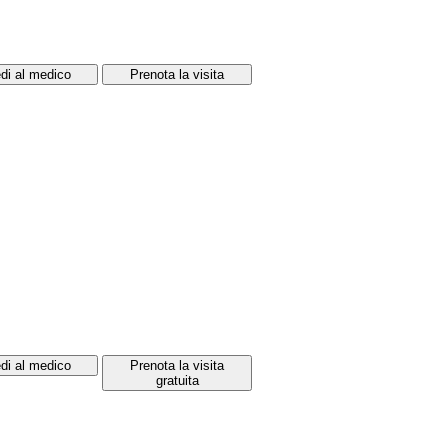
di al medico
Prenota la visita
di al medico
Prenota la visita
gratuita