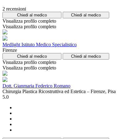
2 recensioni
Chiedi al medico
Chiedi al medico
Visualizza profilo completo
Visualizza profilo completo
Medlight Istituto Medico Specialistico
Firenze
Chiedi al medico
Chiedi al medico
Visualizza profilo completo
Visualizza profilo completo
Dott. Gianmaria Federico Romano
Chirurgia Plastica Ricostruttiva ed Estetica – Firenze, Pisa
5.0