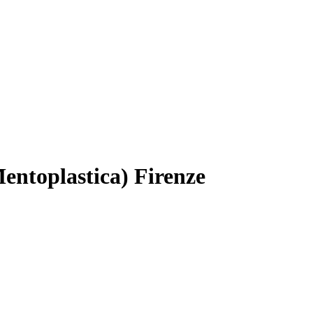
Mentoplastica) Firenze