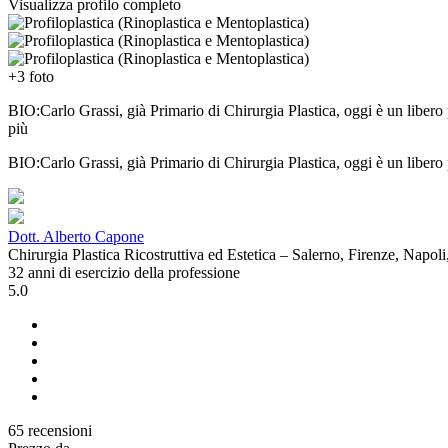
Visualizza profilo completo
+3 foto
BIO:Carlo Grassi, già Primario di Chirurgia Plastica, oggi è un libero
più
BIO:Carlo Grassi, già Primario di Chirurgia Plastica, oggi è un libero p
Dott. Alberto Capone
Chirurgia Plastica Ricostruttiva ed Estetica – Salerno, Firenze, Napol
32 anni di esercizio della professione
5.0
65 recensioni