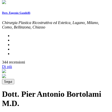
Dott. Eugenio Gandolfi
Chirurgia Plastica Ricostruttiva ed Estetica, Lugano, Milano,
Como, Bellinzona, Chiasso
344 recensioni
Di più
Segui
Dott. Pier Antonio Bortolami
M.D.