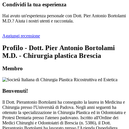
Condividi la tua esperienza
Hai avuto un'esperienza personale con Dott. Pier Antonio Bortolami
M.D.? Aiuta i nostri utenti e raccontala.
Aggiungi recensione
Profilo - Dott. Pier Antonio Bortolami
M.D. - Chirurgia plastica Brescia
Membro
Benvenuti!
Il Dott. Pierantonio Bortolami ha conseguito la laurea in Medicina e
Chirurgia presso l'Università di Padova. Negli anni seguenti ha
ottenuto la specializzazione in Chirurgia Plastica ed in Odontoiatra e
Protesi Dentaria presso l'ateneo padovano. Iscritto all'Ordine dei
Medici Chirurghi e Odontoiatri di Brescia (n. 5386), il Dott.
Pierantonio Bortolami ha lavorato presso l'Azienda Ospedaliera