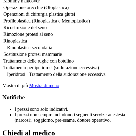
Mommy makeover
Operazione orecchie (Otoplastica)
Operazioni di chirurgia plastica glutei
Profiloplastica (Rinoplastica e Mentoplastica)
Ricostruzione del seno
Rimozione protesi al seno
Rinoplastica
Rinoplastica secondaria
Sostituzione protesi mammarie
Trattamento delle rughe con botulino
Trattamento per iperidrosi (sudorazione eccessiva)
Iperidrosi - Trattamento della sudorazione eccessiva
Mostra di più
Mostra di meno
Notifiche
I prezzi sono solo indicativi.
I prezzi non sempre includono i seguenti servizi: anestesia
(narcosi), soggiorno, pre-esame, dottore operativo.
Chiedi al medico