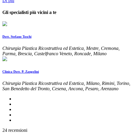
Di più
Gli specialisti più vicini a te
Dott. Stefano Toschi
Chirurgia Plastica Ricostruttiva ed Estetica, Mestre, Cremona,
Parma, Brescia, Castelfranco Veneto, Roncade, Milano
Clinica Dott. P. Zangolini
Chirurgia Plastica Ricostruttiva ed Estetica, Milano, Rimini, Torino,
San Benedetto del Tronto, Cesena, Ancona, Pesaro, Arenzano
24 recensioni