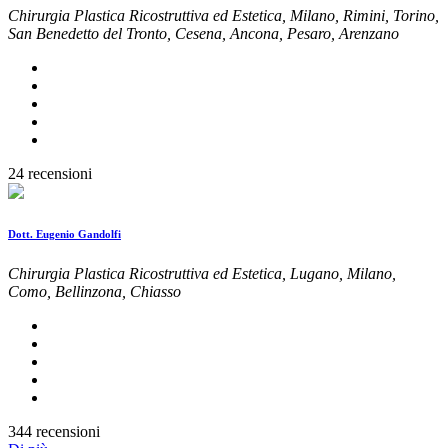
Chirurgia Plastica Ricostruttiva ed Estetica, Milano, Rimini, Torino,
San Benedetto del Tronto, Cesena, Ancona, Pesaro, Arenzano
24 recensioni
Dott. Eugenio Gandolfi
Chirurgia Plastica Ricostruttiva ed Estetica, Lugano, Milano,
Como, Bellinzona, Chiasso
344 recensioni