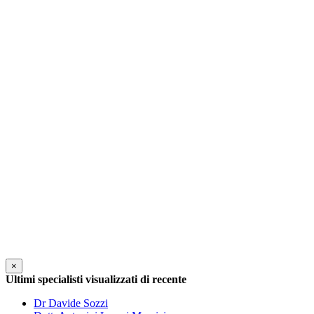
×
Ultimi specialisti visualizzati di recente
Dr Davide Sozzi