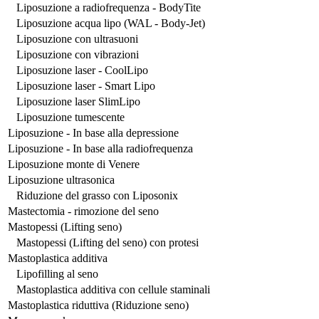
Liposuzione a radiofrequenza - BodyTite
Liposuzione acqua lipo (WAL - Body-Jet)
Liposuzione con ultrasuoni
Liposuzione con vibrazioni
Liposuzione laser - CoolLipo
Liposuzione laser - Smart Lipo
Liposuzione laser SlimLipo
Liposuzione tumescente
Liposuzione - In base alla depressione
Liposuzione - In base alla radiofrequenza
Liposuzione monte di Venere
Liposuzione ultrasonica
Riduzione del grasso con Liposonix
Mastectomia - rimozione del seno
Mastopessi (Lifting seno)
Mastopessi (Lifting del seno) con protesi
Mastoplastica additiva
Lipofilling al seno
Mastoplastica additiva con cellule staminali
Mastoplastica riduttiva (Riduzione seno)