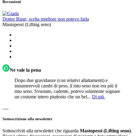
Recensioni
Dottor Biagi, scelta migliore non potevo farla
Mastopessi (Lifting seno)
Ne vale la pena
Dopo due gravidanze (con relativi allattamenti) e
innumerevoli cambi di peso, il mio seno non era più il
mio seno. Svuotato, cadente, potevo solamente sognare
un costume intero piuttosto che un bel...
Di più
Sottoscrizione alla newsletter
Sottoscriviti alla newsletter che riguarda
Mastopessi (Lifting seno)
.