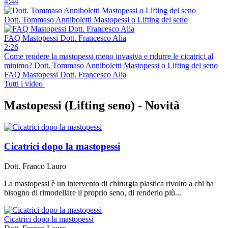
4:44
Dott. Tommaso Anniboletti Mastopessi o Lifting del seno
FAQ Mastopessi Dott. Francesco Alia
2:26
Come rendere la mastopessi meno invasiva e ridurre le cicatrici al
minimo?
Dott. Tommaso Anniboletti Mastopessi o Lifting del seno
FAQ Mastopessi Dott. Francesco Alia
Tutti i video
Mastopessi (Lifting seno) -
Novità
Cicatrici dopo la mastopessi
Dott. Franco Lauro
La mastopessi è un intervento di chirurgia plastica rivolto a chi ha
bisogno di rimodellare il proprio seno, di renderlo più...
Cicatrici dopo la mastopessi