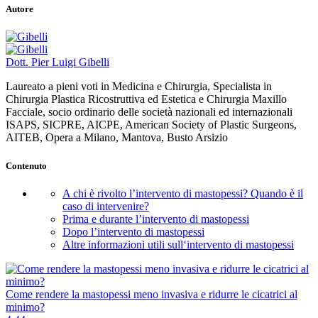
Autore
Dott. Pier Luigi Gibelli
Laureato a pieni voti in Medicina e Chirurgia, Specialista in
Chirurgia Plastica Ricostruttiva ed Estetica e Chirurgia Maxillo
Facciale, socio ordinario delle società nazionali ed internazionali
ISAPS, SICPRE, AICPE, American Society of Plastic Surgeons,
AITEB, Opera a Milano, Mantova, Busto Arsizio
Contenuto
A chi è rivolto l’intervento di mastopessi? Quando è il
caso di intervenire?
Prima e durante l’intervento di mastopessi
Dopo l’intervento di mastopessi
Altre informazioni utili sull‘intervento di mastopessi
Come rendere la mastopessi meno invasiva e ridurre le cicatrici al
minimo?