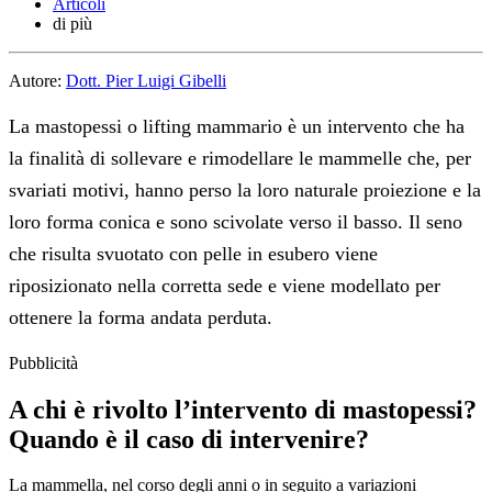
Articoli
di più
Autore:
Dott. Pier Luigi Gibelli
La mastopessi o lifting mammario è un intervento che ha
la finalità di sollevare e rimodellare le mammelle che, per
svariati motivi, hanno perso la loro naturale proiezione e la
loro forma conica e sono scivolate verso il basso. Il seno
che risulta svuotato con pelle in esubero viene
riposizionato nella corretta sede e viene modellato per
ottenere la forma andata perduta.
Pubblicità
A chi è rivolto l’intervento di mastopessi?
Quando è il caso di intervenire?
La mammella, nel corso degli anni o in seguito a variazioni