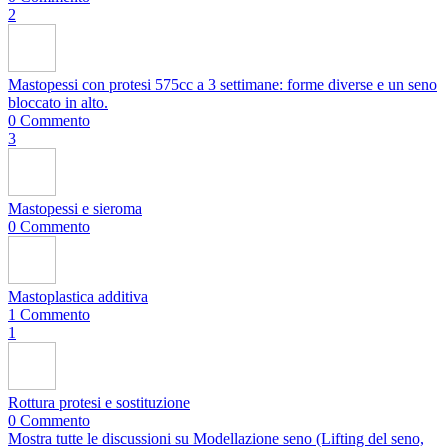
2
Mastopessi con protesi 575cc a 3 settimane: forme diverse e un seno
bloccato in alto.
0 Commento
3
Mastopessi e sieroma
0 Commento
Mastoplastica additiva
1 Commento
1
Rottura protesi e sostituzione
0 Commento
Mostra tutte le discussioni su Modellazione seno (Lifting del seno,