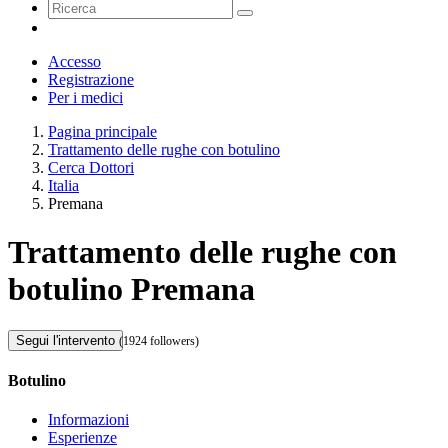
Accesso
Registrazione
Per i medici
Pagina principale
Trattamento delle rughe con botulino
Cerca Dottori
Italia
Premana
Trattamento delle rughe con
botulino Premana
Segui l'intervento
(1924 followers)
Botulino
Informazioni
Esperienze