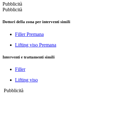
Pubblicità
Pubblicità
Dottori della zona per interventi simili
Filler Premana
Lifting viso Premana
Interventi e trattamenti simili
Filler
Lifting viso
Pubblicità