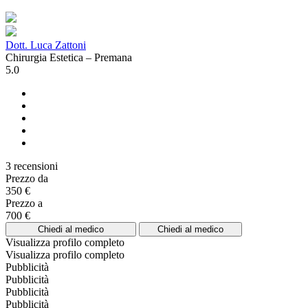
Dott. Luca Zattoni
Chirurgia Estetica – Premana
5.0
3 recensioni
Prezzo da
350 €
Prezzo a
700 €
Chiedi al medico
Chiedi al medico
Visualizza profilo completo
Visualizza profilo completo
Pubblicità
Pubblicità
Pubblicità
Pubblicità