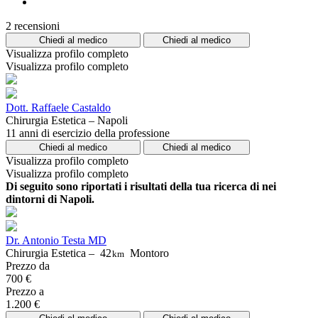
2 recensioni
Chiedi al medico
Chiedi al medico
Visualizza profilo completo
Visualizza profilo completo
Dott. Raffaele Castaldo
Chirurgia Estetica – Napoli
11 anni di esercizio della professione
Chiedi al medico
Chiedi al medico
Visualizza profilo completo
Visualizza profilo completo
Di seguito sono riportati i risultati della tua ricerca di nei
dintorni di Napoli.
Dr. Antonio Testa MD
Chirurgia Estetica –
42
Montoro
km
Prezzo da
700 €
Prezzo a
1.200 €