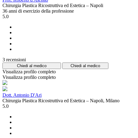
Chirurgia Plastica Ricostruttiva ed Estetica – Napoli
36 anni di esercizio della professione
5.0
3 recensioni
Chiedi al medico
Chiedi al medico
Visualizza profilo completo
Visualizza profilo completo
Dott. Antonio D'Ari
Chirurgia Plastica Ricostruttiva ed Estetica – Napoli, Milano
5.0