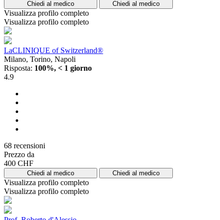
Chiedi al medico
Chiedi al medico
Visualizza profilo completo
Visualizza profilo completo
LaCLINIQUE of Switzerland®
Milano, Torino, Napoli
Risposta:
100%, < 1 giorno
4.9
68 recensioni
Prezzo da
400 CHF
Chiedi al medico
Chiedi al medico
Visualizza profilo completo
Visualizza profilo completo
Prof. Roberto d'Alessio