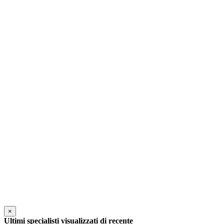
×
Ultimi specialisti visualizzati di recente