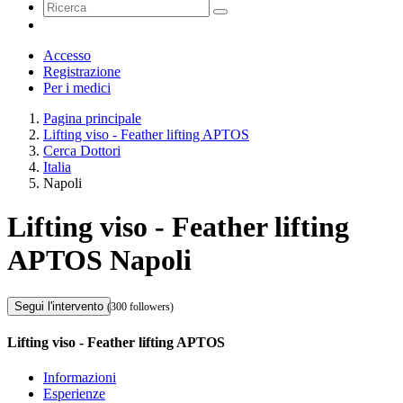
Accesso
Registrazione
Per i medici
Pagina principale
Lifting viso - Feather lifting APTOS
Cerca Dottori
Italia
Napoli
Lifting viso - Feather lifting
APTOS Napoli
Segui l'intervento
(300 followers)
Lifting viso - Feather lifting APTOS
Informazioni
Esperienze