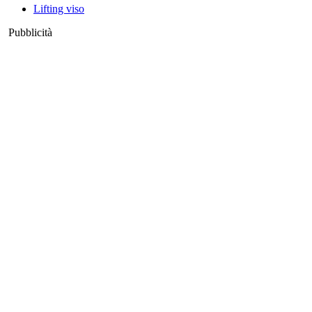
Lifting viso
Pubblicità