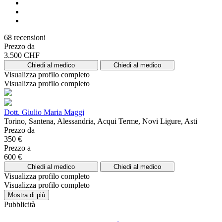
68 recensioni
Prezzo da
3.500 CHF
Chiedi al medico
Chiedi al medico
Visualizza profilo completo
Visualizza profilo completo
Dott. Giulio Maria Maggi
Torino, Santena, Alessandria, Acqui Terme, Novi Ligure, Asti
Prezzo da
350 €
Prezzo a
600 €
Chiedi al medico
Chiedi al medico
Visualizza profilo completo
Visualizza profilo completo
Mostra di più
Pubblicità