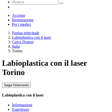
Accesso
Registrazione
Per i medici
Pagina principale
Labioplastica con il laser
Cerca Dottori
Italia
Torino
Labioplastica con il laser
Torino
Segui l'intervento
Labioplastica con il laser
Informazioni
Esperienze