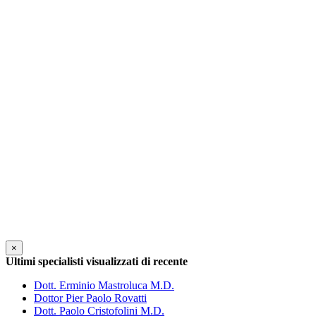
×
Ultimi specialisti visualizzati di recente
Dott. Erminio Mastroluca M.D.
Dottor Pier Paolo Rovatti
Dott. Paolo Cristofolini M.D.