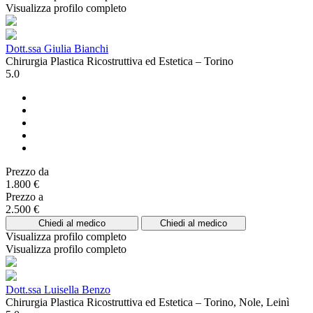
Visualizza profilo completo
Dott.ssa Giulia Bianchi
Chirurgia Plastica Ricostruttiva ed Estetica – Torino
5.0
Prezzo da
1.800 €
Prezzo a
2.500 €
Chiedi al medico
Chiedi al medico
Visualizza profilo completo
Visualizza profilo completo
Dott.ssa Luisella Benzo
Chirurgia Plastica Ricostruttiva ed Estetica – Torino, Nole, Leinì