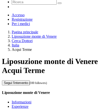
Accesso
Registrazione
Per i medici
Pagina principale
Liposuzione monte di Venere
Cerca Dottori
Italia
Acqui Terme
Liposuzione monte di Venere
Acqui Terme
Segui l'intervento
(100 followers)
Liposuzione monte di Venere
Informazioni
Esperienze