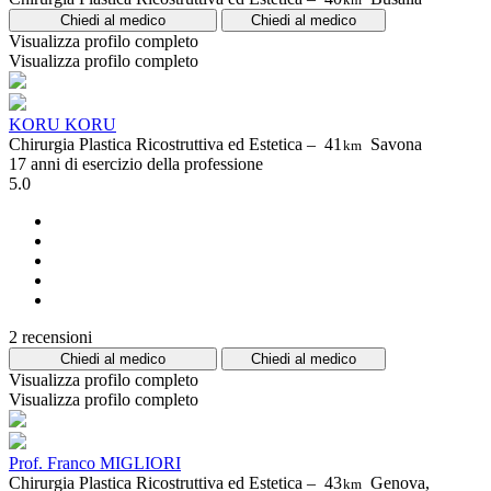
Chiedi al medico
Chiedi al medico
Visualizza profilo completo
Visualizza profilo completo
KORU KORU
Chirurgia Plastica Ricostruttiva ed Estetica –
41
Savona
km
17 anni di esercizio della professione
5.0
2 recensioni
Chiedi al medico
Chiedi al medico
Visualizza profilo completo
Visualizza profilo completo
Prof. Franco MIGLIORI
Chirurgia Plastica Ricostruttiva ed Estetica –
43
Genova,
km