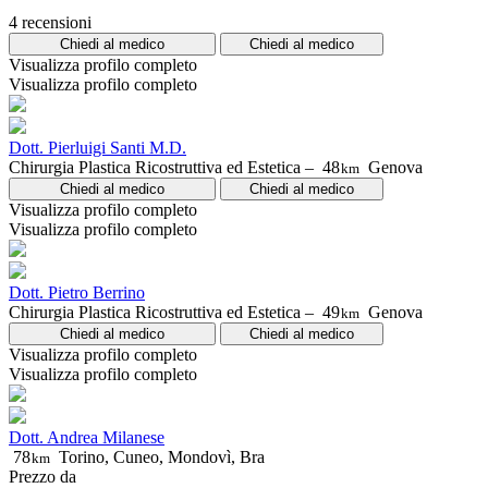
4 recensioni
Chiedi al medico
Chiedi al medico
Visualizza profilo completo
Visualizza profilo completo
Dott. Pierluigi Santi M.D.
Chirurgia Plastica Ricostruttiva ed Estetica –
48
Genova
km
Chiedi al medico
Chiedi al medico
Visualizza profilo completo
Visualizza profilo completo
Dott. Pietro Berrino
Chirurgia Plastica Ricostruttiva ed Estetica –
49
Genova
km
Chiedi al medico
Chiedi al medico
Visualizza profilo completo
Visualizza profilo completo
Dott. Andrea Milanese
78
Torino, Cuneo, Mondovì, Bra
km
Prezzo da