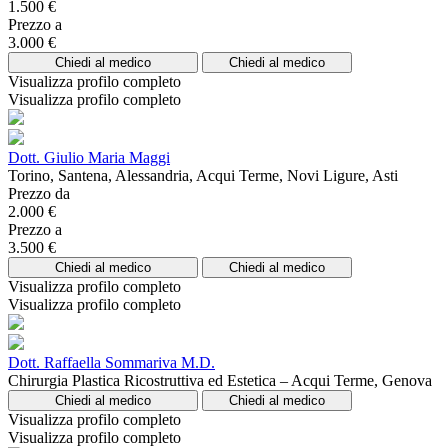
1.500 €
Prezzo a
3.000 €
Chiedi al medico
Chiedi al medico
Visualizza profilo completo
Visualizza profilo completo
Dott. Giulio Maria Maggi
Torino, Santena, Alessandria, Acqui Terme, Novi Ligure, Asti
Prezzo da
2.000 €
Prezzo a
3.500 €
Chiedi al medico
Chiedi al medico
Visualizza profilo completo
Visualizza profilo completo
Dott. Raffaella Sommariva M.D.
Chirurgia Plastica Ricostruttiva ed Estetica – Acqui Terme, Genova
Chiedi al medico
Chiedi al medico
Visualizza profilo completo
Visualizza profilo completo