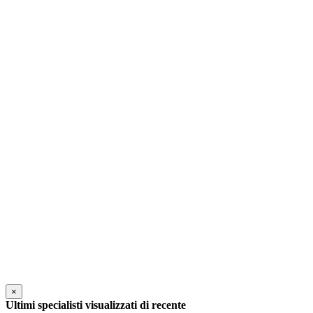
×
Ultimi specialisti visualizzati di recente