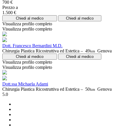
700 €
Prezzo a
1.500 €
Chiedi al medico
Chiedi al medico
Visualizza profilo completo
Visualizza profilo completo
Dott. Francesco Bernardini M.D.
Chirurgia Plastica Ricostruttiva ed Estetica –
49
Genova
km
Chiedi al medico
Chiedi al medico
Visualizza profilo completo
Visualizza profilo completo
Dott.ssa Michaela Adami
Chirurgia Plastica Ricostruttiva ed Estetica –
50
Genova
km
5.0