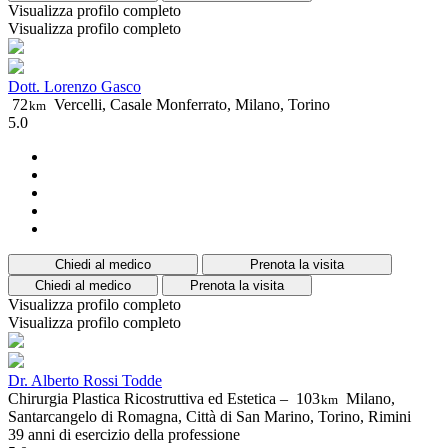
Visualizza profilo completo
Visualizza profilo completo
Dott. Lorenzo Gasco
72
Vercelli, Casale Monferrato, Milano, Torino
km
5.0
Chiedi al medico
Prenota la visita
Chiedi al medico
Prenota la visita
Visualizza profilo completo
Visualizza profilo completo
Dr. Alberto Rossi Todde
Chirurgia Plastica Ricostruttiva ed Estetica –
103
Milano,
km
Santarcangelo di Romagna, Città di San Marino, Torino, Rimini
39 anni di esercizio della professione