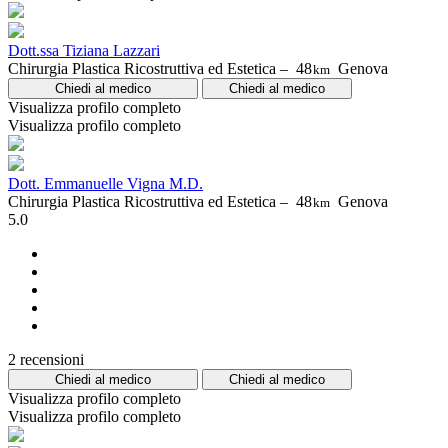
Dott.ssa Tiziana Lazzari
Chirurgia Plastica Ricostruttiva ed Estetica –
48
Genova
km
Chiedi al medico
Chiedi al medico
Visualizza profilo completo
Visualizza profilo completo
Dott. Emmanuelle Vigna M.D.
Chirurgia Plastica Ricostruttiva ed Estetica –
48
Genova
km
5.0
2 recensioni
Chiedi al medico
Chiedi al medico
Visualizza profilo completo
Visualizza profilo completo