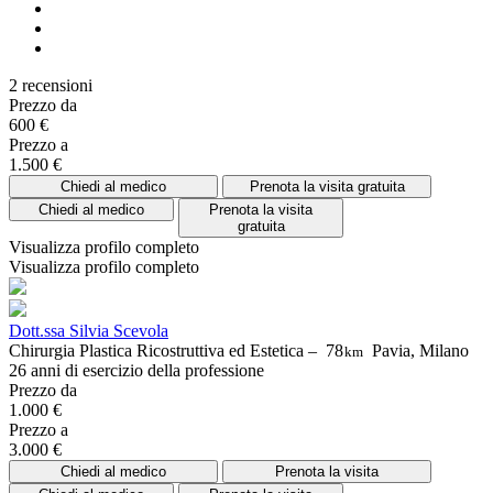
2 recensioni
Prezzo da
600 €
Prezzo a
1.500 €
Chiedi al medico
Prenota la visita gratuita
Chiedi al medico
Prenota la visita
gratuita
Visualizza profilo completo
Visualizza profilo completo
Dott.ssa Silvia Scevola
Chirurgia Plastica Ricostruttiva ed Estetica –
78
Pavia, Milano
km
26 anni di esercizio della professione
Prezzo da
1.000 €
Prezzo a
3.000 €
Chiedi al medico
Prenota la visita