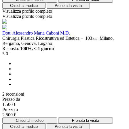
Chiedi al medico
Prenota la visita
Visualizza profilo completo
Visualizza profilo completo
Dott. Alessandro Maria Caboni M.D.
Chirurgia Plastica Ricostruttiva ed Estetica –
103
Milano,
km
Bergamo, Genova, Lugano
Risposta:
100%, < 1 giorno
5.0
2 recensioni
Prezzo da
1.500 €
Prezzo a
2.500 €
Chiedi al medico
Prenota la visita
Chiedi al medico
Prenota la visita