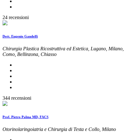
24 recensioni
Dott. Eugenio Gandolfi
Chirurgia Plastica Ricostruttiva ed Estetica, Lugano, Milano,
Como, Bellinzona, Chiasso
344 recensioni
Prof. Pietro Palma MD, FACS
Otorinolaringoiatria e Chirurgia di Testa e Collo, Milano