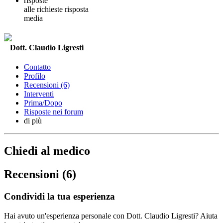
risposte
alle richieste
risposta
media
Dott. Claudio Ligresti
Contatto
Profilo
Recensioni (6)
Interventi
Prima/Dopo
Risposte nei forum
di più
Chiedi al medico
Recensioni (6)
Condividi la tua esperienza
Hai avuto un'esperienza personale con Dott. Claudio Ligresti? Aiuta