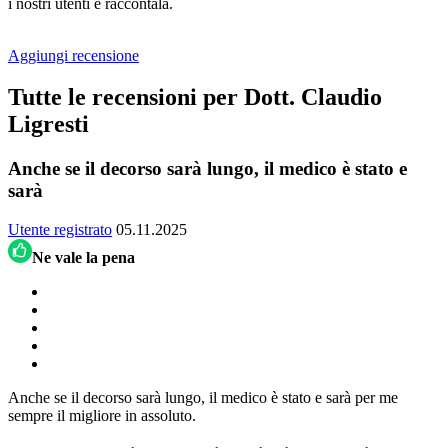
i nostri utenti e raccontala.
Aggiungi recensione
Tutte le recensioni per Dott. Claudio
Ligresti
Anche se il decorso sarà lungo, il medico è stato e
sarà
Utente registrato
05.11.2025
Ne vale la pena
Anche se il decorso sarà lungo, il medico è stato e sarà per me
sempre il migliore in assoluto.