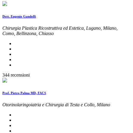
Dott. Eugenio Gandolfi
Chirurgia Plastica Ricostruttiva ed Estetica, Lugano, Milano,
Como, Bellinzona, Chiasso
344 recensioni
Prof. Pietro Palma MD, FACS
Otorinolaringoiatria e Chirurgia di Testa e Collo, Milano