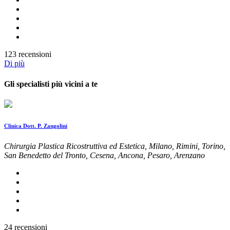
123 recensioni
Di più
Gli specialisti più vicini a te
Clinica Dott. P. Zangolini
Chirurgia Plastica Ricostruttiva ed Estetica, Milano, Rimini, Torino,
San Benedetto del Tronto, Cesena, Ancona, Pesaro, Arenzano
24 recensioni