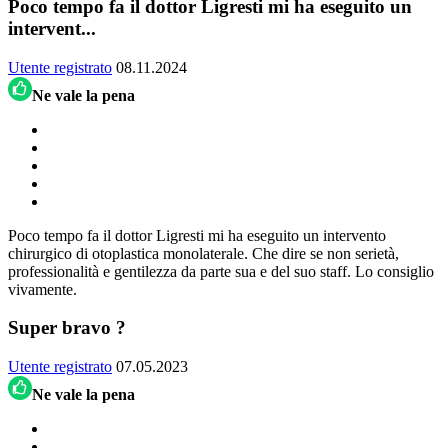
Poco tempo fa il dottor Ligresti mi ha eseguito un
intervent...
Utente registrato
08.11.2024
Ne vale la pena
Poco tempo fa il dottor Ligresti mi ha eseguito un intervento
chirurgico di otoplastica monolaterale. Che dire se non serietà,
professionalità e gentilezza da parte sua e del suo staff. Lo consiglio
vivamente.
Super bravo ?
Utente registrato
07.05.2023
Ne vale la pena