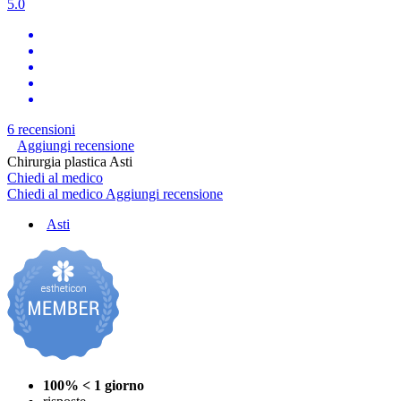
5.0
6 recensioni
Aggiungi recensione
Chirurgia plastica Asti
Chiedi al medico
Chiedi al medico
Aggiungi recensione
Asti
100%
< 1 giorno