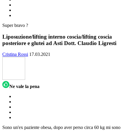
Super bravo ?
Liposuzione/lifting interno coscia/lifting coscia
posteriore e glutei ad Asti Dott. Claudio Ligresti
Cristina Rossi
17.03.2021
Ne vale la pena
Sono un'ex paziente obesa, dopo aver perso circa 60 kg mi sono