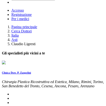
Accesso
Registrazione
Per i medici
Pagina principale
Cerca Dottori
Italia
Asti
Claudio Ligresti
Gli specialisti più vicini a te
Clinica Dott. P. Zangolini
Chirurgia Plastica Ricostruttiva ed Estetica, Milano, Rimini, Torino,
San Benedetto del Tronto, Cesena, Ancona, Pesaro, Arenzano