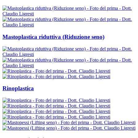
Mastoplastica riduttiva (Riduzione seno)
Rinoplastica