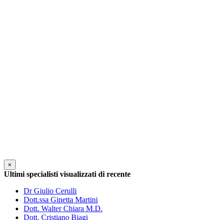
×
Ultimi specialisti visualizzati di recente
Dr Giulio Cerulli
Dott.ssa Ginetta Martini
Dott. Walter Chiara M.D.
Dott. Cristiano Biagi