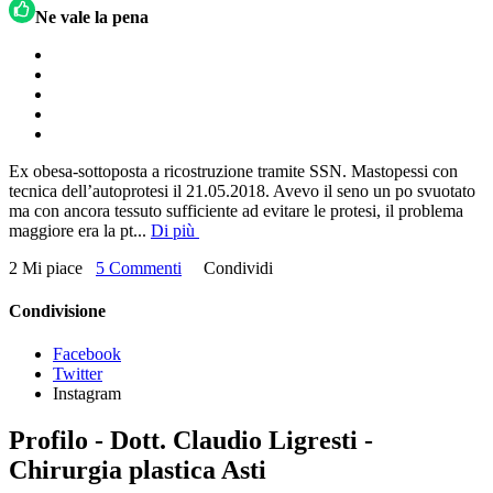
Ne vale la pena
Ex obesa-sottoposta a ricostruzione tramite SSN. Mastopessi con
tecnica dell’autoprotesi il 21.05.2018. Avevo il seno un po svuotato
ma con ancora tessuto sufficiente ad evitare le protesi, il problema
maggiore era la pt
...
Di più
2 Mi piace
5 Commenti
Condividi
Condivisione
Facebook
Twitter
Instagram
Profilo - Dott. Claudio Ligresti -
Chirurgia plastica Asti