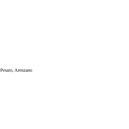
 Pesaro, Arenzano