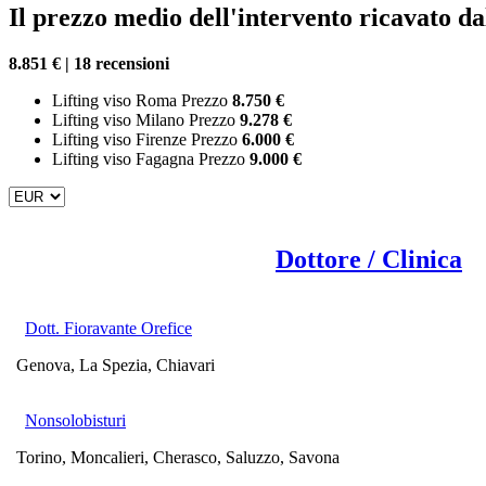
Il prezzo medio dell'intervento ricavato dal
8.851 € | 18 recensioni
Lifting viso Roma Prezzo
8.750 €
Lifting viso Milano Prezzo
9.278 €
Lifting viso Firenze Prezzo
6.000 €
Lifting viso Fagagna Prezzo
9.000 €
Dottore / Clinica
Dott. Fioravante Orefice
Genova, La Spezia, Chiavari
Nonsolobisturi
Torino, Moncalieri, Cherasco, Saluzzo, Savona