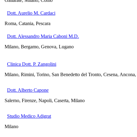
Gallarate, Milano, Como
Dott. Aurelio M. Cardaci
Roma, Catania, Pescara
Dott. Alessandro Maria Caboni M.D.
Milano, Bergamo, Genova, Lugano
Clinica Dott. P. Zangolini
Milano, Rimini, Torino, San Benedetto del Tronto, Cesena, Ancona,
Dott. Alberto Capone
Salerno, Firenze, Napoli, Caserta, Milano
Studio Medico Adigrat
Milano