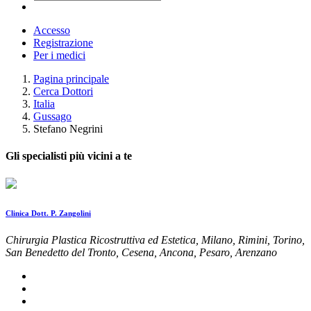
Accesso
Registrazione
Per i medici
Pagina principale
Cerca Dottori
Italia
Gussago
Stefano Negrini
Gli specialisti più vicini a te
Clinica Dott. P. Zangolini
Chirurgia Plastica Ricostruttiva ed Estetica, Milano, Rimini, Torino,
San Benedetto del Tronto, Cesena, Ancona, Pesaro, Arenzano