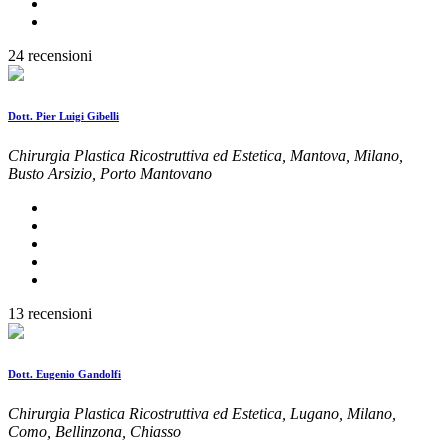
24 recensioni
Dott. Pier Luigi Gibelli
Chirurgia Plastica Ricostruttiva ed Estetica, Mantova, Milano,
Busto Arsizio, Porto Mantovano
13 recensioni
Dott. Eugenio Gandolfi
Chirurgia Plastica Ricostruttiva ed Estetica, Lugano, Milano,
Como, Bellinzona, Chiasso