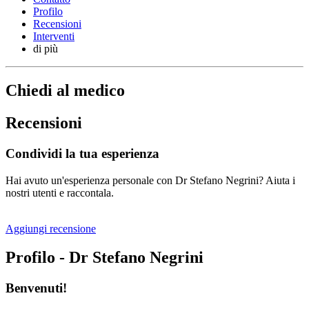
Profilo
Recensioni
Interventi
di più
Chiedi al medico
Recensioni
Condividi la tua esperienza
Hai avuto un'esperienza personale con Dr Stefano Negrini? Aiuta i
nostri utenti e raccontala.
Aggiungi recensione
Profilo - Dr Stefano Negrini
Benvenuti!