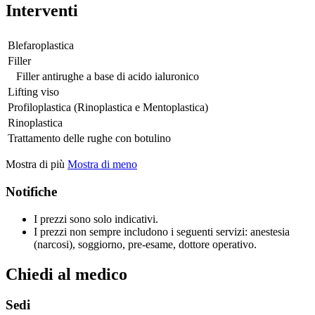
Interventi
Blefaroplastica
Filler
Filler antirughe a base di acido ialuronico
Lifting viso
Profiloplastica (Rinoplastica e Mentoplastica)
Rinoplastica
Trattamento delle rughe con botulino
Mostra di più
Mostra di meno
Notifiche
I prezzi sono solo indicativi.
I prezzi non sempre includono i seguenti servizi: anestesia
(narcosi), soggiorno, pre-esame, dottore operativo.
Chiedi al medico
Sedi