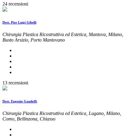
24 recensioni
Dott. Pier Luigi Gibelli
Chirurgia Plastica Ricostruttiva ed Estetica, Mantova, Milano,
Busto Arsizio, Porto Mantovano
13 recensioni
Dott. Eugenio Gandolfi
Chirurgia Plastica Ricostruttiva ed Estetica, Lugano, Milano,
Como, Bellinzona, Chiasso