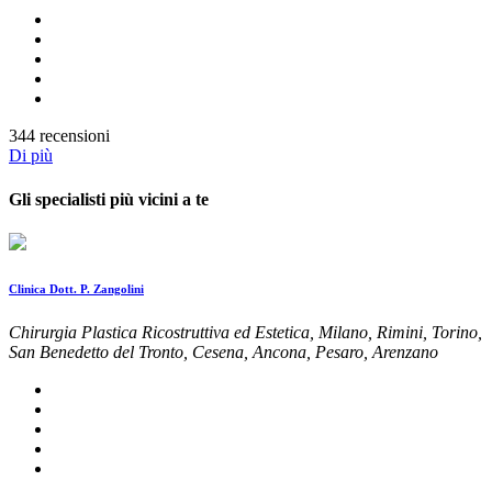
344 recensioni
Di più
Gli specialisti più vicini a te
Clinica Dott. P. Zangolini
Chirurgia Plastica Ricostruttiva ed Estetica, Milano, Rimini, Torino,
San Benedetto del Tronto, Cesena, Ancona, Pesaro, Arenzano