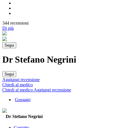
344 recensioni
Di più
Segui
Dr Stefano Negrini
Segui
Aggiungi recensione
Chiedi al medico
Chiedi al medico
Aggiungi recensione
Gussago
Dr Stefano Negrini
Contatto