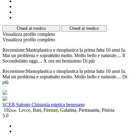
Chiedi al medico
Chiedi al medico
Visualizza profilo completo
Visualizza profilo completo
Recensione:Mastoplastica e rinoplastica la prima fatta 10 anni fa.
Mai un problema e soprattutto molto. Molto bello e naturale.... Il
Secondofatto oggi.... X ora sto benissimo
Di più
Recensione:Mastoplastica e rinoplastica la prima fatta 10 anni fa.
Mai un problema e soprattutto molto. Molto bello e naturale....
Di
più
SCEB Salento Chirurgia estetica benessere
192
Lecce, Bari, Firenze, Galatina, Pietrasanta, Pistoia
km
5.0