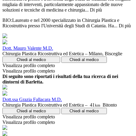
migliaia di interventi, particolarmente appassionato delle nuove
soluzioni e tecniche di medicina e chirurgia...
Di più
BIO:Laureato e nel 2000 specializzato in Chirurgia Plastica e
Ricostruttiva presso l'Università degli Studi di Catania. Ha...
Di più
Dott. Mauro Valente M.D.
Chirurgia Plastica Ricostruttiva ed Estetica – Milano, Bisceglie
Chiedi al medico
Chiedi al medico
Visualizza profilo completo
Visualizza profilo completo
Di seguito sono riportati i risultati della tua ricerca di nei
dintorni di Barletta.
Dott.ssa Grazia Fallacara M.D.
Chirurgia Plastica Ricostruttiva ed Estetica –
41
Bitonto
km
Chiedi al medico
Chiedi al medico
Visualizza profilo completo
Visualizza profilo completo