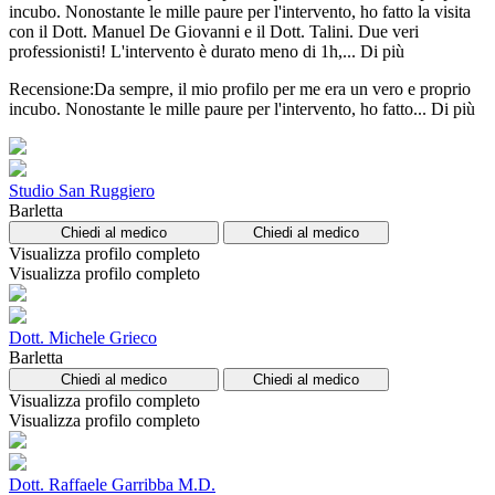
incubo. Nonostante le mille paure per l'intervento, ho fatto la visita
con il Dott. Manuel De Giovanni e il Dott. Talini. Due veri
professionisti! L'intervento è durato meno di 1h,...
Di più
Recensione:Da sempre, il mio profilo per me era un vero e proprio
incubo. Nonostante le mille paure per l'intervento, ho fatto...
Di più
Studio San Ruggiero
Barletta
Chiedi al medico
Chiedi al medico
Visualizza profilo completo
Visualizza profilo completo
Dott. Michele Grieco
Barletta
Chiedi al medico
Chiedi al medico
Visualizza profilo completo
Visualizza profilo completo
Dott. Raffaele Garribba M.D.