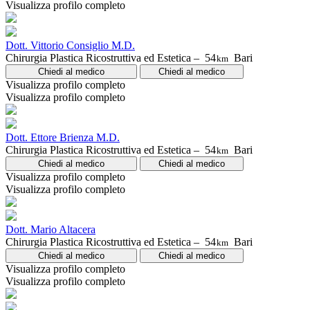
Visualizza profilo completo
Dott. Vittorio Consiglio M.D.
Chirurgia Plastica Ricostruttiva ed Estetica –
54
Bari
km
Chiedi al medico
Chiedi al medico
Visualizza profilo completo
Visualizza profilo completo
Dott. Ettore Brienza M.D.
Chirurgia Plastica Ricostruttiva ed Estetica –
54
Bari
km
Chiedi al medico
Chiedi al medico
Visualizza profilo completo
Visualizza profilo completo
Dott. Mario Altacera
Chirurgia Plastica Ricostruttiva ed Estetica –
54
Bari
km
Chiedi al medico
Chiedi al medico
Visualizza profilo completo
Visualizza profilo completo