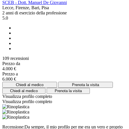
SCEB - Dott. Manuel De Giovanni
Lecce, Firenze, Bari, Pisa
2 anni di esercizio della professione
5.0
109 recensioni
Prezzo da
4.000 €
Prezzo a
6.000 €
Chiedi al medico
Prenota la visita
Chiedi al medico
Prenota la visita
Visualizza profilo completo
Visualizza profilo completo
Recensione:Da sempre, il mio profilo per me era un vero e proprio