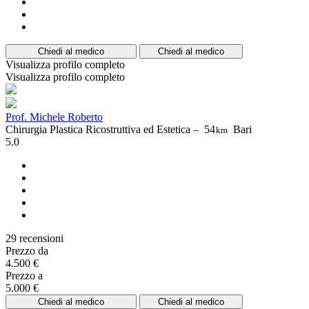
Chiedi al medico
Chiedi al medico
Visualizza profilo completo
Visualizza profilo completo
Prof. Michele Roberto
Chirurgia Plastica Ricostruttiva ed Estetica –
54
Bari
km
5.0
29 recensioni
Prezzo da
4.500 €
Prezzo a
5.000 €
Chiedi al medico
Chiedi al medico