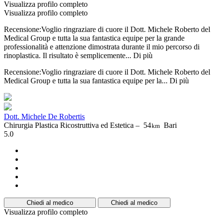
Visualizza profilo completo
Visualizza profilo completo
Recensione:Voglio ringraziare di cuore il Dott. Michele Roberto del
Medical Group e tutta la sua fantastica equipe per la grande
professionalità e attenzione dimostrata durante il mio percorso di
rinoplastica. Il risultato è semplicemente...
Di più
Recensione:Voglio ringraziare di cuore il Dott. Michele Roberto del
Medical Group e tutta la sua fantastica equipe per la...
Di più
Dott. Michele De Robertis
Chirurgia Plastica Ricostruttiva ed Estetica –
54
Bari
km
5.0
Chiedi al medico
Chiedi al medico
Visualizza profilo completo