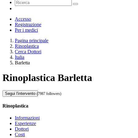
Accesso
Registrazione
Per i medici
Pagina principale
Rinoplastica
Cerca Dottori
Italia
Barletta
Rinoplastica Barletta
Segui l'intervento
(7987 followers)
Rinoplastica
Informazioni
Esperienze
Dottori
Costi