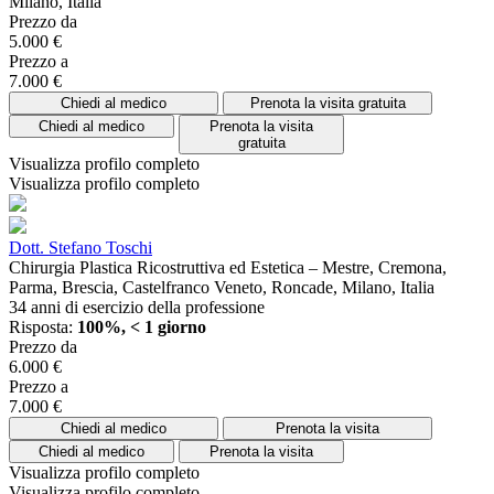
Milano, Italia
Prezzo da
5.000 €
Prezzo a
7.000 €
Chiedi al medico
Prenota la visita gratuita
Chiedi al medico
Prenota la visita
gratuita
Visualizza profilo completo
Visualizza profilo completo
Dott. Stefano Toschi
Chirurgia Plastica Ricostruttiva ed Estetica – Mestre, Cremona,
Parma, Brescia, Castelfranco Veneto, Roncade, Milano, Italia
34 anni di esercizio della professione
Risposta:
100%, < 1 giorno
Prezzo da
6.000 €
Prezzo a
7.000 €
Chiedi al medico
Prenota la visita
Chiedi al medico
Prenota la visita
Visualizza profilo completo
Visualizza profilo completo