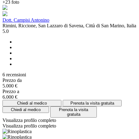
+23 foto
Dott. Campisi Antonino
Rimini, Riccione, San Lazzaro di Savena, Città di San Marino, Italia
5.0
6 recensioni
Prezzo da
5.000 €
Prezzo a
6.000 €
Chiedi al medico
Prenota la visita gratuita
Chiedi al medico
Prenota la visita
gratuita
Visualizza profilo completo
Visualizza profilo completo