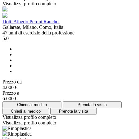
Visualizza profilo completo
Dott. Alberto Peroni Ranchet
Gallarate, Milano, Como, Italia
47 anni di esercizio della professione
5.0
Prezzo da
4.000 €
Prezzo a
6.000 €
Chiedi al medico
Prenota la visita
Chiedi al medico
Prenota la visita
Visualizza profilo completo
Visualizza profilo completo