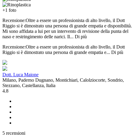
+1 foto
Recensione:Oltre a essere un professionista di alto livello, il Dott
Riggio si è dimostrato una persona di grande empatia e disponibilità.
Mi sono affidata a lui per un intervento di revisione della punta del
naso e restringimento delle narici. Il...
Di più
Recensione:Oltre a essere un professionista di alto livello, il Dott
Riggio si è dimostrato una persona di grande empatia e...
Di più
Dott. Luca Maione
Milano, Paderno Dugnano, Montichiari, Calolziocorte, Sondrio,
Stezzano, Castellanza, Italia
4.8
5 recensioni