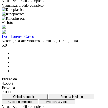
Visualizza profilo completo
Visualizza profilo completo
+1 foto
Dott. Lorenzo Gasco
Vercelli, Casale Monferrato, Milano, Torino, Italia
5.0
Prezzo da
4.500 €
Prezzo a
7.000 €
Chiedi al medico
Prenota la visita
Chiedi al medico
Prenota la visita
Visualizza profilo completo