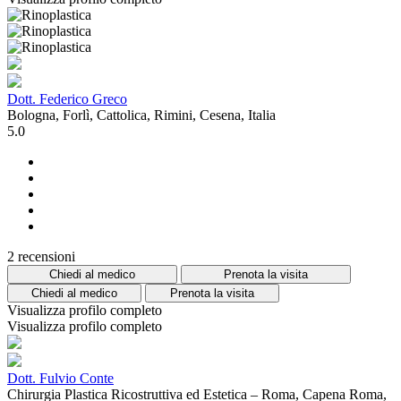
Dott. Federico Greco
Bologna, Forlì, Cattolica, Rimini, Cesena, Italia
5.0
2 recensioni
Chiedi al medico
Prenota la visita
Chiedi al medico
Prenota la visita
Visualizza profilo completo
Visualizza profilo completo
Dott. Fulvio Conte
Chirurgia Plastica Ricostruttiva ed Estetica – Roma, Capena Roma,