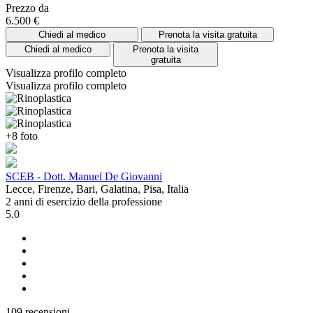
Prezzo da
6.500 €
Chiedi al medico
Prenota la visita gratuita
Chiedi al medico
Prenota la visita
gratuita
Visualizza profilo completo
Visualizza profilo completo
+8 foto
SCEB - Dott. Manuel De Giovanni
Lecce, Firenze, Bari, Galatina, Pisa, Italia
2 anni di esercizio della professione
5.0
109 recensioni