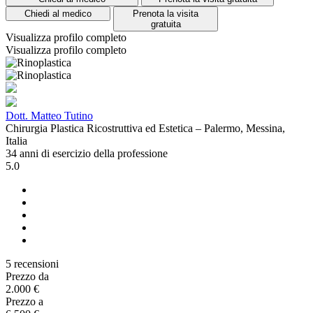
Chiedi al medico
Prenota la visita
gratuita
Visualizza profilo completo
Visualizza profilo completo
Dott. Matteo Tutino
Chirurgia Plastica Ricostruttiva ed Estetica – Palermo, Messina,
Italia
34 anni di esercizio della professione
5.0
5 recensioni
Prezzo da
2.000 €
Prezzo a