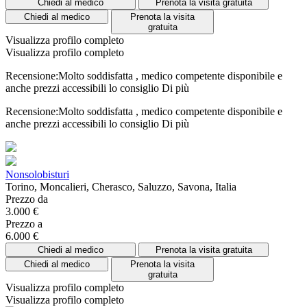
Chiedi al medico
Prenota la visita gratuita
Chiedi al medico
Prenota la visita
gratuita
Visualizza profilo completo
Visualizza profilo completo
Recensione:Molto soddisfatta , medico competente disponibile e
anche prezzi accessibili lo consiglio
Di più
Recensione:Molto soddisfatta , medico competente disponibile e
anche prezzi accessibili lo consiglio
Di più
Nonsolobisturi
Torino, Moncalieri, Cherasco, Saluzzo, Savona, Italia
Prezzo da
3.000 €
Prezzo a
6.000 €
Chiedi al medico
Prenota la visita gratuita
Chiedi al medico
Prenota la visita
gratuita
Visualizza profilo completo
Visualizza profilo completo