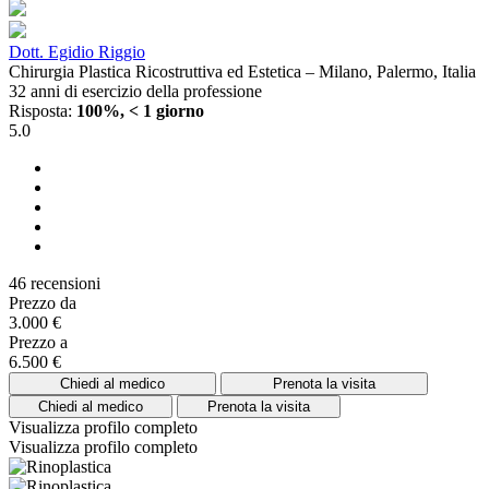
Dott. Egidio Riggio
Chirurgia Plastica Ricostruttiva ed Estetica – Milano, Palermo, Italia
32 anni di esercizio della professione
Risposta:
100%, < 1 giorno
5.0
46 recensioni
Prezzo da
3.000 €
Prezzo a
6.500 €
Chiedi al medico
Prenota la visita
Chiedi al medico
Prenota la visita
Visualizza profilo completo
Visualizza profilo completo