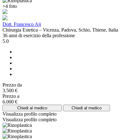
+4 foto
Dott. Francesco Aji
Chirurgia Estetica – Vicenza, Padova, Schio, Thiene, Italia
36 anni di esercizio della professione
5.0
Prezzo da
3.500 €
Prezzo a
6.000 €
Chiedi al medico
Chiedi al medico
Visualizza profilo completo
Visualizza profilo completo