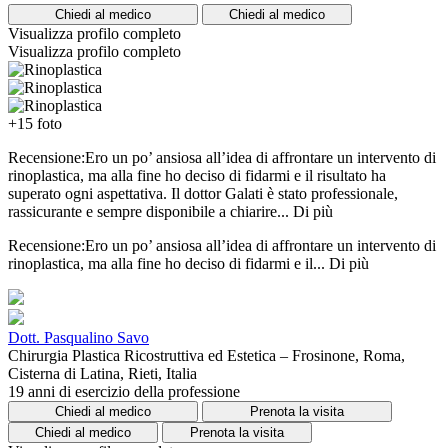
Chiedi al medico
Chiedi al medico
Visualizza profilo completo
Visualizza profilo completo
+15 foto
Recensione:Ero un po’ ansiosa all’idea di affrontare un intervento di
rinoplastica, ma alla fine ho deciso di fidarmi e il risultato ha
superato ogni aspettativa. Il dottor Galati è stato professionale,
rassicurante e sempre disponibile a chiarire...
Di più
Recensione:Ero un po’ ansiosa all’idea di affrontare un intervento di
rinoplastica, ma alla fine ho deciso di fidarmi e il...
Di più
Dott. Pasqualino Savo
Chirurgia Plastica Ricostruttiva ed Estetica – Frosinone, Roma,
Cisterna di Latina, Rieti, Italia
19 anni di esercizio della professione
Chiedi al medico
Prenota la visita
Chiedi al medico
Prenota la visita