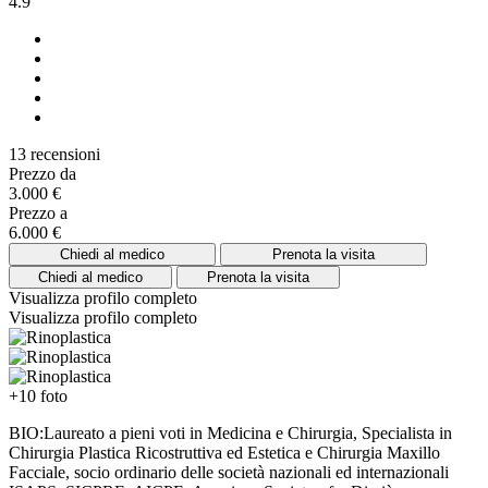
4.9
13 recensioni
Prezzo da
3.000 €
Prezzo a
6.000 €
Chiedi al medico
Prenota la visita
Chiedi al medico
Prenota la visita
Visualizza profilo completo
Visualizza profilo completo
+10 foto
BIO:Laureato a pieni voti in Medicina e Chirurgia, Specialista in
Chirurgia Plastica Ricostruttiva ed Estetica e Chirurgia Maxillo
Facciale, socio ordinario delle società nazionali ed internazionali