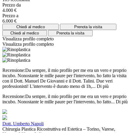
Prezzo da
4.000 €
Prezzo a
6.000 €
Chiedi al medico
Prenota la visita
Chiedi al medico
Prenota la visita
Visualizza profilo completo
Visualizza profilo completo
Recensione:Da sempre, il mio profilo per me era un vero e proprio
incubo. Nonostante le mille paure per l'intervento, ho fatto la visita
con il Dott. Manuel De Giovanni e il Dott. Talini. Due veri
professionisti! L'intervento è durato meno di 1h,...
Di più
Recensione:Da sempre, il mio profilo per me era un vero e proprio
incubo. Nonostante le mille paure per l'intervento, ho fatto...
Di più
Dott. Umberto Napoli
Chirurgia Plastica Ricostruttiva ed Estetica – Torino, Varese,