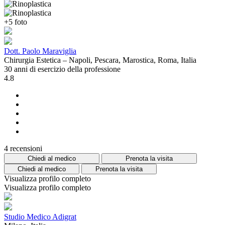
+5 foto
Dott. Paolo Maraviglia
Chirurgia Estetica – Napoli, Pescara, Marostica, Roma, Italia
30 anni di esercizio della professione
4.8
4 recensioni
Chiedi al medico
Prenota la visita
Chiedi al medico
Prenota la visita
Visualizza profilo completo
Visualizza profilo completo
Studio Medico Adigrat