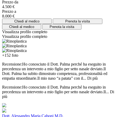
Prezzo da
4.500 €
Prezzo a
8.000 €
Chiedi al medico
Prenota la visita
Chiedi al medico
Prenota la visita
Visualizza profilo completo
Visualizza profilo completo
+152 foto
Recensione:Ho conosciuto il Dott. Palma perché ha eseguito in
precedenza un intervento a mio figlio per setto nasale deviato.Il
Dott. Palma ha subito dimostrato competenza, professionalità ed
empatia straordinarie.Il mio naso “a patata” con il...
Di più
Recensione:Ho conosciuto il Dott. Palma perché ha eseguito in
precedenza un intervento a mio figlio per setto nasale deviato.Il...
Di
più
Dott. Alessandro Maria Caboni M.D.