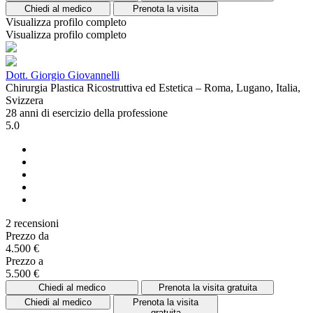
Chiedi al medico
Prenota la visita
Visualizza profilo completo
Visualizza profilo completo
Dott. Giorgio Giovannelli
Chirurgia Plastica Ricostruttiva ed Estetica – Roma, Lugano, Italia,
Svizzera
28 anni di esercizio della professione
5.0
2 recensioni
Prezzo da
4.500 €
Prezzo a
5.500 €
Chiedi al medico
Prenota la visita gratuita
Chiedi al medico
Prenota la visita
gratuita