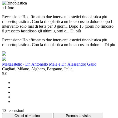
+1 foto
Recensione:Ho affrontato due interventi estetici rinoplastica più
rinosettoplastica . Con la rinoplastica nn ho accusato dolore dopo l
intervento solo mal di testa per 3 giorni. Dopo 15 giorni ho rimosso
il grassetto fastidioso gli ultimi giorni e...
Di più
Recensione:Ho affrontato due interventi estetici rinoplastica più
rinosettoplastica . Con la rinoplastica nn ho accusato dolore...
Di più
Megaestetic - Dr. Antonello Mele e Dr. Alessandro Gallo
Cagliari, Milano, Alghero, Bergamo, Italia
5.0
13 recensioni
Chiedi al medico
Prenota la visita