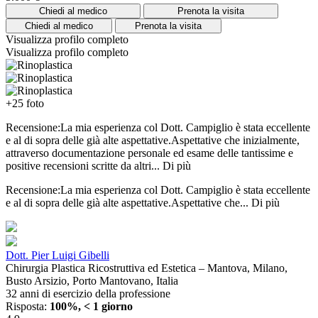
Chiedi al medico
Prenota la visita
Chiedi al medico
Prenota la visita
Visualizza profilo completo
Visualizza profilo completo
+25 foto
Recensione:La mia esperienza col Dott. Campiglio è stata eccellente
e al di sopra delle già alte aspettative.Aspettative che inizialmente,
attraverso documentazione personale ed esame delle tantissime e
positive recensioni scritte da altri...
Di più
Recensione:La mia esperienza col Dott. Campiglio è stata eccellente
e al di sopra delle già alte aspettative.Aspettative che...
Di più
Dott. Pier Luigi Gibelli
Chirurgia Plastica Ricostruttiva ed Estetica – Mantova, Milano,
Busto Arsizio, Porto Mantovano, Italia
32 anni di esercizio della professione
Risposta:
100%, < 1 giorno