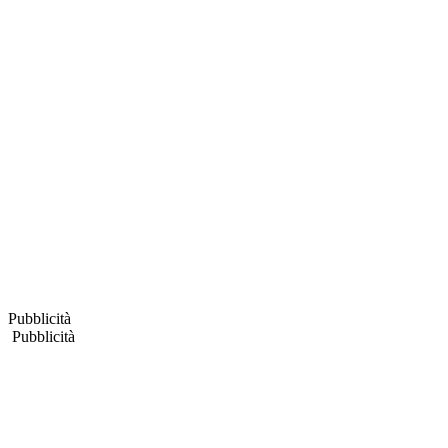
Pubblicità
Pubblicità