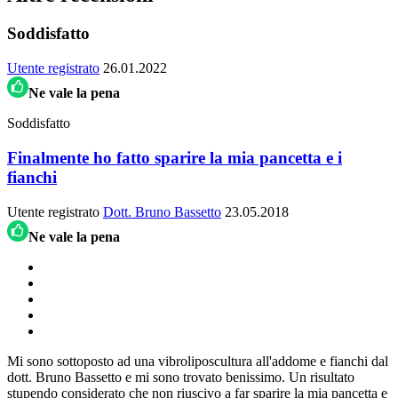
Soddisfatto
Utente registrato
26.01.2022
Ne vale la pena
Soddisfatto
Finalmente ho fatto sparire la mia pancetta e i
fianchi
Utente registrato
Dott. Bruno Bassetto
23.05.2018
Ne vale la pena
Mi sono sottoposto ad una vibroliposcultura all'addome e fianchi dal
dott. Bruno Bassetto e mi sono trovato benissimo. Un risultato
stupendo considerato che non riuscivo a far sparire la mia pancetta e