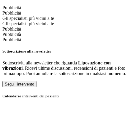
Pubblicità
Pubblicità
Gli specialisti più vicini a te
Gli specialisti più vicini a te
Pubblicità
Pubblicità
Pubblicità
Sottoscrizione alla newsletter
Sottoscriviti alla newsletter che riguarda
Liposuzione con
vibrazioni
. Ricevi ultime discussioni, recensioni di pazienti e foto
prima/dopo. Puoi annullare la sottoscrizione in qualsiasi momento.
Segui l'intervento
Calendario interventi dei pazienti