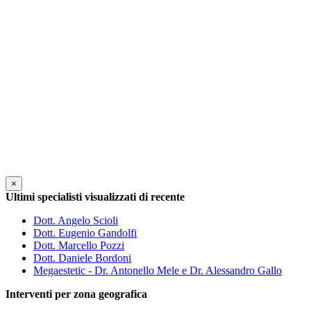
×
Ultimi specialisti visualizzati di recente
Dott. Angelo Scioli
Dott. Eugenio Gandolfi
Dott. Marcello Pozzi
Dott. Daniele Bordoni
Megaestetic - Dr. Antonello Mele e Dr. Alessandro Gallo
Interventi per zona geografica