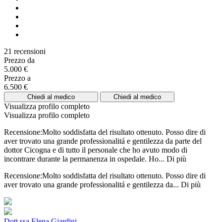
21 recensioni
Prezzo da
5.000 €
Prezzo a
6.500 €
Chiedi al medico
Chiedi al medico
Visualizza profilo completo
Visualizza profilo completo
Recensione:Molto soddisfatta del risultato ottenuto. Posso dire di
aver trovato una grande professionalitá e gentilezza da parte del
dottor Cicogna e di tutto il personale che ho avuto modo di
incontrare durante la permanenza in ospedale. Ho...
Di più
Recensione:Molto soddisfatta del risultato ottenuto. Posso dire di
aver trovato una grande professionalitá e gentilezza da...
Di più
Dott.ssa Elena Giardini