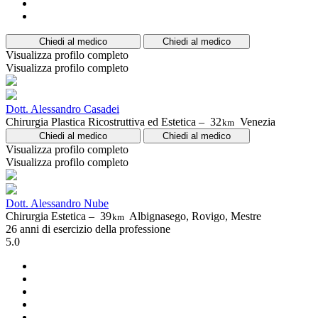
Chiedi al medico
Chiedi al medico
Visualizza profilo completo
Visualizza profilo completo
Dott. Alessandro Casadei
Chirurgia Plastica Ricostruttiva ed Estetica –
32
Venezia
km
Chiedi al medico
Chiedi al medico
Visualizza profilo completo
Visualizza profilo completo
Dott. Alessandro Nube
Chirurgia Estetica –
39
Albignasego, Rovigo, Mestre
km
26 anni di esercizio della professione
5.0