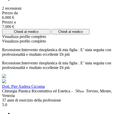
2 recensioni
Prezzo da
6.000 €
Prezzo a
7.000 €
Chiedi al medico
Chiedi al medico
Visualizza profilo completo
Visualizza profilo completo
Recensione:Intervento rinoplastica di mia figlia . E’ stata seguita con
professionalità e risultato eccellente
Di più
Recensione:Intervento rinoplastica di mia figlia . E’ stata seguita con
professionalità e risultato eccellente
Di più
Dott. Pier Andrea Cicogna
Chirurgia Plastica Ricostruttiva ed Estetica –
50
Treviso, Mestre,
km
Venezia
37 anni di esercizio della professione
5.0