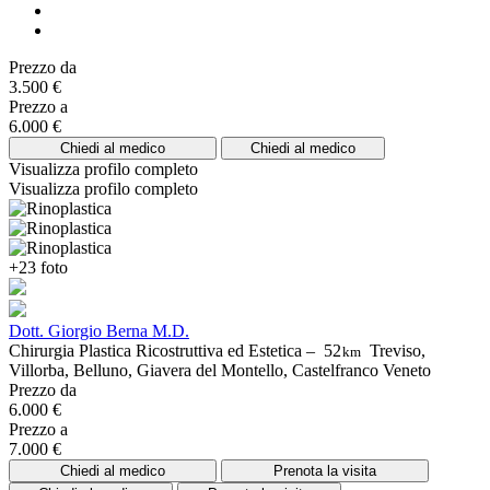
Prezzo da
3.500 €
Prezzo a
6.000 €
Chiedi al medico
Chiedi al medico
Visualizza profilo completo
Visualizza profilo completo
+23 foto
Dott. Giorgio Berna M.D.
Chirurgia Plastica Ricostruttiva ed Estetica –
52
Treviso,
km
Villorba, Belluno, Giavera del Montello, Castelfranco Veneto
Prezzo da
6.000 €
Prezzo a
7.000 €
Chiedi al medico
Prenota la visita