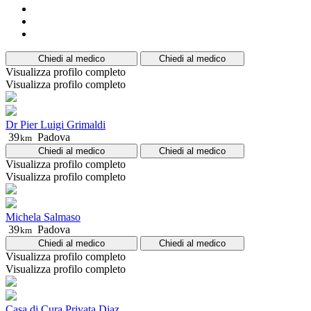
Chiedi al medico
Chiedi al medico
Visualizza profilo completo
Visualizza profilo completo
Dr Pier Luigi Grimaldi
39
Padova
km
Chiedi al medico
Chiedi al medico
Visualizza profilo completo
Visualizza profilo completo
Michela Salmaso
39
Padova
km
Chiedi al medico
Chiedi al medico
Visualizza profilo completo
Visualizza profilo completo
Casa di Cura Privata Diaz