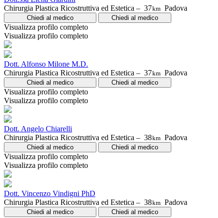
Chirurgia Plastica Ricostruttiva ed Estetica –
37
Padova
km
Chiedi al medico
Chiedi al medico
Visualizza profilo completo
Visualizza profilo completo
Dott. Alfonso Milone M.D.
Chirurgia Plastica Ricostruttiva ed Estetica –
37
Padova
km
Chiedi al medico
Chiedi al medico
Visualizza profilo completo
Visualizza profilo completo
Dott. Angelo Chiarelli
Chirurgia Plastica Ricostruttiva ed Estetica –
38
Padova
km
Chiedi al medico
Chiedi al medico
Visualizza profilo completo
Visualizza profilo completo
Dott. Vincenzo Vindigni PhD
Chirurgia Plastica Ricostruttiva ed Estetica –
38
Padova
km
Chiedi al medico
Chiedi al medico