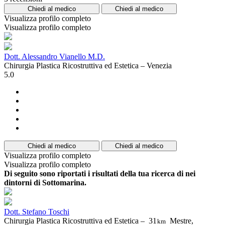
Chiedi al medico
Chiedi al medico
Visualizza profilo completo
Visualizza profilo completo
Dott. Alessandro Vianello M.D.
Chirurgia Plastica Ricostruttiva ed Estetica – Venezia
5.0
Chiedi al medico
Chiedi al medico
Visualizza profilo completo
Visualizza profilo completo
Di seguito sono riportati i risultati della tua ricerca di nei
dintorni di Sottomarina.
Dott. Stefano Toschi
Chirurgia Plastica Ricostruttiva ed Estetica –
31
Mestre,
km