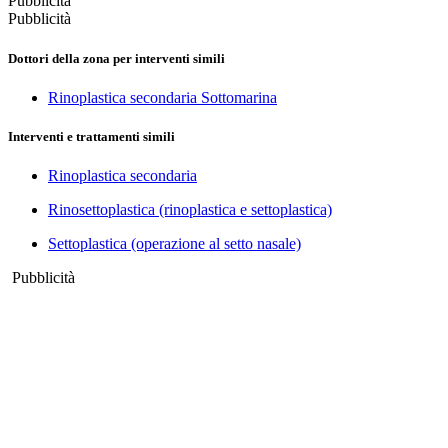
Pubblicità
Pubblicità
Dottori della zona per interventi simili
Rinoplastica secondaria Sottomarina
Interventi e trattamenti simili
Rinoplastica secondaria
Rinosettoplastica (rinoplastica e settoplastica)
Settoplastica (operazione al setto nasale)
Pubblicità