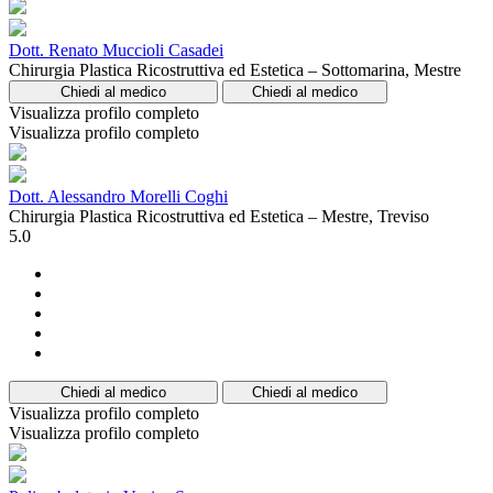
Dott. Renato Muccioli Casadei
Chirurgia Plastica Ricostruttiva ed Estetica – Sottomarina, Mestre
Chiedi al medico
Chiedi al medico
Visualizza profilo completo
Visualizza profilo completo
Dott. Alessandro Morelli Coghi
Chirurgia Plastica Ricostruttiva ed Estetica – Mestre, Treviso
5.0
Chiedi al medico
Chiedi al medico
Visualizza profilo completo
Visualizza profilo completo