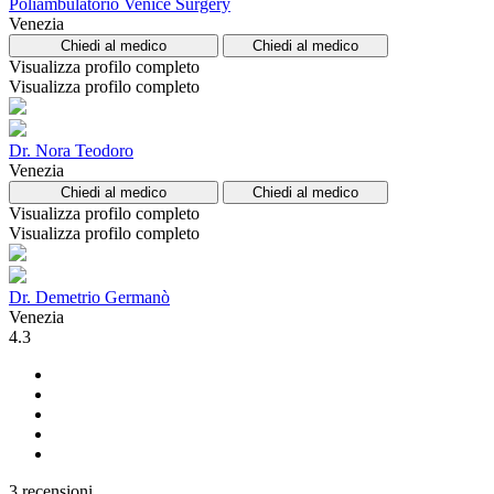
Poliambulatorio Venice Surgery
Venezia
Chiedi al medico
Chiedi al medico
Visualizza profilo completo
Visualizza profilo completo
Dr. Nora Teodoro
Venezia
Chiedi al medico
Chiedi al medico
Visualizza profilo completo
Visualizza profilo completo
Dr. Demetrio Germanò
Venezia
4.3
3 recensioni