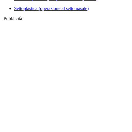
Settoplastica (operazione al setto nasale)
Pubblicità