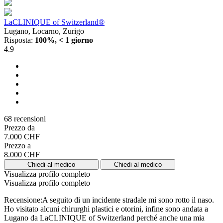
LaCLINIQUE of Switzerland®
Lugano, Locarno, Zurigo
Risposta:
100%, < 1 giorno
4.9
68 recensioni
Prezzo da
7.000 CHF
Prezzo a
8.000 CHF
Chiedi al medico
Chiedi al medico
Visualizza profilo completo
Visualizza profilo completo
Recensione:A seguito di un incidente stradale mi sono rotto il naso.
Ho visitato alcuni chirurghi plastici e otorini, infine sono andata a
Lugano da LaCLINIQUE of Switzerland perché anche una mia