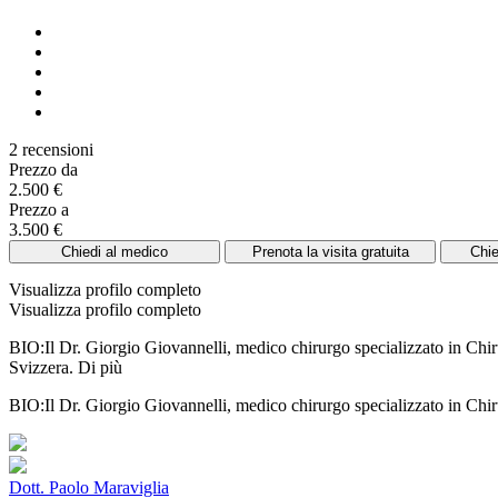
2 recensioni
Prezzo da
2.500 €
Prezzo a
3.500 €
Chiedi al medico
Prenota la visita gratuita
Chie
Visualizza profilo completo
Visualizza profilo completo
BIO:Il Dr. Giorgio Giovannelli, medico chirurgo specializzato in Chirur
Svizzera.
Di più
BIO:Il Dr. Giorgio Giovannelli, medico chirurgo specializzato in Chirur
Dott. Paolo Maraviglia