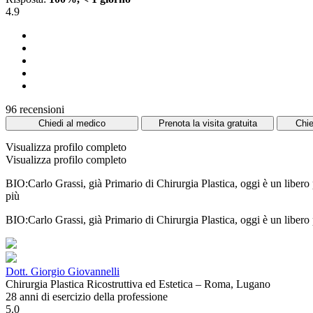
4.9
96 recensioni
Chiedi al medico
Prenota la visita gratuita
Chie
Visualizza profilo completo
Visualizza profilo completo
BIO:Carlo Grassi, già Primario di Chirurgia Plastica, oggi è un libero
più
BIO:Carlo Grassi, già Primario di Chirurgia Plastica, oggi è un libero p
Dott. Giorgio Giovannelli
Chirurgia Plastica Ricostruttiva ed Estetica – Roma, Lugano
28 anni di esercizio della professione
5.0