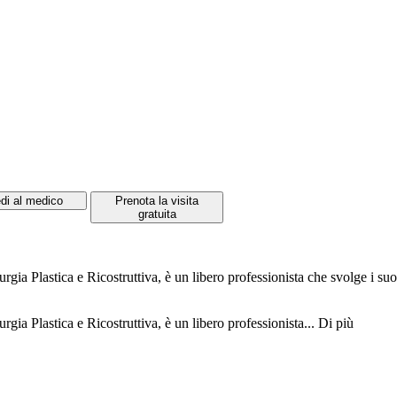
di al medico
Prenota la visita
gratuita
gia Plastica e Ricostruttiva, è un libero professionista che svolge i su
gia Plastica e Ricostruttiva, è un libero professionista...
Di più