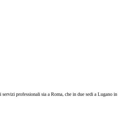
oi servizi professionali sia a Roma, che in due sedi a Lugano in