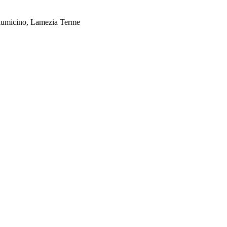
Fiumicino, Lamezia Terme