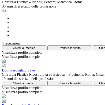
Chirurgia Estetica – Napoli, Pescara, Marostica, Roma
30 anni di esercizio della professione
4.8
4 recensioni
Chiedi al medico
Prenota la visita
Chie
Visualizza profilo completo
Visualizza profilo completo
Dott. Pasqualino Savo
Chirurgia Plastica Ricostruttiva ed Estetica – Frosinone, Roma, Cistern
19 anni di esercizio della professione
Chiedi al medico
Prenota la visita
Chie
Visualizza profilo completo
Visualizza profilo completo