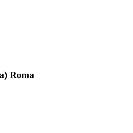
ca) Roma