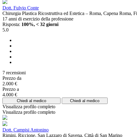
Dott. Fulvio Conte
Chirurgia Plastica Ricostruttiva ed Estetica – Roma, Capena Roma, 
17 anni di esercizio della professione
Risposta:
100%, < 32 giorni
5.0
7 recensioni
Prezzo da
2.000 €
Prezzo a
4.000 €
Chiedi al medico
Chiedi al medico
Visualizza profilo completo
Visualizza profilo completo
Dott. Campisi Antonino
Rimini, Riccione, San Lazzaro di Savena, Città di San Marino