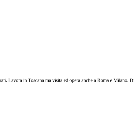
operati. Lavora in Toscana ma visita ed opera anche a Roma e Milano.
Di