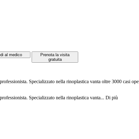
di al medico
Prenota la visita
gratuita
 professionista. Specializzato nella rinoplastica vanta oltre 3000 casi 
rofessionista. Specializzato nella rinoplastica vanta...
Di più