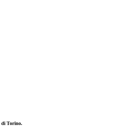
i di Torino.