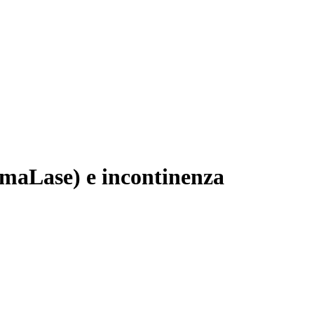
imaLase) e incontinenza