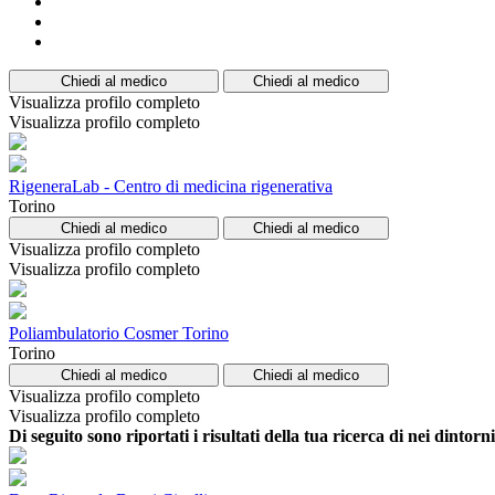
Chiedi al medico
Chiedi al medico
Visualizza profilo completo
Visualizza profilo completo
RigeneraLab - Centro di medicina rigenerativa
Torino
Chiedi al medico
Chiedi al medico
Visualizza profilo completo
Visualizza profilo completo
Poliambulatorio Cosmer Torino
Torino
Chiedi al medico
Chiedi al medico
Visualizza profilo completo
Visualizza profilo completo
Di seguito sono riportati i risultati della tua ricerca di nei dintorn