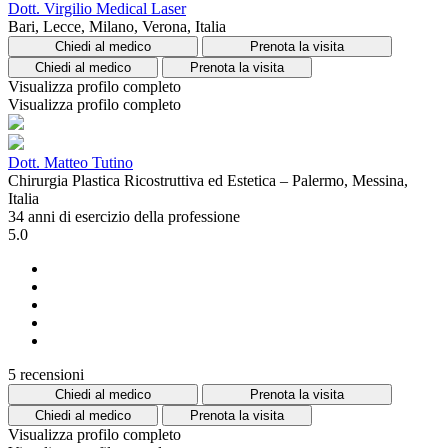
Dott. Virgilio Medical Laser
Bari, Lecce, Milano, Verona, Italia
Chiedi al medico
Prenota la visita
Chiedi al medico
Prenota la visita
Visualizza profilo completo
Visualizza profilo completo
Dott. Matteo Tutino
Chirurgia Plastica Ricostruttiva ed Estetica – Palermo, Messina,
Italia
34 anni di esercizio della professione
5.0
5 recensioni
Chiedi al medico
Prenota la visita
Chiedi al medico
Prenota la visita
Visualizza profilo completo