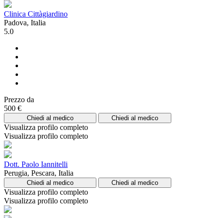
Clinica Cittàgiardino
Padova, Italia
5.0
Prezzo da
500 €
Chiedi al medico
Chiedi al medico
Visualizza profilo completo
Visualizza profilo completo
Dott. Paolo Iannitelli
Perugia, Pescara, Italia
Chiedi al medico
Chiedi al medico
Visualizza profilo completo
Visualizza profilo completo