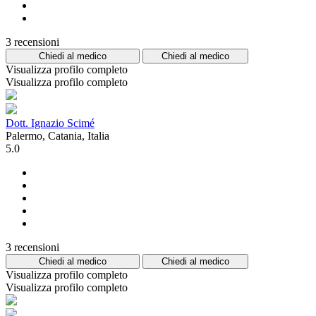
3 recensioni
Chiedi al medico
Chiedi al medico
Visualizza profilo completo
Visualizza profilo completo
Dott. Ignazio Scimé
Palermo, Catania, Italia
5.0
3 recensioni
Chiedi al medico
Chiedi al medico
Visualizza profilo completo
Visualizza profilo completo