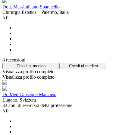
Dott. Massimiliano Sparacello
Chirurgia Estetica – Palermo, Italia
5.0
8 recensioni
Chiedi al medico
Chiedi al medico
Visualizza profilo completo
Visualizza profilo completo
Dr. Med Giuseppe Mancuso
Lugano, Svizzera
32 anni di esercizio della professione
5.0