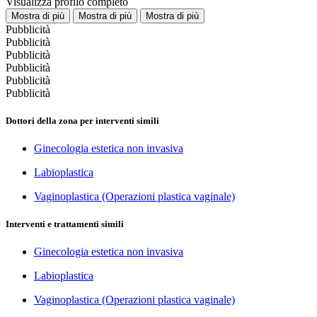
Visualizza profilo completo
Mostra di più
Mostra di più
Mostra di più
Pubblicità
Pubblicità
Pubblicità
Pubblicità
Pubblicità
Pubblicità
Dottori della zona per interventi simili
Ginecologia estetica non invasiva
Labioplastica
Vaginoplastica (Operazioni plastica vaginale)
Interventi e trattamenti simili
Ginecologia estetica non invasiva
Labioplastica
Vaginoplastica (Operazioni plastica vaginale)