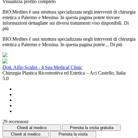
Visualizza profilo completo
BIO:Medites è una struttura specializzata negli interventi di chirurgia
estetica a Palermo e Messina. In questa pagina potete trovare
informazioni dettagliate sui diversi trattamenti viso disponibili.
Di
più
BIO:Medites è una struttura specializzata negli interventi di chirurgia
estetica a Palermo e Messina. In questa pagina potete...
Di più
Dott. Alfio Scalisi - 4 Spa Medical Clinic
Chirurgia Plastica Ricostruttiva ed Estetica – Aci Castello, Italia
5.0
29 recensioni
Chiedi al medico
Prenota la visita gratuita
Chiedi al medico
Prenota la visita