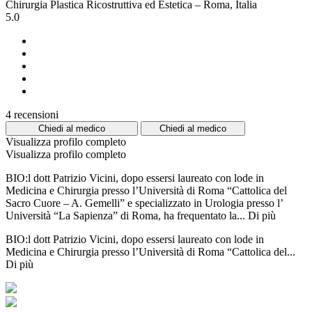
Chirurgia Plastica Ricostruttiva ed Estetica – Roma, Italia
5.0
4 recensioni
Chiedi al medico
Chiedi al medico
Visualizza profilo completo
Visualizza profilo completo
BIO:l dott Patrizio Vicini, dopo essersi laureato con lode in
Medicina e Chirurgia presso l’Università di Roma “Cattolica del
Sacro Cuore – A. Gemelli” e specializzato in Urologia presso l’
Università “La Sapienza” di Roma, ha frequentato la...
Di più
BIO:l dott Patrizio Vicini, dopo essersi laureato con lode in
Medicina e Chirurgia presso l’Università di Roma “Cattolica del...
Di più