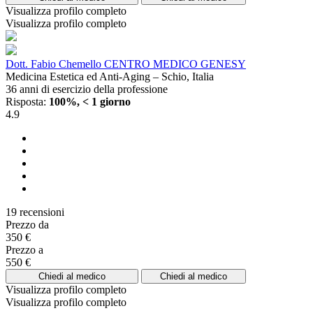
Visualizza profilo completo
Visualizza profilo completo
Dott. Fabio Chemello CENTRO MEDICO GENESY
Medicina Estetica ed Anti-Aging – Schio, Italia
36 anni di esercizio della professione
Risposta:
100%, < 1 giorno
4.9
19 recensioni
Prezzo da
350 €
Prezzo a
550 €
Chiedi al medico
Chiedi al medico
Visualizza profilo completo
Visualizza profilo completo