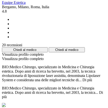
Equipe Estetica
Bergamo, Milano, Roma, Italia
4.8
20 recensioni
Chiedi al medico
Chiedi al medico
Visualizza profilo completo
Visualizza profilo completo
BIO:Medico Chirurgo, specializzato in Medicina e Chirurgia
estetica. Dopo anni di ricerca ha brevetto, nel 2003, la tecnica
rivoluzionaria di liposuzione laser assistita, denominata Lipolaser
System e considerata una delle migliori tecniche di...
Di più
BIO:Medico Chirurgo, specializzato in Medicina e Chirurgia
estetica. Dopo anni di ricerca ha brevetto, nel 2003, la tecnica...
Di
più