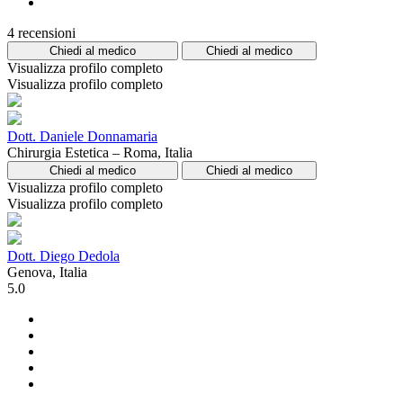
4 recensioni
Chiedi al medico
Chiedi al medico
Visualizza profilo completo
Visualizza profilo completo
Dott. Daniele Donnamaria
Chirurgia Estetica – Roma, Italia
Chiedi al medico
Chiedi al medico
Visualizza profilo completo
Visualizza profilo completo
Dott. Diego Dedola
Genova, Italia
5.0