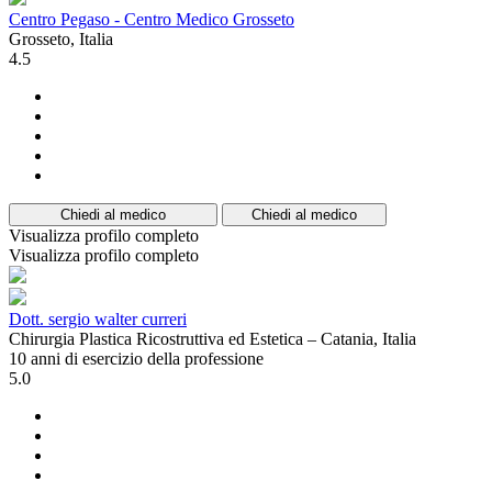
Centro Pegaso - Centro Medico Grosseto
Grosseto, Italia
4.5
Chiedi al medico
Chiedi al medico
Visualizza profilo completo
Visualizza profilo completo
Dott. sergio walter curreri
Chirurgia Plastica Ricostruttiva ed Estetica – Catania, Italia
10 anni di esercizio della professione
5.0