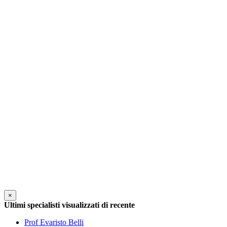
×
Ultimi specialisti visualizzati di recente
Prof Evaristo Belli