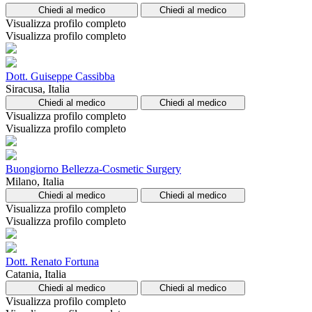
Chiedi al medico
Chiedi al medico
Visualizza profilo completo
Visualizza profilo completo
Dott. Guiseppe Cassibba
Siracusa, Italia
Chiedi al medico
Chiedi al medico
Visualizza profilo completo
Visualizza profilo completo
Buongiorno Bellezza-Cosmetic Surgery
Milano, Italia
Chiedi al medico
Chiedi al medico
Visualizza profilo completo
Visualizza profilo completo
Dott. Renato Fortuna
Catania, Italia
Chiedi al medico
Chiedi al medico
Visualizza profilo completo