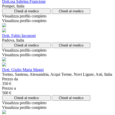
Dott.ssa Sabrina Francione
Pompei, Italia
Chiedi al medico
Chiedi al medico
Visualizza profilo completo
Visualizza profilo completo
Dott. Fabio Iacoponi
Padova, Italia
Chiedi al medico
Chiedi al medico
Visualizza profilo completo
Visualizza profilo completo
Dott. Giulio Maria Maggi
Torino, Santena, Alessandria, Acqui Terme, Novi Ligure, Asti, Italia
Prezzo da
350 €
Prezzo a
500 €
Chiedi al medico
Chiedi al medico
Visualizza profilo completo
Visualizza profilo completo