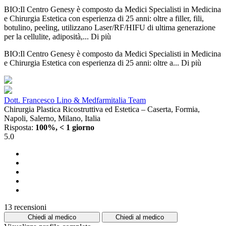
BIO:Il Centro Genesy è composto da Medici Specialisti in Medicina
e Chirurgia Estetica con esperienza di 25 anni: oltre a filler, fili,
botulino, peeling, utilizzano Laser/RF/HIFU di ultima generazione
per la cellulite, adiposità,...
Di più
BIO:Il Centro Genesy è composto da Medici Specialisti in Medicina
e Chirurgia Estetica con esperienza di 25 anni: oltre a...
Di più
Dott. Francesco Lino & Medfarmitalia Team
Chirurgia Plastica Ricostruttiva ed Estetica – Caserta, Formia,
Napoli, Salerno, Milano, Italia
Risposta:
100%, < 1 giorno
5.0
13 recensioni
Chiedi al medico
Chiedi al medico