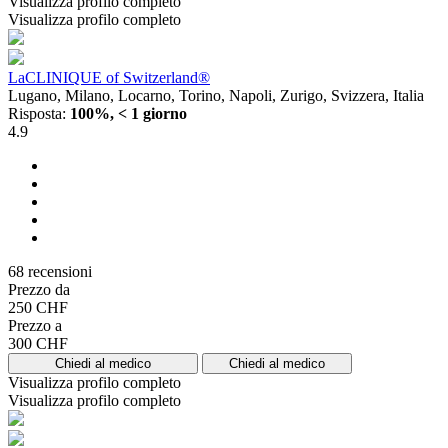
Visualizza profilo completo
Visualizza profilo completo
LaCLINIQUE of Switzerland®
Lugano, Milano, Locarno, Torino, Napoli, Zurigo, Svizzera, Italia
Risposta:
100%, < 1 giorno
4.9
68 recensioni
Prezzo da
250 CHF
Prezzo a
300 CHF
Chiedi al medico
Chiedi al medico
Visualizza profilo completo
Visualizza profilo completo