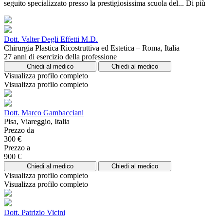
seguito specializzato presso la prestigiosissima scuola del...
Di più
Dott. Valter Degli Effetti M.D.
Chirurgia Plastica Ricostruttiva ed Estetica – Roma, Italia
27 anni di esercizio della professione
Chiedi al medico
Chiedi al medico
Visualizza profilo completo
Visualizza profilo completo
Dott. Marco Gambacciani
Pisa, Viareggio, Italia
Prezzo da
300 €
Prezzo a
900 €
Chiedi al medico
Chiedi al medico
Visualizza profilo completo
Visualizza profilo completo
Dott. Patrizio Vicini