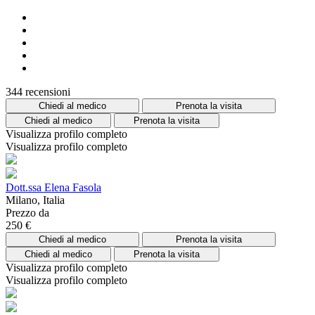
344 recensioni
Chiedi al medico
Prenota la visita
Chiedi al medico
Prenota la visita
Visualizza profilo completo
Visualizza profilo completo
Dott.ssa Elena Fasola
Milano, Italia
Prezzo da
250 €
Chiedi al medico
Prenota la visita
Chiedi al medico
Prenota la visita
Visualizza profilo completo
Visualizza profilo completo