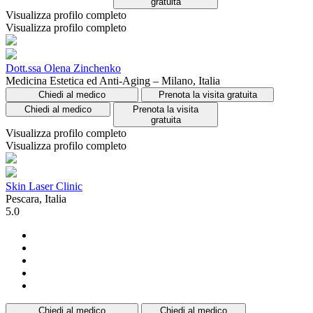
gratuita
Visualizza profilo completo
Visualizza profilo completo
Dott.ssa Olena Zinchenko
Medicina Estetica ed Anti-Aging – Milano, Italia
Chiedi al medico
Prenota la visita gratuita
Chiedi al medico
Prenota la visita
gratuita
Visualizza profilo completo
Visualizza profilo completo
Skin Laser Clinic
Pescara, Italia
5.0
Chiedi al medico
Chiedi al medico