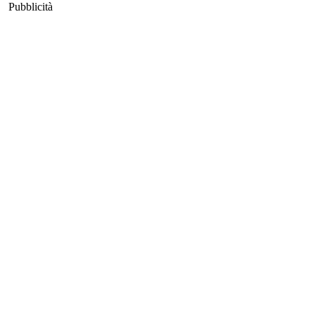
Pubblicità