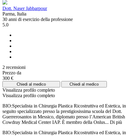
Dott. Naser Jabbarpour
Parma, Italia
30 anni di esercizio della professione
5.0
2 recensioni
Prezzo da
300 €
Chiedi al medico
Chiedi al medico
Visualizza profilo completo
Visualizza profilo completo
BIO:Specialista in Chirurgia Plastica Ricostruttiva ed Estetica, in
seguito specializzato presso la prestigiosissima scuola del Dott.
Guerrerosantos in Messico, diplomato presso l’American British
Cowdray Medical Center IAP. È membro della Onlus...
Di più
BIO:Specialista in Chirurgia Plastica Ricostruttiva ed Estetica, in