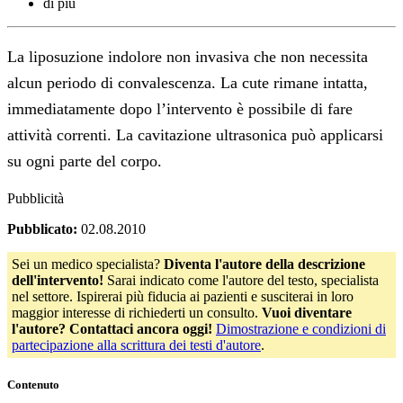
di più
La liposuzione indolore non invasiva che non necessita
alcun periodo di convalescenza. La cute rimane intatta,
immediatamente dopo l’intervento è possibile di fare
attività correnti. La cavitazione ultrasonica può applicarsi
su ogni parte del corpo.
Pubblicità
Pubblicato:
02.08.2010
Sei un medico specialista?
Diventa l'autore della descrizione
dell'intervento!
Sarai indicato come l'autore del testo, specialista
nel settore. Ispirerai più fiducia ai pazienti e susciterai in loro
maggior interesse di richiederti un consulto.
Vuoi diventare
l'autore? Contattaci ancora oggi!
Dimostrazione e condizioni di
partecipazione alla scrittura dei testi d'autore
.
Contenuto