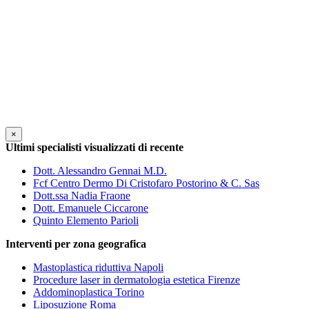
×
Ultimi specialisti visualizzati di recente
Dott. Alessandro Gennai M.D.
Fcf Centro Dermo Di Cristofaro Postorino & C. Sas
Dott.ssa Nadia Fraone
Dott. Emanuele Ciccarone
Quinto Elemento Parioli
Interventi per zona geografica
Mastoplastica riduttiva Napoli
Procedure laser in dermatologia estetica Firenze
Addominoplastica Torino
Liposuzione Roma