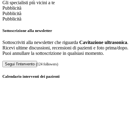
Gli specialisti più vicini a te
Pubblicità
Pubblicità
Pubblicità
Sottoscrizione alla newsletter
Sottoscriviti alla newsletter che riguarda
Cavitazione ultrasonica
.
Ricevi ultime discussioni, recensioni di pazienti e foto prima/dopo.
Puoi annullare la sottoscrizione in qualsiasi momento.
Segui l'intervento
(124 followers)
Calendario interventi dei pazienti