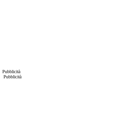
Pubblicità
Pubblicità