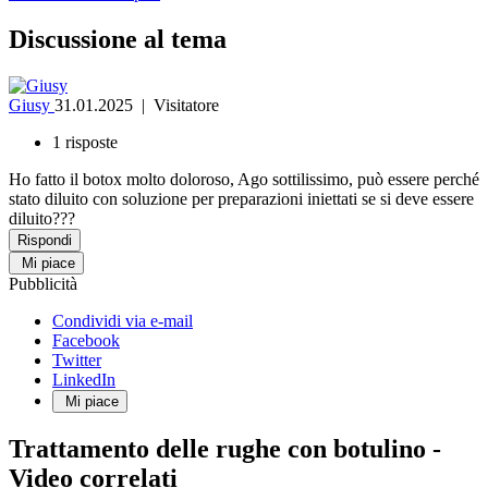
Discussione al tema
Giusy
31.01.2025
| Visitatore
1 risposte
Ho fatto il botox molto doloroso, Ago sottilissimo, può essere perché
stato diluito con soluzione per preparazioni iniettati se si deve essere
diluito???
Rispondi
Mi piace
Pubblicità
Condividi via e-mail
Facebook
Twitter
LinkedIn
Mi piace
Trattamento delle rughe con botulino -
Video correlati