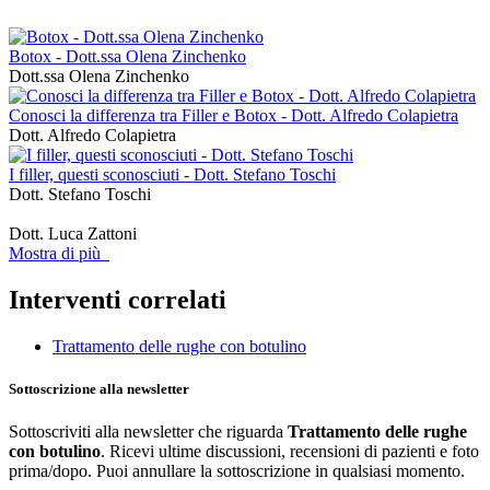
Botox - Dott.ssa Olena Zinchenko
Dott.ssa Olena Zinchenko
Conosci la differenza tra Filler e Botox - Dott. Alfredo Colapietra
Dott. Alfredo Colapietra
I filler, questi sconosciuti - Dott. Stefano Toschi
Dott. Stefano Toschi
Dott. Luca Zattoni
Mostra di più
Interventi correlati
Trattamento delle rughe con botulino
Sottoscrizione alla newsletter
Sottoscriviti alla newsletter che riguarda
Trattamento delle rughe
con botulino
. Ricevi ultime discussioni, recensioni di pazienti e foto
prima/dopo. Puoi annullare la sottoscrizione in qualsiasi momento.