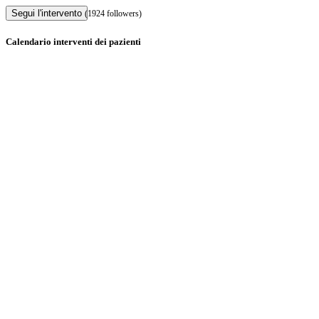
Segui l'intervento
(1924 followers)
Calendario interventi dei pazienti