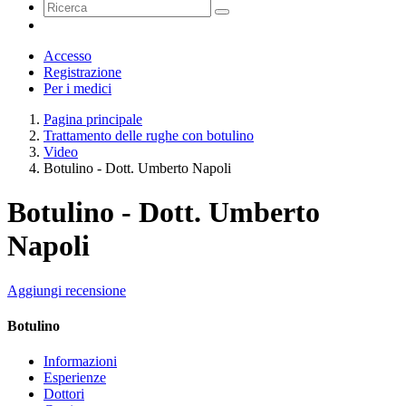
Accesso
Registrazione
Per i medici
Pagina principale
Trattamento delle rughe con botulino
Video
Botulino - Dott. Umberto Napoli
Botulino - Dott. Umberto
Napoli
Aggiungi recensione
Botulino
Informazioni
Esperienze
Dottori