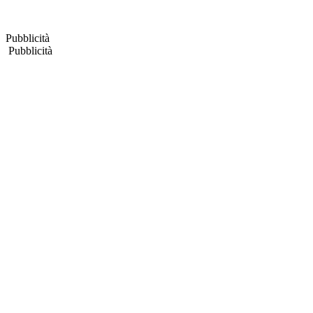
Pubblicità
Pubblicità