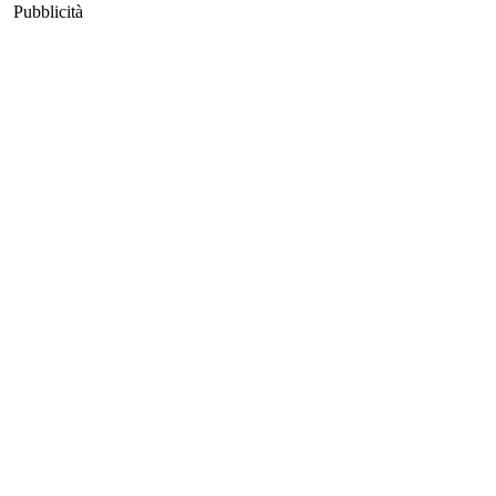
Pubblicità