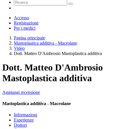
Accesso
Registrazione
Per i medici
Pagina principale
Mastoplastica additiva - Macrolane
Video
Dott. Matteo D'Ambrosio Mastoplastica additiva
Dott. Matteo D'Ambrosio
Mastoplastica additiva
Aggiungi recensione
Mastoplastica additiva - Macrolane
Informazioni
Esperienze
Dottori