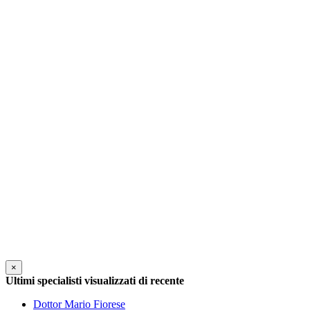
×
Ultimi specialisti visualizzati di recente
Dottor Mario Fiorese