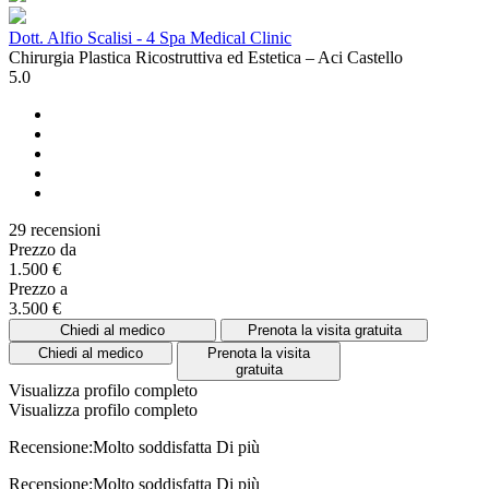
Dott. Alfio Scalisi - 4 Spa Medical Clinic
Chirurgia Plastica Ricostruttiva ed Estetica – Aci Castello
5.0
29 recensioni
Prezzo da
1.500 €
Prezzo a
3.500 €
Chiedi al medico
Prenota la visita gratuita
Chiedi al medico
Prenota la visita
gratuita
Visualizza profilo completo
Visualizza profilo completo
Recensione:Molto soddisfatta
Di più
Recensione:Molto soddisfatta
Di più