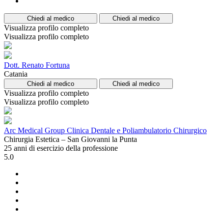
Chiedi al medico
Chiedi al medico
Visualizza profilo completo
Visualizza profilo completo
Dott. Renato Fortuna
Catania
Chiedi al medico
Chiedi al medico
Visualizza profilo completo
Visualizza profilo completo
Arc Medical Group Clinica Dentale e Poliambulatorio Chirurgico
Chirurgia Estetica – San Giovanni la Punta
25 anni di esercizio della professione
5.0