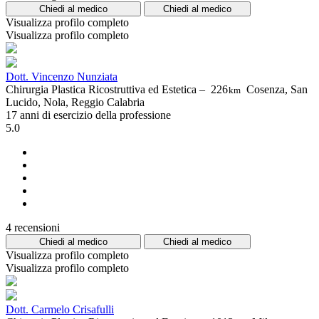
Chiedi al medico
Chiedi al medico
Visualizza profilo completo
Visualizza profilo completo
Dott. Vincenzo Nunziata
Chirurgia Plastica Ricostruttiva ed Estetica –
226
Cosenza, San
km
Lucido, Nola, Reggio Calabria
17 anni di esercizio della professione
5.0
4 recensioni
Chiedi al medico
Chiedi al medico
Visualizza profilo completo
Visualizza profilo completo
Dott. Carmelo Crisafulli