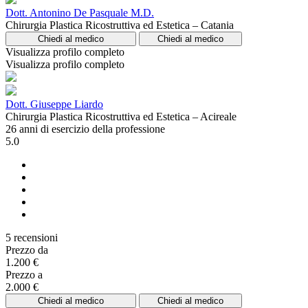
Dott. Antonino De Pasquale M.D.
Chirurgia Plastica Ricostruttiva ed Estetica – Catania
Chiedi al medico
Chiedi al medico
Visualizza profilo completo
Visualizza profilo completo
Dott. Giuseppe Liardo
Chirurgia Plastica Ricostruttiva ed Estetica – Acireale
26 anni di esercizio della professione
5.0
5 recensioni
Prezzo da
1.200 €
Prezzo a
2.000 €
Chiedi al medico
Chiedi al medico