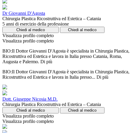
Dr Giovanni D'Agosta
Chirurgia Plastica Ricostruttiva ed Estetica – Catania
5 anni di esercizio della professione
Chiedi al medico
Chiedi al medico
Visualizza profilo completo
Visualizza profilo completo
BIO:Il Dottor Giovanni D'Agosta è specialista in Chirurgia Plastica,
Ricostruttiva ed Estetica e lavora in Italia presso Catania, Roma,
Augusta e Palermo.
Di più
BIO:Il Dottor Giovanni D'Agosta è specialista in Chirurgia Plastica,
Ricostruttiva ed Estetica e lavora in Italia presso...
Di più
Dott. Giuseppe Nicosia M.D.
Chirurgia Plastica Ricostruttiva ed Estetica – Catania
Chiedi al medico
Chiedi al medico
Visualizza profilo completo
Visualizza profilo completo