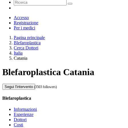
Accesso
Registrazione
Per i medici
Pagina principale
Blefaroplastica
Cerca Dottori
Italia
Catania
Blefaroplastica Catania
Segui l'intervento
(3503 followers)
Blefaroplastica
Informazioni
Esperienze
Dottori
Costi