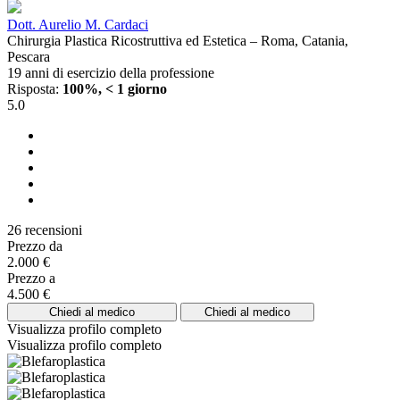
Dott. Aurelio M. Cardaci
Chirurgia Plastica Ricostruttiva ed Estetica – Roma, Catania,
Pescara
19 anni di esercizio della professione
Risposta:
100%, < 1 giorno
5.0
26 recensioni
Prezzo da
2.000 €
Prezzo a
4.500 €
Chiedi al medico
Chiedi al medico
Visualizza profilo completo
Visualizza profilo completo