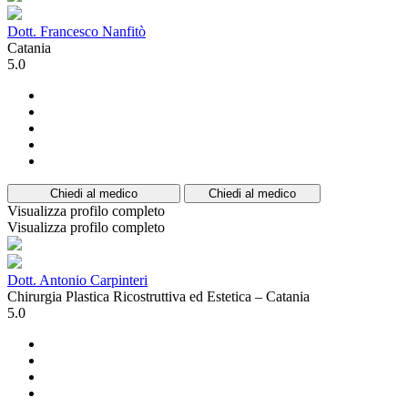
Dott. Francesco Nanfitò
Catania
5.0
Chiedi al medico
Chiedi al medico
Visualizza profilo completo
Visualizza profilo completo
Dott. Antonio Carpinteri
Chirurgia Plastica Ricostruttiva ed Estetica – Catania
5.0