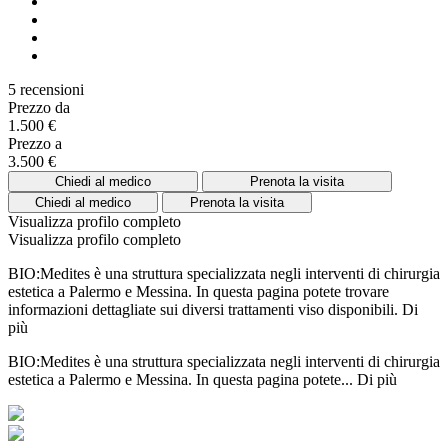
5 recensioni
Prezzo da
1.500 €
Prezzo a
3.500 €
Chiedi al medico
Prenota la visita
Chiedi al medico
Prenota la visita
Visualizza profilo completo
Visualizza profilo completo
BIO:Medites è una struttura specializzata negli interventi di chirurgia
estetica a Palermo e Messina. In questa pagina potete trovare
informazioni dettagliate sui diversi trattamenti viso disponibili.
Di
più
BIO:Medites è una struttura specializzata negli interventi di chirurgia
estetica a Palermo e Messina. In questa pagina potete...
Di più