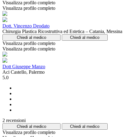
Visualizza profilo completo
Visualizza profilo completo
Dott. Vincenzo Deodato
Chirurgia Plastica Ricostruttiva ed Estetica – Catania, Messina
Chiedi al medico
Chiedi al medico
Visualizza profilo completo
Visualizza profilo completo
Dott Giuseppe Manzo
Aci Castello, Palermo
5.0
2 recensioni
Chiedi al medico
Chiedi al medico
Visualizza profilo completo