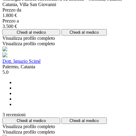
Catania, Villa San Giovanni
Prezzo da
1.800 €
Prezzo a
3.500 €
Chiedi al medico
Chiedi al medico
Visualizza profilo completo
Visualizza profilo completo
Dott. Ignazio Scimé
Palermo, Catania
5.0
3 recensioni
Chiedi al medico
Chiedi al medico
Visualizza profilo completo
Visualizza profilo completo