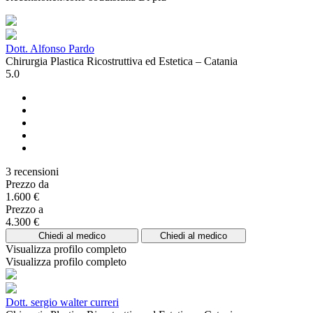
Dott. Alfonso Pardo
Chirurgia Plastica Ricostruttiva ed Estetica – Catania
5.0
3 recensioni
Prezzo da
1.600 €
Prezzo a
4.300 €
Chiedi al medico
Chiedi al medico
Visualizza profilo completo
Visualizza profilo completo
Dott. sergio walter curreri