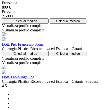
Prezzo da
800 €
Prezzo a
2.500 €
Chiedi al medico
Chiedi al medico
Visualizza profilo completo
Visualizza profilo completo
Dott. Pier Francesco Soma
Chirurgia Plastica Ricostruttiva ed Estetica – Catania
Chiedi al medico
Chiedi al medico
Visualizza profilo completo
Visualizza profilo completo
Dott. Fabio Ingallina
Chirurgia Plastica Ricostruttiva ed Estetica – Catania, Siracusa
4.5