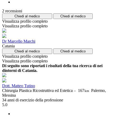
2 recensioni
Chiedi al medico
Chiedi al medico
Visualizza profilo completo
Visualizza profilo completo
Dr Marcello Marchi
Catania
Chiedi al medico
Chiedi al medico
Visualizza profilo completo
Visualizza profilo completo
Di seguito sono riportati i risultati della tua ricerca di nei
dintorni di Catania.
Dott. Matteo Tutino
Chirurgia Plastica Ricostruttiva ed Estetica –
167
Palermo,
km
Messina
34 anni di esercizio della professione
5.0