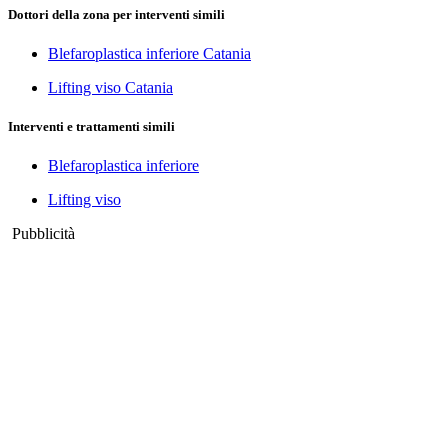
Dottori della zona per interventi simili
Blefaroplastica inferiore Catania
Lifting viso Catania
Interventi e trattamenti simili
Blefaroplastica inferiore
Lifting viso
Pubblicità