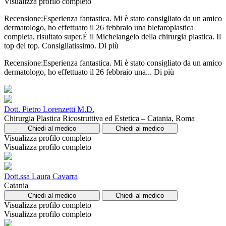
Visualizza profilo completo
Recensione:Esperienza fantastica. Mi è stato consigliato da un amico
dermatologo, ho effettuato il 26 febbraio una blefaroplastica
completa, risultato super.È il Michelangelo della chirurgia plastica. Il
top del top. Consigliatissimo.
Di più
Recensione:Esperienza fantastica. Mi è stato consigliato da un amico
dermatologo, ho effettuato il 26 febbraio una...
Di più
Dott. Pietro Lorenzetti M.D.
Chirurgia Plastica Ricostruttiva ed Estetica – Catania, Roma
Chiedi al medico
Chiedi al medico
Visualizza profilo completo
Visualizza profilo completo
Dott.ssa Laura Cavarra
Catania
Chiedi al medico
Chiedi al medico
Visualizza profilo completo
Visualizza profilo completo