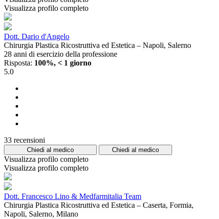
Visualizza profilo completo
Dott. Dario d'Angelo
Chirurgia Plastica Ricostruttiva ed Estetica – Napoli, Salerno
28 anni di esercizio della professione
Risposta:
100%, < 1 giorno
5.0
33 recensioni
Chiedi al medico
Chiedi al medico
Visualizza profilo completo
Visualizza profilo completo
Dott. Francesco Lino & Medfarmitalia Team
Chirurgia Plastica Ricostruttiva ed Estetica – Caserta, Formia,
Napoli, Salerno, Milano