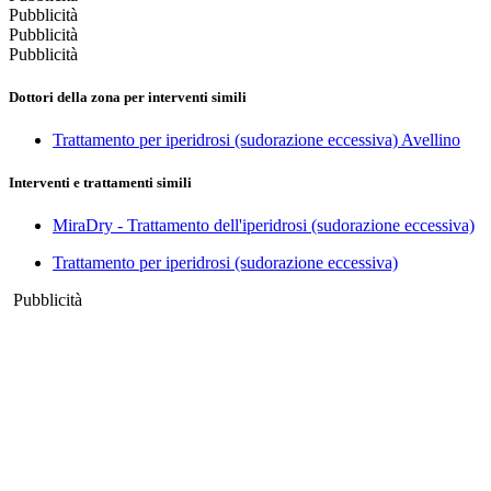
Pubblicità
Pubblicità
Pubblicità
Dottori della zona per interventi simili
Trattamento per iperidrosi (sudorazione eccessiva) Avellino
Interventi e trattamenti simili
MiraDry - Trattamento dell'iperidrosi (sudorazione eccessiva)
Trattamento per iperidrosi (sudorazione eccessiva)
Pubblicità