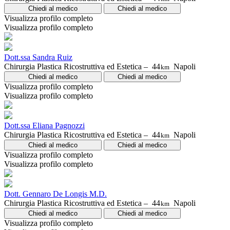
Chiedi al medico
Chiedi al medico
Visualizza profilo completo
Visualizza profilo completo
Dott.ssa Sandra Ruiz
Chirurgia Plastica Ricostruttiva ed Estetica –
44
Napoli
km
Chiedi al medico
Chiedi al medico
Visualizza profilo completo
Visualizza profilo completo
Dott.ssa Eliana Pagnozzi
Chirurgia Plastica Ricostruttiva ed Estetica –
44
Napoli
km
Chiedi al medico
Chiedi al medico
Visualizza profilo completo
Visualizza profilo completo
Dott. Gennaro De Longis M.D.
Chirurgia Plastica Ricostruttiva ed Estetica –
44
Napoli
km
Chiedi al medico
Chiedi al medico
Visualizza profilo completo