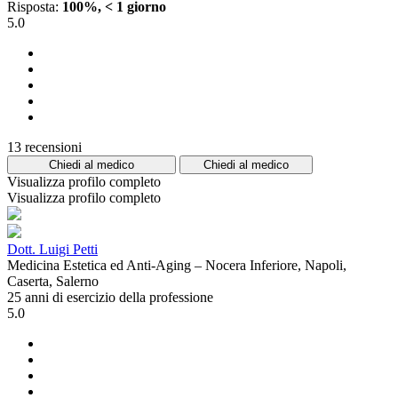
Risposta:
100%, < 1 giorno
5.0
13 recensioni
Chiedi al medico
Chiedi al medico
Visualizza profilo completo
Visualizza profilo completo
Dott. Luigi Petti
Medicina Estetica ed Anti-Aging – Nocera Inferiore, Napoli,
Caserta, Salerno
25 anni di esercizio della professione
5.0