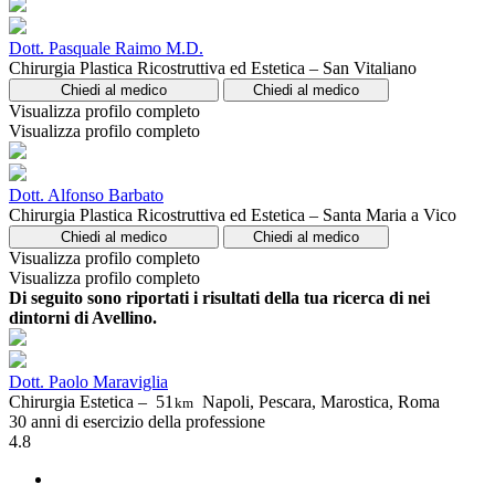
Dott. Pasquale Raimo M.D.
Chirurgia Plastica Ricostruttiva ed Estetica – San Vitaliano
Chiedi al medico
Chiedi al medico
Visualizza profilo completo
Visualizza profilo completo
Dott. Alfonso Barbato
Chirurgia Plastica Ricostruttiva ed Estetica – Santa Maria a Vico
Chiedi al medico
Chiedi al medico
Visualizza profilo completo
Visualizza profilo completo
Di seguito sono riportati i risultati della tua ricerca di nei
dintorni di Avellino.
Dott. Paolo Maraviglia
Chirurgia Estetica –
51
Napoli, Pescara, Marostica, Roma
km
30 anni di esercizio della professione
4.8