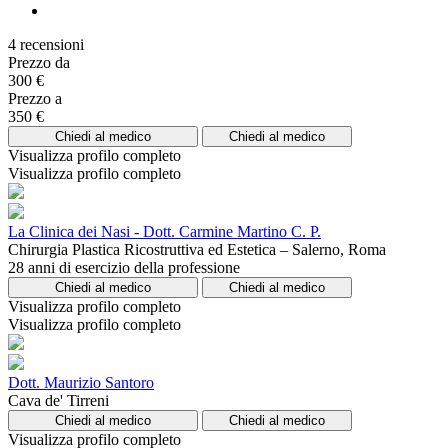
4 recensioni
Prezzo da
300 €
Prezzo a
350 €
Chiedi al medico
Chiedi al medico
Visualizza profilo completo
Visualizza profilo completo
La Clinica dei Nasi - Dott. Carmine Martino C. P.
Chirurgia Plastica Ricostruttiva ed Estetica – Salerno, Roma
28 anni di esercizio della professione
Chiedi al medico
Chiedi al medico
Visualizza profilo completo
Visualizza profilo completo
Dott. Maurizio Santoro
Cava de' Tirreni
Chiedi al medico
Chiedi al medico
Visualizza profilo completo