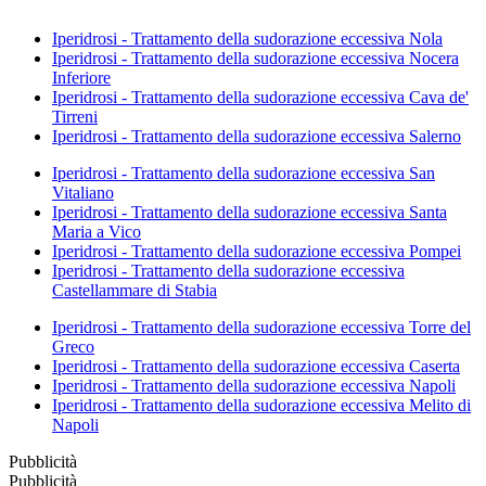
Iperidrosi - Trattamento della sudorazione eccessiva Nola
Iperidrosi - Trattamento della sudorazione eccessiva Nocera
Inferiore
Iperidrosi - Trattamento della sudorazione eccessiva Cava de'
Tirreni
Iperidrosi - Trattamento della sudorazione eccessiva Salerno
Iperidrosi - Trattamento della sudorazione eccessiva San
Vitaliano
Iperidrosi - Trattamento della sudorazione eccessiva Santa
Maria a Vico
Iperidrosi - Trattamento della sudorazione eccessiva Pompei
Iperidrosi - Trattamento della sudorazione eccessiva
Castellammare di Stabia
Iperidrosi - Trattamento della sudorazione eccessiva Torre del
Greco
Iperidrosi - Trattamento della sudorazione eccessiva Caserta
Iperidrosi - Trattamento della sudorazione eccessiva Napoli
Iperidrosi - Trattamento della sudorazione eccessiva Melito di
Napoli
Pubblicità
Pubblicità