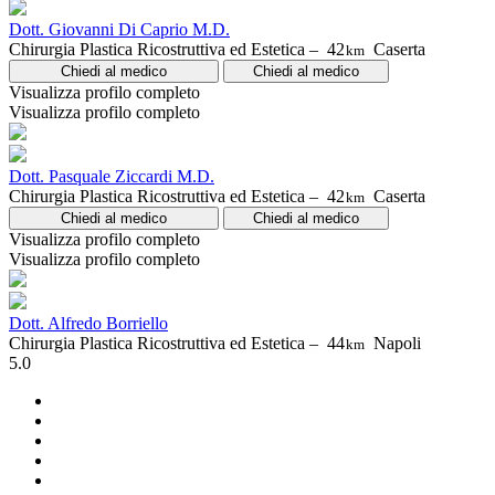
Dott. Giovanni Di Caprio M.D.
Chirurgia Plastica Ricostruttiva ed Estetica –
42
Caserta
km
Chiedi al medico
Chiedi al medico
Visualizza profilo completo
Visualizza profilo completo
Dott. Pasquale Ziccardi M.D.
Chirurgia Plastica Ricostruttiva ed Estetica –
42
Caserta
km
Chiedi al medico
Chiedi al medico
Visualizza profilo completo
Visualizza profilo completo
Dott. Alfredo Borriello
Chirurgia Plastica Ricostruttiva ed Estetica –
44
Napoli
km
5.0