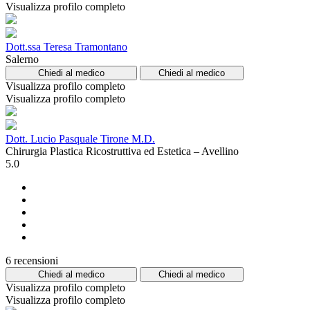
Visualizza profilo completo
Dott.ssa Teresa Tramontano
Salerno
Chiedi al medico
Chiedi al medico
Visualizza profilo completo
Visualizza profilo completo
Dott. Lucio Pasquale Tirone M.D.
Chirurgia Plastica Ricostruttiva ed Estetica – Avellino
5.0
6 recensioni
Chiedi al medico
Chiedi al medico
Visualizza profilo completo
Visualizza profilo completo