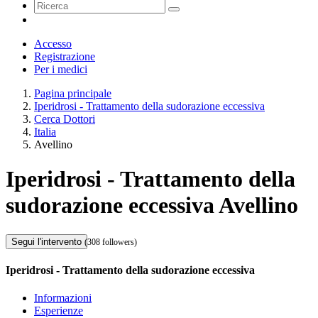
Accesso
Registrazione
Per i medici
Pagina principale
Iperidrosi - Trattamento della sudorazione eccessiva
Cerca Dottori
Italia
Avellino
Iperidrosi - Trattamento della
sudorazione eccessiva Avellino
Segui l'intervento
(308 followers)
Iperidrosi - Trattamento della sudorazione eccessiva
Informazioni
Esperienze