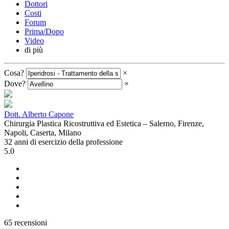
Dottori
Costi
Forum
Prima/Dopo
Video
di più
Cosa?
×
Dove?
×
Dott. Alberto Capone
Chirurgia Plastica Ricostruttiva ed Estetica – Salerno, Firenze,
Napoli, Caserta, Milano
32 anni di esercizio della professione
5.0
65 recensioni