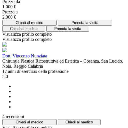
Prezzo da
1.000 €
Prezzo a
2.000 €
Chiedi al medico
Prenota la visita
Chiedi al medico
Prenota la visita
Visualizza profilo completo
Visualizza profilo completo
Dott. Vincenzo Nunziata
Chirurgia Plastica Ricostruttiva ed Estetica – Cosenza, San Lucido,
Nola, Reggio Calabria
17 anni di esercizio della professione
5.0
4 recensioni
Chiedi al medico
Chiedi al medico
Visualizza profilo completo