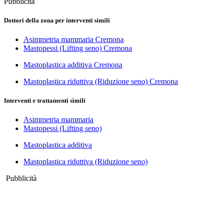
Pubblicità
Dottori della zona per interventi simili
Asimmetria mammaria Cremona
Mastopessi (Lifting seno) Cremona
Mastoplastica additiva Cremona
Mastoplastica riduttiva (Riduzione seno) Cremona
Interventi e trattamenti simili
Asimmetria mammaria
Mastopessi (Lifting seno)
Mastoplastica additiva
Mastoplastica riduttiva (Riduzione seno)
Pubblicità