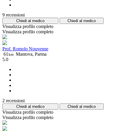
9 recensioni
Chiedi al medico
Chiedi al medico
Visualizza profilo completo
Visualizza profilo completo
Prof. Romolo Nouvenne
61
Mantova, Parma
km
5.0
2 recensioni
Chiedi al medico
Chiedi al medico
Visualizza profilo completo
Visualizza profilo completo