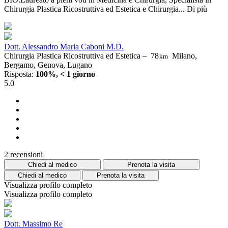
Chirurgia Plastica Ricostruttiva ed Estetica e Chirurgia...
Di più
Dott. Alessandro Maria Caboni M.D.
Chirurgia Plastica Ricostruttiva ed Estetica –
78
Milano,
km
Bergamo, Genova, Lugano
Risposta:
100%, < 1 giorno
5.0
2 recensioni
Chiedi al medico
Prenota la visita
Chiedi al medico
Prenota la visita
Visualizza profilo completo
Visualizza profilo completo
Dott. Massimo Re