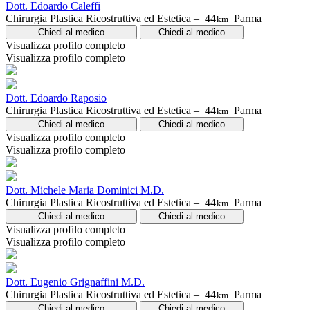
Dott. Edoardo Caleffi
Chirurgia Plastica Ricostruttiva ed Estetica –
44
Parma
km
Chiedi al medico
Chiedi al medico
Visualizza profilo completo
Visualizza profilo completo
Dott. Edoardo Raposio
Chirurgia Plastica Ricostruttiva ed Estetica –
44
Parma
km
Chiedi al medico
Chiedi al medico
Visualizza profilo completo
Visualizza profilo completo
Dott. Michele Maria Dominici M.D.
Chirurgia Plastica Ricostruttiva ed Estetica –
44
Parma
km
Chiedi al medico
Chiedi al medico
Visualizza profilo completo
Visualizza profilo completo
Dott. Eugenio Grignaffini M.D.
Chirurgia Plastica Ricostruttiva ed Estetica –
44
Parma
km
Chiedi al medico
Chiedi al medico