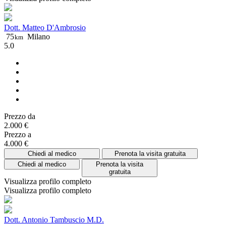
Dott. Matteo D'Ambrosio
75
Milano
km
5.0
Prezzo da
2.000 €
Prezzo a
4.000 €
Chiedi al medico
Prenota la visita gratuita
Chiedi al medico
Prenota la visita
gratuita
Visualizza profilo completo
Visualizza profilo completo
Dott. Antonio Tambuscio M.D.