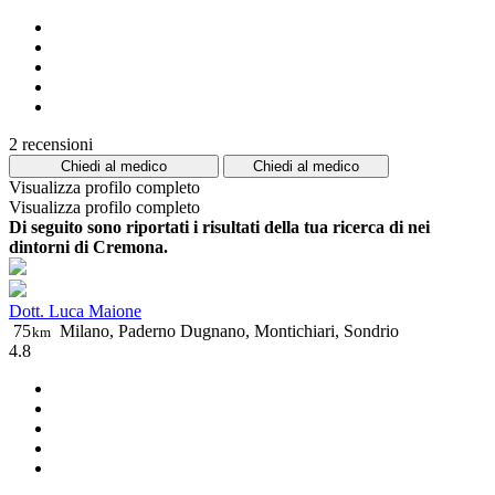
2 recensioni
Chiedi al medico
Chiedi al medico
Visualizza profilo completo
Visualizza profilo completo
Di seguito sono riportati i risultati della tua ricerca di nei
dintorni di Cremona.
Dott. Luca Maione
75
Milano, Paderno Dugnano, Montichiari, Sondrio
km
4.8