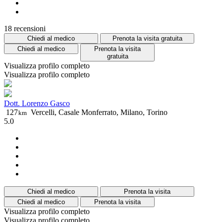
18 recensioni
Chiedi al medico
Prenota la visita gratuita
Chiedi al medico
Prenota la visita
gratuita
Visualizza profilo completo
Visualizza profilo completo
Dott. Lorenzo Gasco
127
Vercelli, Casale Monferrato, Milano, Torino
km
5.0
Chiedi al medico
Prenota la visita
Chiedi al medico
Prenota la visita
Visualizza profilo completo
Visualizza profilo completo