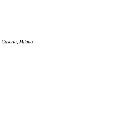
i, Caserta, Milano