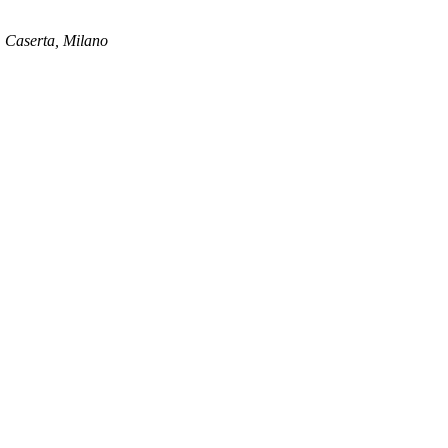
i, Caserta, Milano