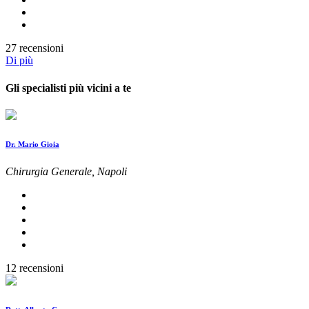
27 recensioni
Di più
Gli specialisti più vicini a te
Dr. Mario Gioia
Chirurgia Generale, Napoli
12 recensioni