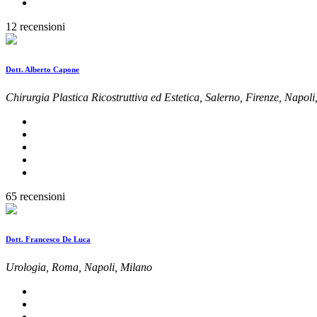
12 recensioni
Dott. Alberto Capone
Chirurgia Plastica Ricostruttiva ed Estetica, Salerno, Firenze, Napol
65 recensioni
Dott. Francesco De Luca
Urologia, Roma, Napoli, Milano