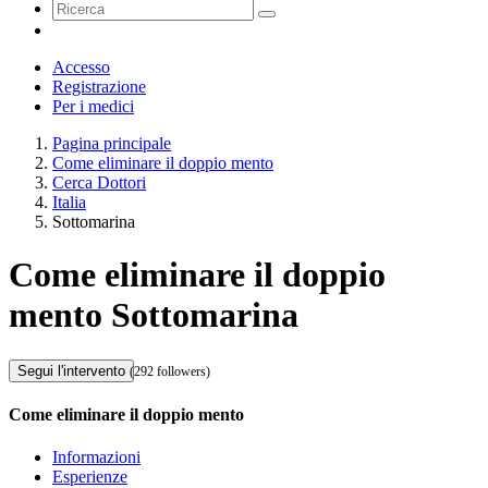
Accesso
Registrazione
Per i medici
Pagina principale
Come eliminare il doppio mento
Cerca Dottori
Italia
Sottomarina
Come eliminare il doppio
mento Sottomarina
Segui l'intervento
(292 followers)
Come eliminare il doppio mento
Informazioni
Esperienze