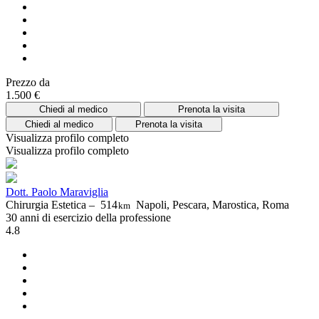
Prezzo da
1.500 €
Chiedi al medico
Prenota la visita
Chiedi al medico
Prenota la visita
Visualizza profilo completo
Visualizza profilo completo
Dott. Paolo Maraviglia
Chirurgia Estetica –
514
Napoli, Pescara, Marostica, Roma
km
30 anni di esercizio della professione
4.8