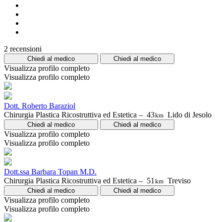
2 recensioni
Chiedi al medico
Chiedi al medico
Visualizza profilo completo
Visualizza profilo completo
Dott. Roberto Baraziol
Chirurgia Plastica Ricostruttiva ed Estetica –
43
Lido di Jesolo
km
Chiedi al medico
Chiedi al medico
Visualizza profilo completo
Visualizza profilo completo
Dott.ssa Barbara Topan M.D.
Chirurgia Plastica Ricostruttiva ed Estetica –
51
Treviso
km
Chiedi al medico
Chiedi al medico
Visualizza profilo completo
Visualizza profilo completo