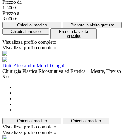
Prezzo da
1.500 €
Prezzo a
3.000 €
Chiedi al medico
Prenota la visita gratuita
Chiedi al medico
Prenota la visita
gratuita
Visualizza profilo completo
Visualizza profilo completo
Dott. Alessandro Morelli Coghi
Chirurgia Plastica Ricostruttiva ed Estetica – Mestre, Treviso
5.0
Chiedi al medico
Chiedi al medico
Visualizza profilo completo
Visualizza profilo completo