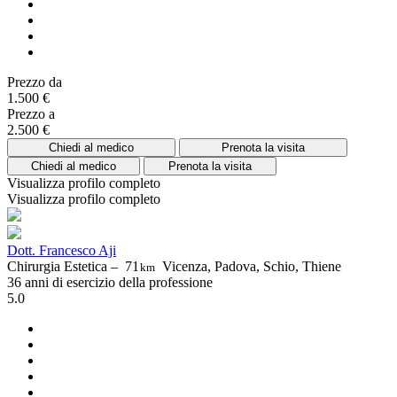
Prezzo da
1.500 €
Prezzo a
2.500 €
Chiedi al medico
Prenota la visita
Chiedi al medico
Prenota la visita
Visualizza profilo completo
Visualizza profilo completo
Dott. Francesco Aji
Chirurgia Estetica –
71
Vicenza, Padova, Schio, Thiene
km
36 anni di esercizio della professione
5.0