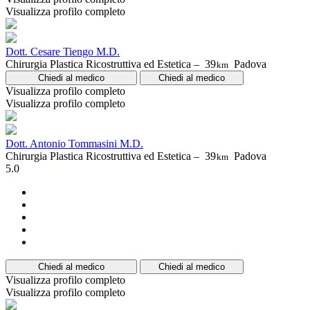
Visualizza profilo completo
Dott. Cesare Tiengo M.D.
Chirurgia Plastica Ricostruttiva ed Estetica –
39
Padova
km
Chiedi al medico
Chiedi al medico
Visualizza profilo completo
Visualizza profilo completo
Dott. Antonio Tommasini M.D.
Chirurgia Plastica Ricostruttiva ed Estetica –
39
Padova
km
5.0
Chiedi al medico
Chiedi al medico
Visualizza profilo completo
Visualizza profilo completo