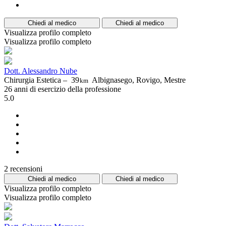
Chiedi al medico
Chiedi al medico
Visualizza profilo completo
Visualizza profilo completo
Dott. Alessandro Nube
Chirurgia Estetica –
39
Albignasego, Rovigo, Mestre
km
26 anni di esercizio della professione
5.0
2 recensioni
Chiedi al medico
Chiedi al medico
Visualizza profilo completo
Visualizza profilo completo