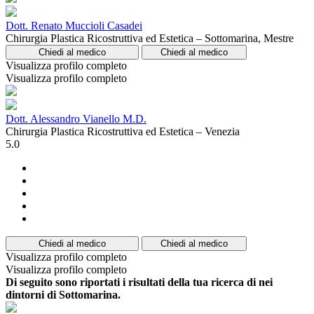
Dott. Renato Muccioli Casadei
Chirurgia Plastica Ricostruttiva ed Estetica – Sottomarina, Mestre
Chiedi al medico
Chiedi al medico
Visualizza profilo completo
Visualizza profilo completo
Dott. Alessandro Vianello M.D.
Chirurgia Plastica Ricostruttiva ed Estetica – Venezia
5.0
Chiedi al medico
Chiedi al medico
Visualizza profilo completo
Visualizza profilo completo
Di seguito sono riportati i risultati della tua ricerca di nei
dintorni di Sottomarina.