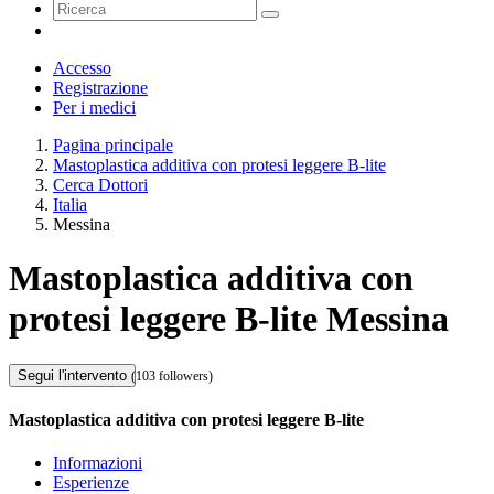
Accesso
Registrazione
Per i medici
Pagina principale
Mastoplastica additiva con protesi leggere B-lite
Cerca Dottori
Italia
Messina
Mastoplastica additiva con
protesi leggere B-lite Messina
Segui l'intervento
(103 followers)
Mastoplastica additiva con protesi leggere B-lite
Informazioni
Esperienze