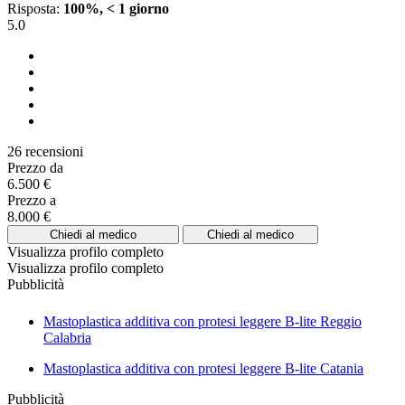
Risposta:
100%, < 1 giorno
5.0
26 recensioni
Prezzo da
6.500 €
Prezzo a
8.000 €
Chiedi al medico
Chiedi al medico
Visualizza profilo completo
Visualizza profilo completo
Pubblicità
Mastoplastica additiva con protesi leggere B-lite Reggio
Calabria
Mastoplastica additiva con protesi leggere B-lite Catania
Pubblicità