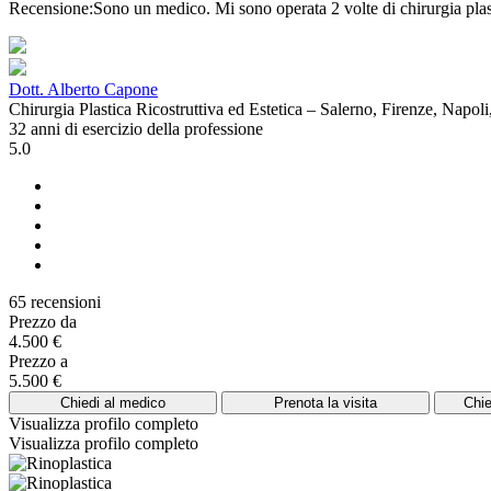
Recensione:Sono un medico. Mi sono operata 2 volte di chirurgia plast
Dott. Alberto Capone
Chirurgia Plastica Ricostruttiva ed Estetica – Salerno, Firenze, Napol
32 anni di esercizio della professione
5.0
65 recensioni
Prezzo da
4.500 €
Prezzo a
5.500 €
Chiedi al medico
Prenota la visita
Chie
Visualizza profilo completo
Visualizza profilo completo