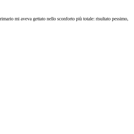
imario mi aveva gettato nello sconforto più totale: risultato pessimo,