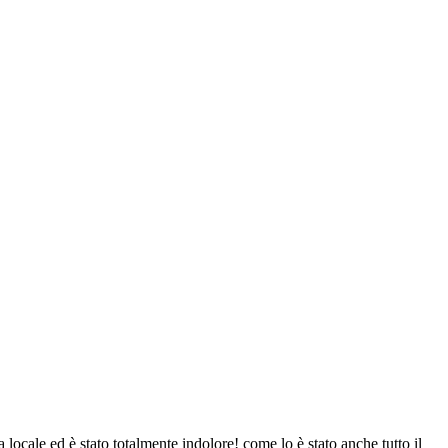
 locale ed è stato totalmente indolore! come lo è stato anche tutto il