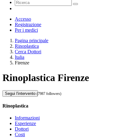
Accesso
Registrazione
Per i medici
Pagina principale
Rinoplastica
Cerca Dottori
Italia
Firenze
Rinoplastica Firenze
Segui l'intervento
(7987 followers)
Rinoplastica
Informazioni
Esperienze
Dottori
Costi