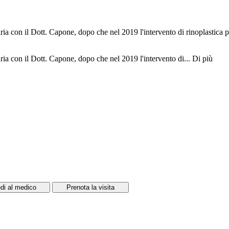
a con il Dott. Capone, dopo che nel 2019 l'intervento di rinoplastica pr
ia con il Dott. Capone, dopo che nel 2019 l'intervento di...
Di più
di al medico
Prenota la visita