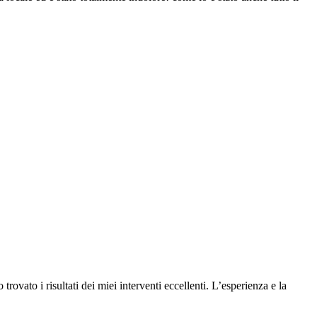
vato i risultati dei miei interventi eccellenti. L’esperienza e la