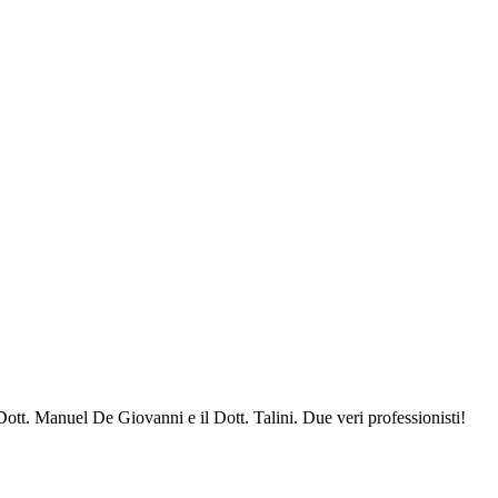
Dott. Manuel De Giovanni e il Dott. Talini. Due veri professionisti!