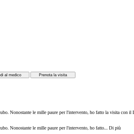
di al medico
Prenota la visita
o. Nonostante le mille paure per l'intervento, ho fatto la visita con il 
bo. Nonostante le mille paure per l'intervento, ho fatto...
Di più