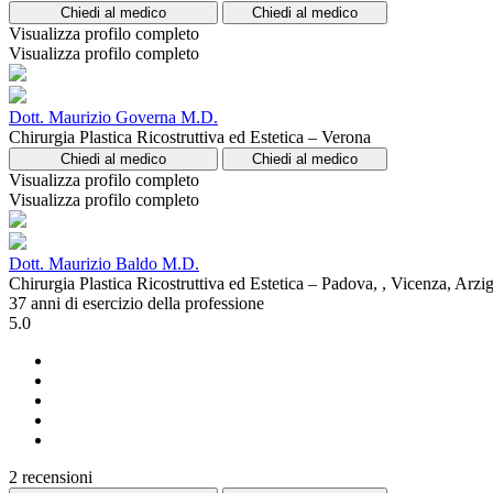
Chiedi al medico
Chiedi al medico
Visualizza profilo completo
Visualizza profilo completo
Dott. Maurizio Governa M.D.
Chirurgia Plastica Ricostruttiva ed Estetica – Verona
Chiedi al medico
Chiedi al medico
Visualizza profilo completo
Visualizza profilo completo
Dott. Maurizio Baldo M.D.
Chirurgia Plastica Ricostruttiva ed Estetica – Padova, , Vicenza, Arz
37 anni di esercizio della professione
5.0
2 recensioni