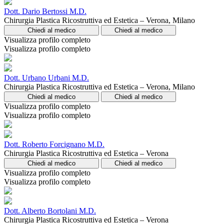
Dott. Dario Bertossi M.D.
Chirurgia Plastica Ricostruttiva ed Estetica – Verona, Milano
Chiedi al medico
Chiedi al medico
Visualizza profilo completo
Visualizza profilo completo
Dott. Urbano Urbani M.D.
Chirurgia Plastica Ricostruttiva ed Estetica – Verona, Milano
Chiedi al medico
Chiedi al medico
Visualizza profilo completo
Visualizza profilo completo
Dott. Roberto Forcignano M.D.
Chirurgia Plastica Ricostruttiva ed Estetica – Verona
Chiedi al medico
Chiedi al medico
Visualizza profilo completo
Visualizza profilo completo
Dott. Alberto Bortolani M.D.
Chirurgia Plastica Ricostruttiva ed Estetica – Verona