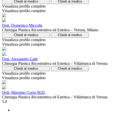
Chiedi al medico
Chiedi al medico
Visualizza profilo completo
Visualizza profilo completo
Dott. Domenico Miccolis
Chirurgia Plastica Ricostruttiva ed Estetica – Verona, Milano
Chiedi al medico
Chiedi al medico
Visualizza profilo completo
Visualizza profilo completo
Dott. Alessandro Gatti
Chirurgia Plastica Ricostruttiva ed Estetica – Villafranca di Verona
Chiedi al medico
Chiedi al medico
Visualizza profilo completo
Visualizza profilo completo
Dott. Massimo Corso M.D.
Chirurgia Plastica Ricostruttiva ed Estetica – Villafranca di Verona
5.0