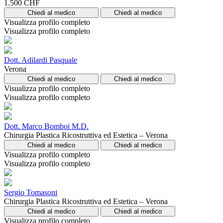
1.500 CHF
Chiedi al medico
Chiedi al medico
Visualizza profilo completo
Visualizza profilo completo
Dott. Adilardi Pasquale
Verona
Chiedi al medico
Chiedi al medico
Visualizza profilo completo
Visualizza profilo completo
Dott. Marco Bomboi M.D.
Chirurgia Plastica Ricostruttiva ed Estetica – Verona
Chiedi al medico
Chiedi al medico
Visualizza profilo completo
Visualizza profilo completo
Sergio Tomasoni
Chirurgia Plastica Ricostruttiva ed Estetica – Verona
Chiedi al medico
Chiedi al medico
Visualizza profilo completo