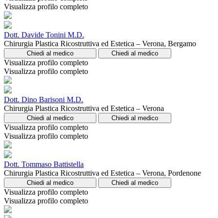
Visualizza profilo completo
Dott. Davide Tonini M.D.
Chirurgia Plastica Ricostruttiva ed Estetica – Verona, Bergamo
Chiedi al medico
Chiedi al medico
Visualizza profilo completo
Visualizza profilo completo
Dott. Dino Barisoni M.D.
Chirurgia Plastica Ricostruttiva ed Estetica – Verona
Chiedi al medico
Chiedi al medico
Visualizza profilo completo
Visualizza profilo completo
Dott. Tommaso Battistella
Chirurgia Plastica Ricostruttiva ed Estetica – Verona, Pordenone
Chiedi al medico
Chiedi al medico
Visualizza profilo completo
Visualizza profilo completo