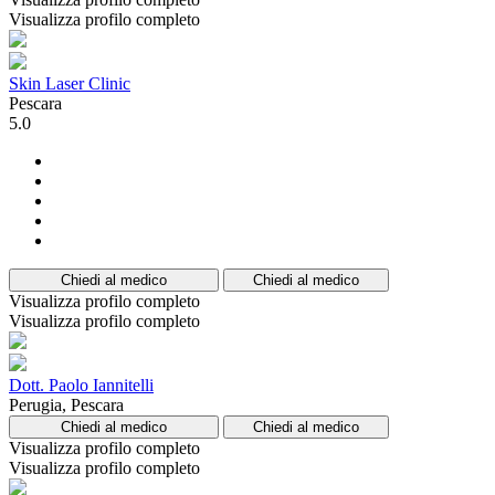
Visualizza profilo completo
Skin Laser Clinic
Pescara
5.0
Chiedi al medico
Chiedi al medico
Visualizza profilo completo
Visualizza profilo completo
Dott. Paolo Iannitelli
Perugia, Pescara
Chiedi al medico
Chiedi al medico
Visualizza profilo completo
Visualizza profilo completo