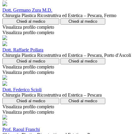
Dott. Germano Zura M.D.
Chirurgia Plastica Ricostruttiva ed Estetica – Pescara, Fermo
Chiedi al medico
Chiedi al medico
Visualizza profilo completo
Visualizza profilo completo
Dott. Raffaele Pollara
Chirurgia Plastica Ricostruttiva ed Estetica – Pescara, Porto d'Ascoli
Chiedi al medico
Chiedi al medico
Visualizza profilo completo
Visualizza profilo completo
Dott. Federico Scioli
Chirurgia Plastica Ricostruttiva ed Estetica – Pescara
Chiedi al medico
Chiedi al medico
Visualizza profilo completo
Visualizza profilo completo
Prof. Raoul Franchi