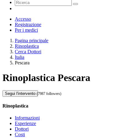
Accesso
Registrazione
Per i medici
Pagina principale
Rinoplastica
Cerca Dottori
Italia
Pescara
Rinoplastica Pescara
Segui l'intervento
(7987 followers)
Rinoplastica
Informazioni
Esperienze
Dottori
Costi