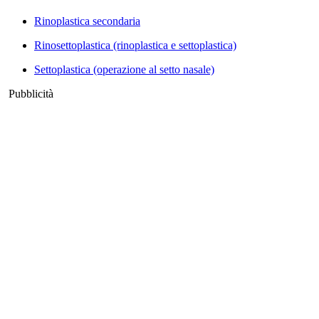
Rinoplastica secondaria
Rinosettoplastica (rinoplastica e settoplastica)
Settoplastica (operazione al setto nasale)
Pubblicità