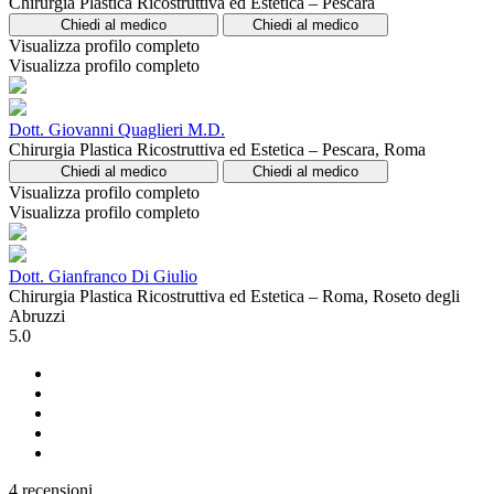
Chirurgia Plastica Ricostruttiva ed Estetica – Pescara
Chiedi al medico
Chiedi al medico
Visualizza profilo completo
Visualizza profilo completo
Dott. Giovanni Quaglieri M.D.
Chirurgia Plastica Ricostruttiva ed Estetica – Pescara, Roma
Chiedi al medico
Chiedi al medico
Visualizza profilo completo
Visualizza profilo completo
Dott. Gianfranco Di Giulio
Chirurgia Plastica Ricostruttiva ed Estetica – Roma, Roseto degli
Abruzzi
5.0
4 recensioni