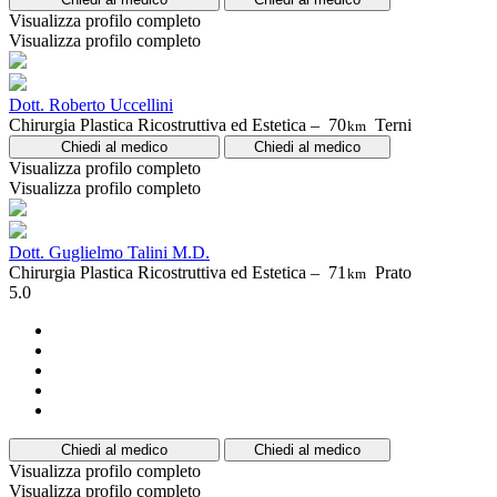
Visualizza profilo completo
Visualizza profilo completo
Dott. Roberto Uccellini
Chirurgia Plastica Ricostruttiva ed Estetica –
70
Terni
km
Chiedi al medico
Chiedi al medico
Visualizza profilo completo
Visualizza profilo completo
Dott. Guglielmo Talini M.D.
Chirurgia Plastica Ricostruttiva ed Estetica –
71
Prato
km
5.0
Chiedi al medico
Chiedi al medico
Visualizza profilo completo
Visualizza profilo completo