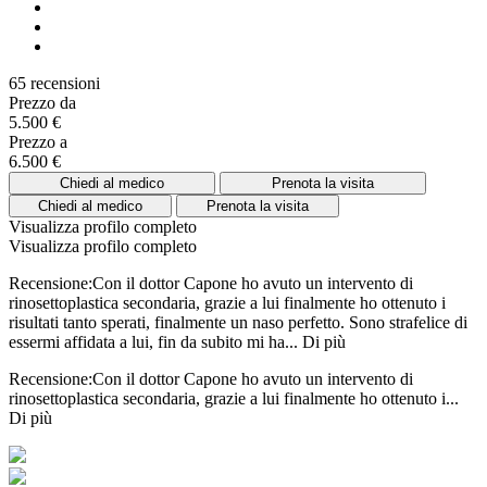
65 recensioni
Prezzo da
5.500 €
Prezzo a
6.500 €
Chiedi al medico
Prenota la visita
Chiedi al medico
Prenota la visita
Visualizza profilo completo
Visualizza profilo completo
Recensione:Con il dottor Capone ho avuto un intervento di
rinosettoplastica secondaria, grazie a lui finalmente ho ottenuto i
risultati tanto sperati, finalmente un naso perfetto. Sono strafelice di
essermi affidata a lui, fin da subito mi ha...
Di più
Recensione:Con il dottor Capone ho avuto un intervento di
rinosettoplastica secondaria, grazie a lui finalmente ho ottenuto i...
Di più