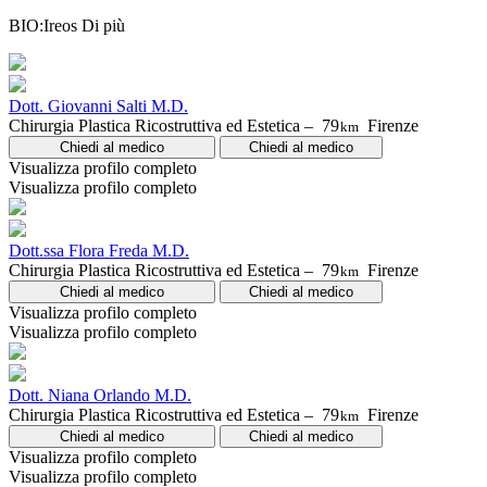
BIO:Ireos
Di più
Dott. Giovanni Salti M.D.
Chirurgia Plastica Ricostruttiva ed Estetica –
79
Firenze
km
Chiedi al medico
Chiedi al medico
Visualizza profilo completo
Visualizza profilo completo
Dott.ssa Flora Freda M.D.
Chirurgia Plastica Ricostruttiva ed Estetica –
79
Firenze
km
Chiedi al medico
Chiedi al medico
Visualizza profilo completo
Visualizza profilo completo
Dott. Niana Orlando M.D.
Chirurgia Plastica Ricostruttiva ed Estetica –
79
Firenze
km
Chiedi al medico
Chiedi al medico
Visualizza profilo completo
Visualizza profilo completo