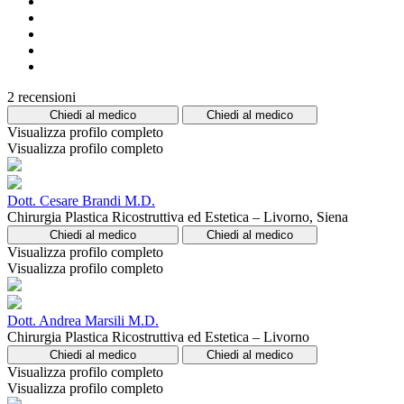
2 recensioni
Chiedi al medico
Chiedi al medico
Visualizza profilo completo
Visualizza profilo completo
Dott. Cesare Brandi M.D.
Chirurgia Plastica Ricostruttiva ed Estetica – Livorno, Siena
Chiedi al medico
Chiedi al medico
Visualizza profilo completo
Visualizza profilo completo
Dott. Andrea Marsili M.D.
Chirurgia Plastica Ricostruttiva ed Estetica – Livorno
Chiedi al medico
Chiedi al medico
Visualizza profilo completo
Visualizza profilo completo