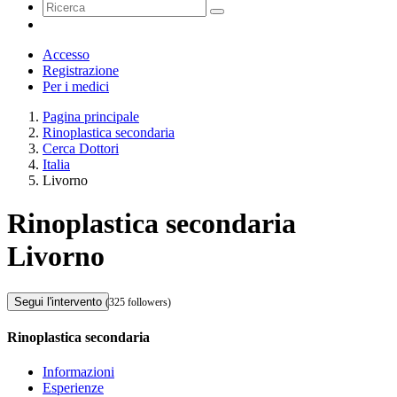
Accesso
Registrazione
Per i medici
Pagina principale
Rinoplastica secondaria
Cerca Dottori
Italia
Livorno
Rinoplastica secondaria
Livorno
Segui l'intervento
(325 followers)
Rinoplastica secondaria
Informazioni
Esperienze