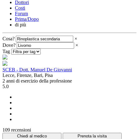
Dottori
Costi
Forum
Prima/Dopo
di più
Cosa?
×
Dove?
×
Tag
SCEB - Dott. Manuel De Giovanni
Lecce, Firenze, Bari, Pisa
2 anni di esercizio della professione
5.0
109 recensioni
Chiedi al medico
Prenota la visita