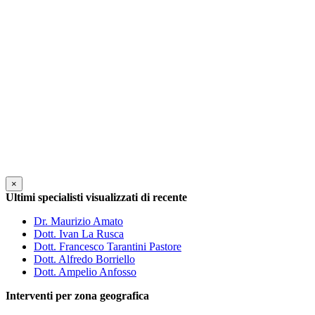
×
Ultimi specialisti visualizzati di recente
Dr. Maurizio Amato
Dott. Ivan La Rusca
Dott. Francesco Tarantini Pastore
Dott. Alfredo Borriello
Dott. Ampelio Anfosso
Interventi per zona geografica