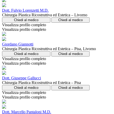
Dott. Fulvio Lorenzetti M.D.
Chirurgia Plastica Ricostruttiva ed Estetica – Livorno
Chiedi al medico
Chiedi al medico
Visualizza profilo completo
Visualizza profilo completo
Giordano Giannotti
Chirurgia Plastica Ricostruttiva ed Estetica – Pisa, Livorno
Chiedi al medico
Chiedi al medico
Visualizza profilo completo
Visualizza profilo completo
Dott. Giuseppe Gallucci
Chirurgia Plastica Ricostruttiva ed Estetica – Pisa
Chiedi al medico
Chiedi al medico
Visualizza profilo completo
Visualizza profilo completo
Dott. Marcello Pantaloni M.D.