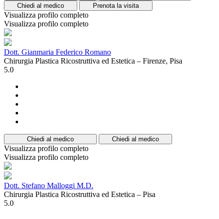
Chiedi al medico
Prenota la visita
Visualizza profilo completo
Visualizza profilo completo
Dott. Gianmaria Federico Romano
Chirurgia Plastica Ricostruttiva ed Estetica – Firenze, Pisa
5.0
Chiedi al medico
Chiedi al medico
Visualizza profilo completo
Visualizza profilo completo
Dott. Stefano Malloggi M.D.
Chirurgia Plastica Ricostruttiva ed Estetica – Pisa
5.0