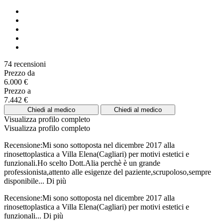
74 recensioni
Prezzo da
6.000 €
Prezzo a
7.442 €
Chiedi al medico
Chiedi al medico
Visualizza profilo completo
Visualizza profilo completo
Recensione:Mi sono sottoposta nel dicembre 2017 alla
rinosettoplastica a Villa Elena(Cagliari) per motivi estetici e
funzionali.Ho scelto Dott.Alia perchè è un grande
professionista,attento alle esigenze del paziente,scrupoloso,sempre
disponibile...
Di più
Recensione:Mi sono sottoposta nel dicembre 2017 alla
rinosettoplastica a Villa Elena(Cagliari) per motivi estetici e
funzionali...
Di più