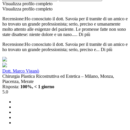
Visualizza profilo completo
Visualizza profilo completo
Recensione:Ho conosciuto il dott. Savoia per il tramite di un amico e
ho trovato un grande professionista; serio, preciso e umanamente
molto attento alle esigenze del paziente. Le promesse fatte non sono
state disattese: niente dolore e un naso.....
Di più
Recensione:Ho conosciuto il dott. Savoia per il tramite di un amico e
ho trovato un grande professionista; serio, preciso e...
Di più
Dott. Marco Viganò
Chirurgia Plastica Ricostruttiva ed Estetica – Milano, Monza,
Piacenza, Merate
Risposta:
100%, < 1 giorno
5.0