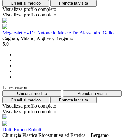
Chiedi al medico
Prenota la visita
Visualizza profilo completo
Visualizza profilo completo
Megaestetic - Dr. Antonello Mele e Dr. Alessandro Gallo
Cagliari, Milano, Alghero, Bergamo
5.0
13 recensioni
Chiedi al medico
Prenota la visita
Chiedi al medico
Prenota la visita
Visualizza profilo completo
Visualizza profilo completo
Dott. Enrico Robotti
Chirurgia Plastica Ricostruttiva ed Estetica – Bergamo