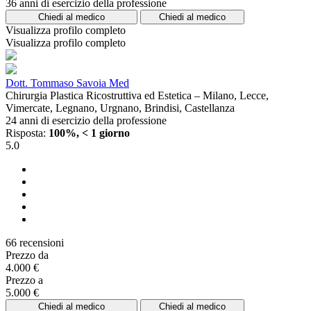
36 anni di esercizio della professione
Chiedi al medico
Chiedi al medico
Visualizza profilo completo
Visualizza profilo completo
Dott. Tommaso Savoia Med
Chirurgia Plastica Ricostruttiva ed Estetica – Milano, Lecce,
Vimercate, Legnano, Urgnano, Brindisi, Castellanza
24 anni di esercizio della professione
Risposta:
100%, < 1 giorno
5.0
66 recensioni
Prezzo da
4.000 €
Prezzo a
5.000 €
Chiedi al medico
Chiedi al medico