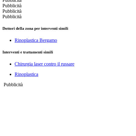
Pubblicità
Pubblicità
Pubblicità
Pubblicità
Dottori della zona per interventi simili
Rinoplastica Bergamo
Interventi e trattamenti simili
Chirurgia laser contro il russare
Rinoplastica
Pubblicità