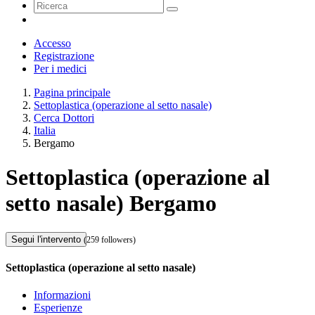
Accesso
Registrazione
Per i medici
Pagina principale
Settoplastica (operazione al setto nasale)
Cerca Dottori
Italia
Bergamo
Settoplastica (operazione al
setto nasale) Bergamo
Segui l'intervento
(259 followers)
Settoplastica (operazione al setto nasale)
Informazioni
Esperienze