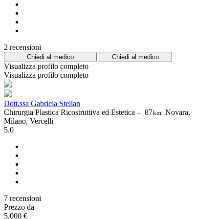
2 recensioni
Chiedi al medico
Chiedi al medico
Visualizza profilo completo
Visualizza profilo completo
Dott.ssa Gabriela Stelian
Chirurgia Plastica Ricostruttiva ed Estetica –
87
Novara,
km
Milano, Vercelli
5.0
7 recensioni
Prezzo da
5.000 €