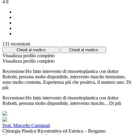
4.9
131 recensioni
Chiedi al medico
Chiedi al medico
Visualizza profilo completo
Visualizza profilo completo
Recensione:Ho fatto intervento di rinosettoplastica con dottor
Robotti, persona molto disponibile, intervento riuscito benissimo,
sono molto contenta. Esperienza più che positiva, il numero uno.
Di
più
Recensione:Ho fatto intervento di rinosettoplastica con dottor
Robotti, persona molto disponibile, intervento riuscito...
Di più
Dott. Marcello Carminati
Chirurgia Plastica Ricostruttiva ed Estetica – Bergamo