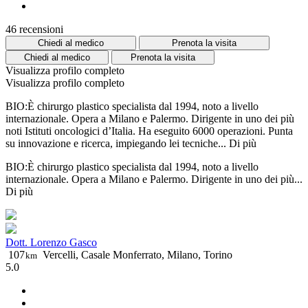
46 recensioni
Chiedi al medico
Prenota la visita
Chiedi al medico
Prenota la visita
Visualizza profilo completo
Visualizza profilo completo
BIO:È chirurgo plastico specialista dal 1994, noto a livello
internazionale. Opera a Milano e Palermo. Dirigente in uno dei più
noti Istituti oncologici d’Italia. Ha eseguito 6000 operazioni. Punta
su innovazione e ricerca, impiegando lei tecniche...
Di più
BIO:È chirurgo plastico specialista dal 1994, noto a livello
internazionale. Opera a Milano e Palermo. Dirigente in uno dei più...
Di più
Dott. Lorenzo Gasco
107
Vercelli, Casale Monferrato, Milano, Torino
km
5.0