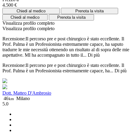
4.500 €
Chiedi al medico
Prenota la visita
Chiedi al medico
Prenota la visita
Visualizza profilo completo
Visualizza profilo completo
Recensione:Il percorso pre e post chirurgico è stato eccellente. Il
Prof. Palma è un Professionista estremamente capace, ha saputo
tradurre le mie necessità ottenendo un risultato al di sopra delle mie
aspettative. MI ha accompagnato in tutto il...
Di più
Recensione:Il percorso pre e post chirurgico è stato eccellente. Il
Prof. Palma è un Professionista estremamente capace, ha...
Di più
Dott. Matteo D'Ambrosio
46
Milano
km
5.0