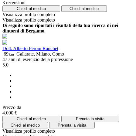
3 recensioni
Chiedi al medico
Chiedi al medico
Visualizza profilo completo
Visualizza profilo completo
Di seguito sono riportati i risultati della tua ricerca di nei
dintorni di Bergamo.
Dott. Alberto Peroni Ranchet
69
Gallarate, Milano, Como
km
47 anni di esercizio della professione
5.0
Prezzo da
4.000 €
Chiedi al medico
Prenota la visita
Chiedi al medico
Prenota la visita
Visualizza profilo completo