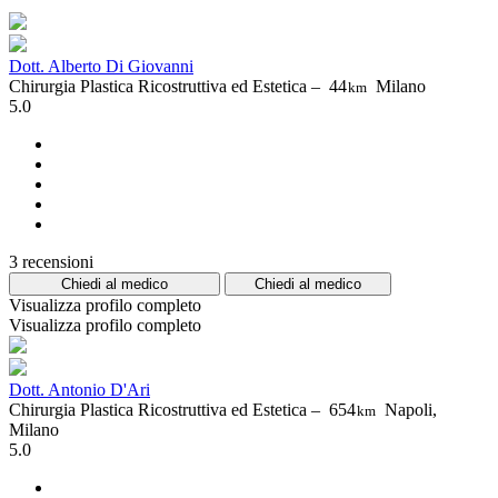
Dott. Alberto Di Giovanni
Chirurgia Plastica Ricostruttiva ed Estetica –
44
Milano
km
5.0
3 recensioni
Chiedi al medico
Chiedi al medico
Visualizza profilo completo
Visualizza profilo completo
Dott. Antonio D'Ari
Chirurgia Plastica Ricostruttiva ed Estetica –
654
Napoli,
km
Milano
5.0