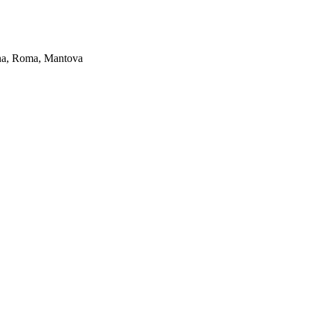
ogna, Roma, Mantova