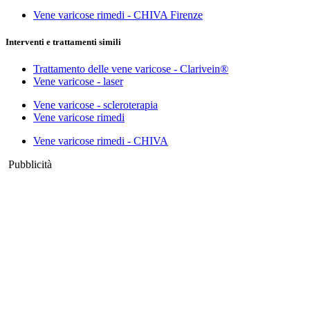
Vene varicose rimedi - CHIVA Firenze
Interventi e trattamenti simili
Trattamento delle vene varicose - Clarivein®
Vene varicose - laser
Vene varicose - scleroterapia
Vene varicose rimedi
Vene varicose rimedi - CHIVA
Pubblicità