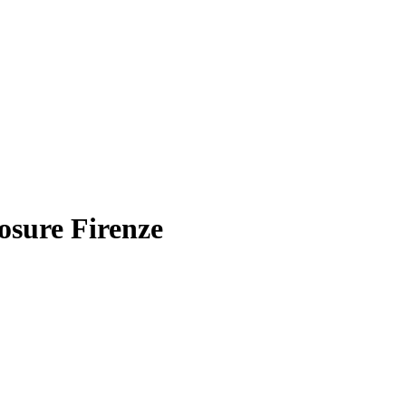
osure Firenze