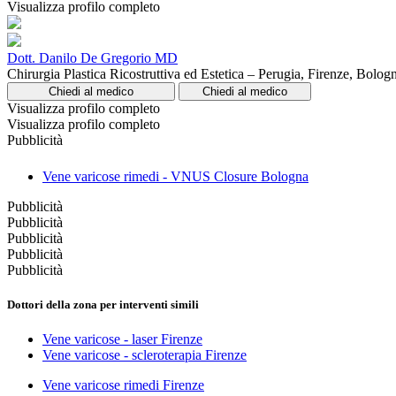
Visualizza profilo completo
Dott. Danilo De Gregorio MD
Chirurgia Plastica Ricostruttiva ed Estetica – Perugia, Firenze, Bol
Chiedi al medico
Chiedi al medico
Visualizza profilo completo
Visualizza profilo completo
Pubblicità
Vene varicose rimedi - VNUS Closure Bologna
Pubblicità
Pubblicità
Pubblicità
Pubblicità
Pubblicità
Dottori della zona per interventi simili
Vene varicose - laser Firenze
Vene varicose - scleroterapia Firenze
Vene varicose rimedi Firenze