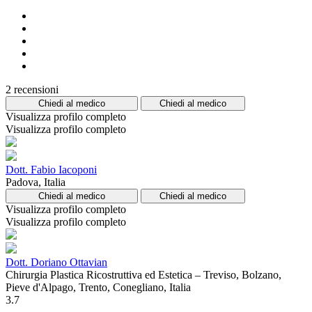
2 recensioni
Chiedi al medico
Chiedi al medico
Visualizza profilo completo
Visualizza profilo completo
Dott. Fabio Iacoponi
Padova, Italia
Chiedi al medico
Chiedi al medico
Visualizza profilo completo
Visualizza profilo completo
Dott. Doriano Ottavian
Chirurgia Plastica Ricostruttiva ed Estetica – Treviso, Bolzano,
Pieve d'Alpago, Trento, Conegliano, Italia
3.7