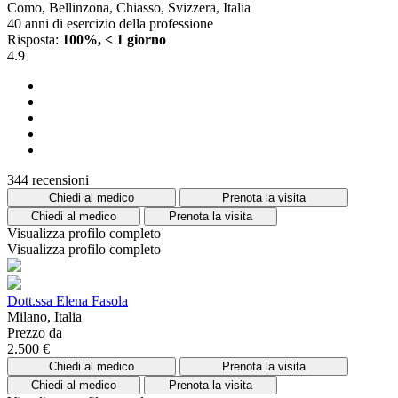
Como, Bellinzona, Chiasso, Svizzera, Italia
40 anni di esercizio della professione
Risposta:
100%, < 1 giorno
4.9
344 recensioni
Chiedi al medico
Prenota la visita
Chiedi al medico
Prenota la visita
Visualizza profilo completo
Visualizza profilo completo
Dott.ssa Elena Fasola
Milano, Italia
Prezzo da
2.500 €
Chiedi al medico
Prenota la visita
Chiedi al medico
Prenota la visita