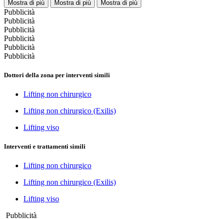
Mostra di più
Mostra di più
Mostra di più
Pubblicità
Pubblicità
Pubblicità
Pubblicità
Pubblicità
Pubblicità
Dottori della zona per interventi simili
Lifting non chirurgico
Lifting non chirurgico (Exilis)
Lifting viso
Interventi e trattamenti simili
Lifting non chirurgico
Lifting non chirurgico (Exilis)
Lifting viso
Pubblicità