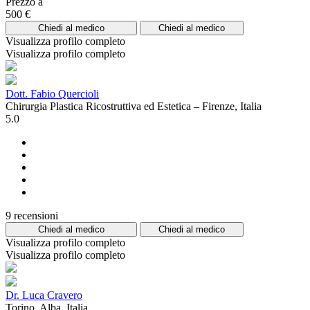
Prezzo a
500 €
Chiedi al medico
Chiedi al medico
Visualizza profilo completo
Visualizza profilo completo
Dott. Fabio Quercioli
Chirurgia Plastica Ricostruttiva ed Estetica – Firenze, Italia
5.0
9 recensioni
Chiedi al medico
Chiedi al medico
Visualizza profilo completo
Visualizza profilo completo
Dr. Luca Cravero
Torino, Alba, Italia