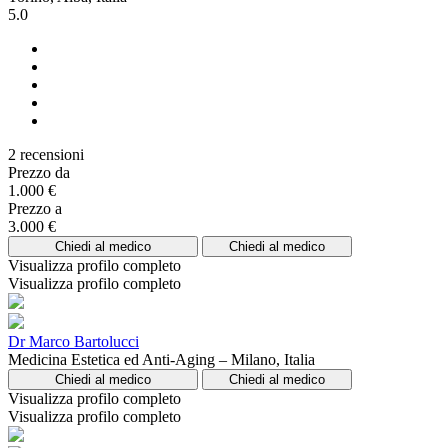
5.0
2 recensioni
Prezzo da
1.000 €
Prezzo a
3.000 €
Chiedi al medico
Chiedi al medico
Visualizza profilo completo
Visualizza profilo completo
Dr Marco Bartolucci
Medicina Estetica ed Anti-Aging – Milano, Italia
Chiedi al medico
Chiedi al medico
Visualizza profilo completo
Visualizza profilo completo