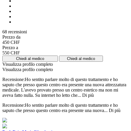
68 recensioni
Prezzo da
450 CHF
Prezzo a
550 CHF
Chiedi al medico
Chiedi al medico
Visualizza profilo completo
Visualizza profilo completo
Recensione:Ho sentito parlare molto di questo trattamento e ho
saputo che presso questo centro era presente una nuova attrezzatura
medicale. L'avevo provato presso un centro estetico ma non mi
aveva fatto nulla. Su internet ho letto che...
Di più
Recensione:Ho sentito parlare molto di questo trattamento e ho
saputo che presso questo centro era presente una nuova...
Di più