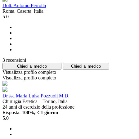
Dott. Antonio Perrotta
Roma, Caserta, Italia
5.0
3 recensioni
Chiedi al medico
Chiedi al medico
Visualizza profilo completo
Visualizza profilo completo
Dr.ssa Maria Luisa Pozzuoli M.D.
Chirurgia Estetica – Torino, Italia
24 anni di esercizio della professione
Risposta:
100%, < 1 giorno
5.0