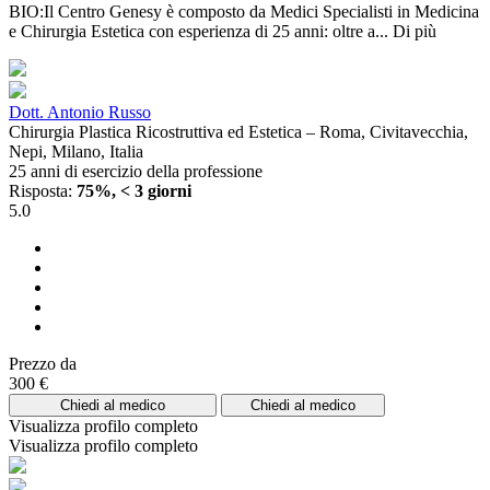
BIO:Il Centro Genesy è composto da Medici Specialisti in Medicina
e Chirurgia Estetica con esperienza di 25 anni: oltre a...
Di più
Dott. Antonio Russo
Chirurgia Plastica Ricostruttiva ed Estetica – Roma, Civitavecchia,
Nepi, Milano, Italia
25 anni di esercizio della professione
Risposta:
75%, < 3 giorni
5.0
Prezzo da
300 €
Chiedi al medico
Chiedi al medico
Visualizza profilo completo
Visualizza profilo completo