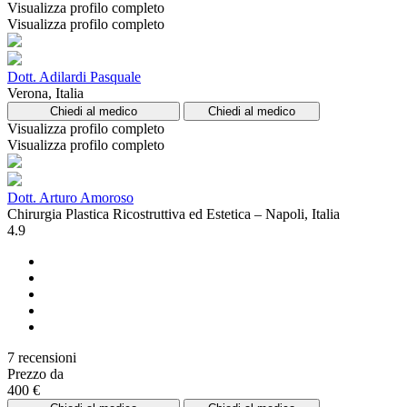
Visualizza profilo completo
Visualizza profilo completo
Dott. Adilardi Pasquale
Verona, Italia
Chiedi al medico
Chiedi al medico
Visualizza profilo completo
Visualizza profilo completo
Dott. Arturo Amoroso
Chirurgia Plastica Ricostruttiva ed Estetica – Napoli, Italia
4.9
7 recensioni
Prezzo da
400 €