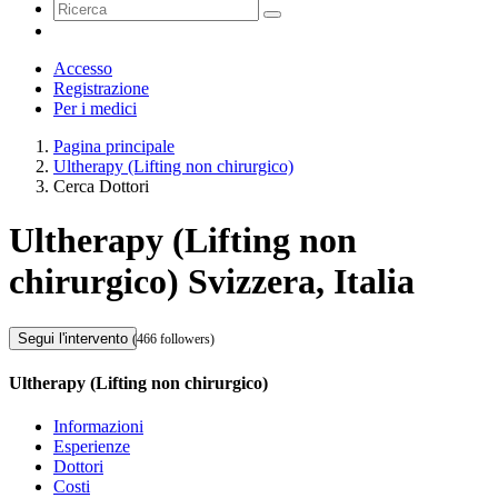
Accesso
Registrazione
Per i medici
Pagina principale
Ultherapy (Lifting non chirurgico)
Cerca Dottori
Ultherapy (Lifting non
chirurgico) Svizzera, Italia
Segui l'intervento
(466 followers)
Ultherapy (Lifting non chirurgico)
Informazioni
Esperienze
Dottori
Costi