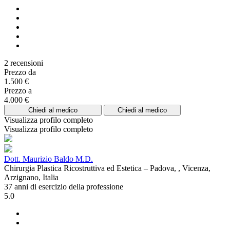
2 recensioni
Prezzo da
1.500 €
Prezzo a
4.000 €
Chiedi al medico
Chiedi al medico
Visualizza profilo completo
Visualizza profilo completo
Dott. Maurizio Baldo M.D.
Chirurgia Plastica Ricostruttiva ed Estetica – Padova, , Vicenza,
Arzignano, Italia
37 anni di esercizio della professione
5.0