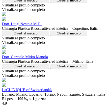
Chiedi al medico
Chiedi al medico
Visualizza profilo completo
Visualizza profilo completo
Dott. Luigi Nestola M.D.
Chirurgia Plastica Ricostruttiva ed Estetica – Copertino, Italia
Chiedi al medico
Chiedi al medico
Visualizza profilo completo
Visualizza profilo completo
Dott. Carmelo Mirko Manola
Chirurgia Plastica Ricostruttiva ed Estetica – Milano, Italia
Chiedi al medico
Chiedi al medico
Visualizza profilo completo
Visualizza profilo completo
LaCLINIQUE of Switzerland®
Lugano, Milano, Locarno, Torino, Napoli, Zurigo, Svizzera, Italia
Risposta:
100%, < 1 giorno
4.9