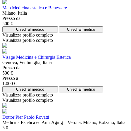
Meb Medicina estetica e Benessere
Milano, Italia
Prezzo da
500 €
Chiedi al medico
Chiedi al medico
Visualizza profilo completo
Visualizza profilo completo
Visage Medicina e Chirurgia Estetica
Genova, Ventimiglia, Italia
Prezzo da
500 €
Prezzo a
1.000 €
Chiedi al medico
Chiedi al medico
Visualizza profilo completo
Visualizza profilo completo
Dottor Pier Paolo Rovatti
Medicina Estetica ed Anti-Aging – Verona, Milano, Bolzano, Italia
5.0