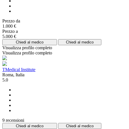
Prezzo da
1.000 €
Prezzo a
5.000 €
Chiedi al medico
Chiedi al medico
Visualizza profilo completo
Visualizza profilo completo
TMedical Institute
Roma, Italia
5.0
9 recensioni
Chiedi al medico
Chiedi al medico