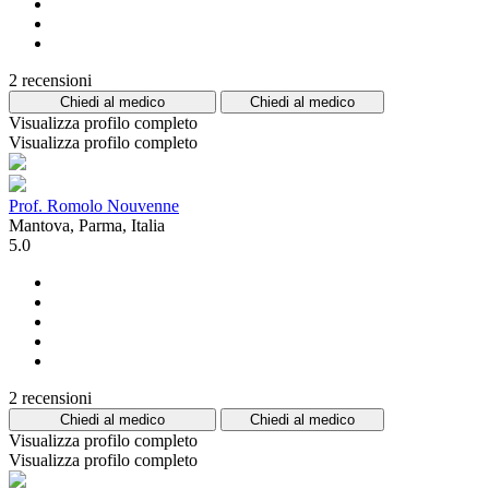
2 recensioni
Chiedi al medico
Chiedi al medico
Visualizza profilo completo
Visualizza profilo completo
Prof. Romolo Nouvenne
Mantova, Parma, Italia
5.0
2 recensioni
Chiedi al medico
Chiedi al medico
Visualizza profilo completo
Visualizza profilo completo