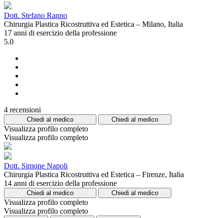
Dott. Stefano Ranno
Chirurgia Plastica Ricostruttiva ed Estetica – Milano, Italia
17 anni di esercizio della professione
5.0
4 recensioni
Chiedi al medico
Chiedi al medico
Visualizza profilo completo
Visualizza profilo completo
Dott. Simone Napoli
Chirurgia Plastica Ricostruttiva ed Estetica – Firenze, Italia
14 anni di esercizio della professione
Chiedi al medico
Chiedi al medico
Visualizza profilo completo
Visualizza profilo completo