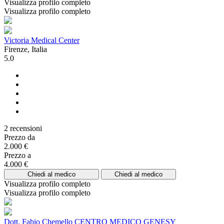
Visualizza profilo completo
Visualizza profilo completo
Victoria Medical Center
Firenze, Italia
5.0
2 recensioni
Prezzo da
2.000 €
Prezzo a
4.000 €
Chiedi al medico
Chiedi al medico
Visualizza profilo completo
Visualizza profilo completo
Dott. Fabio Chemello CENTRO MEDICO GENESY