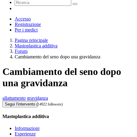
Accesso
Registrazione
Per i medici
Pagina principale
Mastoplastica additiva
Forum
Cambiamento del seno dopo una gravidanza
Cambiamento del seno dopo
una gravidanza
allattamento
gravidanza
Segui l'intervento
(14922 followers)
Mastoplastica additiva
Informazioni
Esperienze