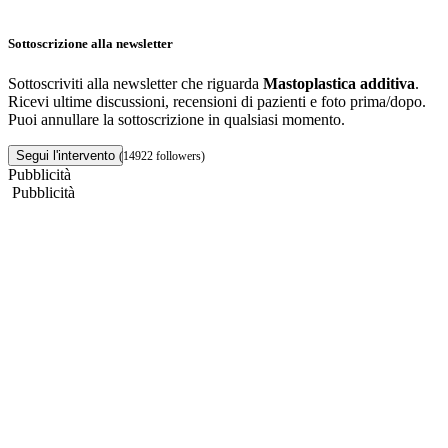
Sottoscrizione alla newsletter
Sottoscriviti alla newsletter che riguarda
Mastoplastica additiva
.
Ricevi ultime discussioni, recensioni di pazienti e foto prima/dopo.
Puoi annullare la sottoscrizione in qualsiasi momento.
Segui l'intervento
(14922 followers)
Pubblicità
Pubblicità