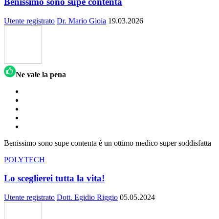
Benissimo sono supe contenta
Utente registrato
Dr. Mario Gioia
19.03.2026
Ne vale la pena
Benissimo sono supe contenta è un ottimo medico super soddisfatta
POLYTECH
Lo sceglierei tutta la vita!
Utente registrato
Dott. Egidio Riggio
05.05.2024