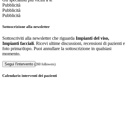
Pubblicità
Pubblicità
Pubblicità
Sottoscrizione alla newsletter
Sottoscriviti alla newsletter che riguarda
Impianti del viso,
Impianti facciali
. Ricevi ultime discussioni, recensioni di pazienti e
foto prima/dopo. Puoi annullare la sottoscrizione in qualsiasi
momento.
Segui l'intervento
(260 followers)
Calendario interventi dei pazienti