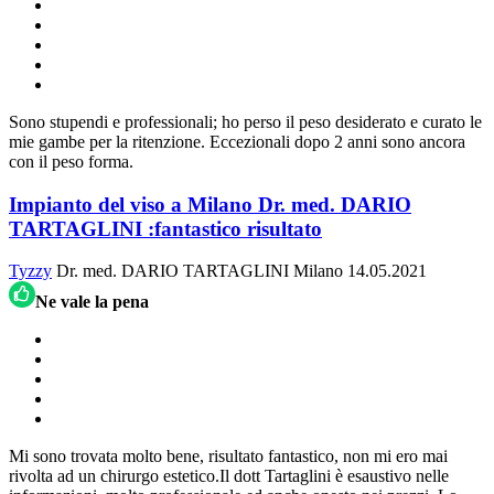
Sono stupendi e professionali; ho perso il peso desiderato e curato le
mie gambe per la ritenzione. Eccezionali dopo 2 anni sono ancora
con il peso forma.
Impianto del viso a Milano Dr. med. DARIO
TARTAGLINI :fantastico risultato
Tyzzy
Dr. med. DARIO TARTAGLINI
Milano
14.05.2021
Ne vale la pena
Mi sono trovata molto bene, risultato fantastico, non mi ero mai
rivolta ad un chirurgo estetico.Il dott Tartaglini è esaustivo nelle