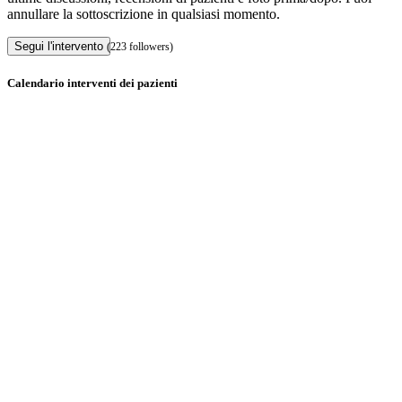
annullare la sottoscrizione in qualsiasi momento.
Segui l'intervento
(223 followers)
Calendario interventi dei pazienti