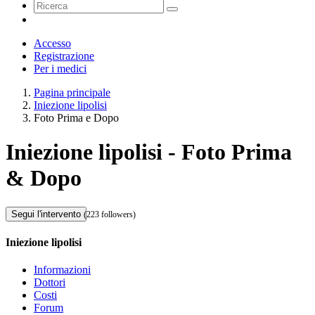
Accesso
Registrazione
Per i medici
Pagina principale
Iniezione lipolisi
Foto Prima e Dopo
Iniezione lipolisi - Foto Prima
& Dopo
Segui l'intervento
(223 followers)
Iniezione lipolisi
Informazioni
Dottori
Costi
Forum