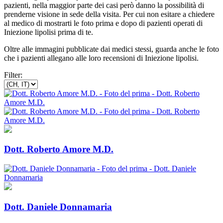
pazienti, nella maggior parte dei casi però danno la possibilità di
prenderne visione in sede della visita. Per cui non esitare a chiedere
al medico di mostrarti le foto prima e dopo di pazienti operati di
Iniezione lipolisi prima di te.
Oltre alle immagini pubblicate dai medici stessi, guarda anche le foto
che i pazienti allegano alle loro recensioni di Iniezione lipolisi.
Filter:
Dott. Roberto Amore M.D.
Dott. Daniele Donnamaria