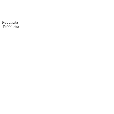
Pubblicità
Pubblicità