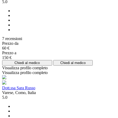
5.0
7 recensioni
Prezzo da
60 €
Prezzo a
150 €
Chiedi al medico
Chiedi al medico
Visualizza profilo completo
Visualizza profilo completo
Dott.ssa Sara Russo
Varese, Como, Italia
5.0