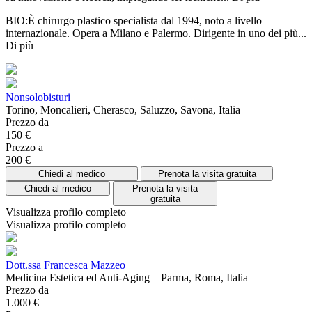
BIO:È chirurgo plastico specialista dal 1994, noto a livello
internazionale. Opera a Milano e Palermo. Dirigente in uno dei più...
Di più
Nonsolobisturi
Torino, Moncalieri, Cherasco, Saluzzo, Savona, Italia
Prezzo da
150 €
Prezzo a
200 €
Chiedi al medico
Prenota la visita gratuita
Chiedi al medico
Prenota la visita
gratuita
Visualizza profilo completo
Visualizza profilo completo
Dott.ssa Francesca Mazzeo
Medicina Estetica ed Anti-Aging – Parma, Roma, Italia
Prezzo da
1.000 €