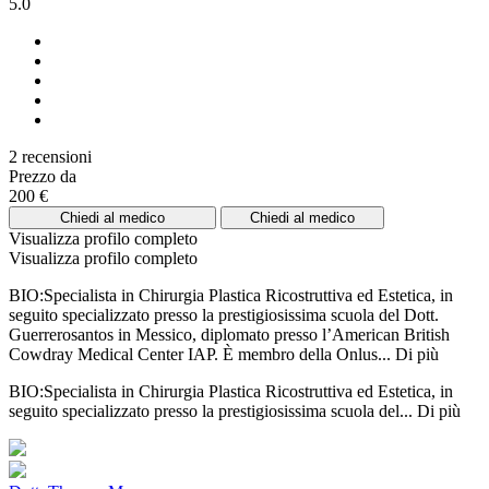
5.0
2 recensioni
Prezzo da
200 €
Chiedi al medico
Chiedi al medico
Visualizza profilo completo
Visualizza profilo completo
BIO:Specialista in Chirurgia Plastica Ricostruttiva ed Estetica, in
seguito specializzato presso la prestigiosissima scuola del Dott.
Guerrerosantos in Messico, diplomato presso l’American British
Cowdray Medical Center IAP. È membro della Onlus...
Di più
BIO:Specialista in Chirurgia Plastica Ricostruttiva ed Estetica, in
seguito specializzato presso la prestigiosissima scuola del...
Di più