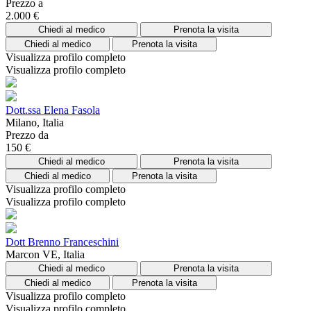
Prezzo a
2.000 €
Chiedi al medico
Prenota la visita
Chiedi al medico
Prenota la visita
Visualizza profilo completo
Visualizza profilo completo
Dott.ssa Elena Fasola
Milano, Italia
Prezzo da
150 €
Chiedi al medico
Prenota la visita
Chiedi al medico
Prenota la visita
Visualizza profilo completo
Visualizza profilo completo
Dott Brenno Franceschini
Marcon VE, Italia
Chiedi al medico
Prenota la visita
Chiedi al medico
Prenota la visita
Visualizza profilo completo
Visualizza profilo completo