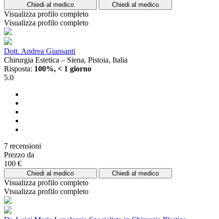
Chiedi al medico
Chiedi al medico
Visualizza profilo completo
Visualizza profilo completo
Dott. Andrea Giansanti
Chirurgia Estetica – Siena, Pistoia, Italia
Risposta:
100%, < 1 giorno
5.0
7 recensioni
Prezzo da
100 €
Chiedi al medico
Chiedi al medico
Visualizza profilo completo
Visualizza profilo completo