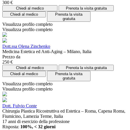
300 €
Chiedi al medico
Prenota la visita gratuita
Chiedi al medico
Prenota la visita
gratuita
Visualizza profilo completo
Visualizza profilo completo
Dott.ssa Olena Zinchenko
Medicina Estetica ed Anti-Aging – Milano, Italia
Prezzo da
250 €
Chiedi al medico
Prenota la visita gratuita
Chiedi al medico
Prenota la visita
gratuita
Visualizza profilo completo
Visualizza profilo completo
Dott. Fulvio Conte
Chirurgia Plastica Ricostruttiva ed Estetica – Roma, Capena Roma,
Fiumicino, Lamezia Terme, Italia
17 anni di esercizio della professione
Risposta:
100%, < 32 giorni