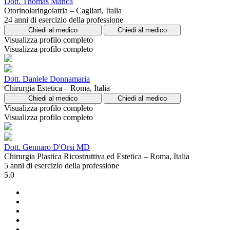
Dott. Thomas Manca
Otorinolaringoiatria – Cagliari, Italia
24 anni di esercizio della professione
Chiedi al medico
Chiedi al medico
Visualizza profilo completo
Visualizza profilo completo
Dott. Daniele Donnamaria
Chirurgia Estetica – Roma, Italia
Chiedi al medico
Chiedi al medico
Visualizza profilo completo
Visualizza profilo completo
Dott. Gennaro D'Orsi MD
Chirurgia Plastica Ricostruttiva ed Estetica – Roma, Italia
5 anni di esercizio della professione
5.0