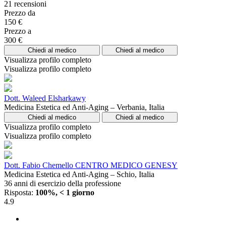
21 recensioni
Prezzo da
150 €
Prezzo a
300 €
Chiedi al medico
Chiedi al medico
Visualizza profilo completo
Visualizza profilo completo
Dott. Waleed Elsharkawy
Medicina Estetica ed Anti-Aging – Verbania, Italia
Chiedi al medico
Chiedi al medico
Visualizza profilo completo
Visualizza profilo completo
Dott. Fabio Chemello CENTRO MEDICO GENESY
Medicina Estetica ed Anti-Aging – Schio, Italia
36 anni di esercizio della professione
Risposta:
100%, < 1 giorno
4.9