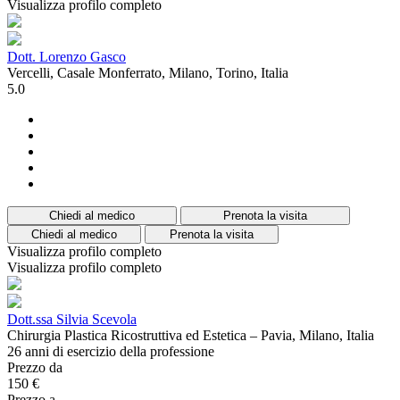
Visualizza profilo completo
Dott. Lorenzo Gasco
Vercelli, Casale Monferrato, Milano, Torino, Italia
5.0
Chiedi al medico
Prenota la visita
Chiedi al medico
Prenota la visita
Visualizza profilo completo
Visualizza profilo completo
Dott.ssa Silvia Scevola
Chirurgia Plastica Ricostruttiva ed Estetica – Pavia, Milano, Italia
26 anni di esercizio della professione
Prezzo da
150 €
Prezzo a