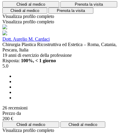
Chiedi al medico
Prenota la visita
Chiedi al medico
Prenota la visita
Visualizza profilo completo
Visualizza profilo completo
Dott. Aurelio M. Cardaci
Chirurgia Plastica Ricostruttiva ed Estetica – Roma, Catania,
Pescara, Italia
19 anni di esercizio della professione
Risposta:
100%, < 1 giorno
5.0
26 recensioni
Prezzo da
200 €
Chiedi al medico
Chiedi al medico
Visualizza profilo completo