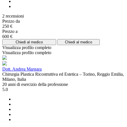
2 recensioni
Prezzo da
250 €
Prezzo a
600 €
Chiedi al medico
Chiedi al medico
Visualizza profilo completo
Visualizza profilo completo
Dott. Andrea Margara
Chirurgia Plastica Ricostruttiva ed Estetica – Torino, Reggio Emilia,
Milano, Italia
20 anni di esercizio della professione
5.0