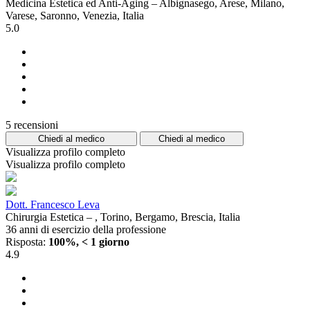
Medicina Estetica ed Anti-Aging – Albignasego, Arese, Milano,
Varese, Saronno, Venezia, Italia
5.0
5 recensioni
Chiedi al medico
Chiedi al medico
Visualizza profilo completo
Visualizza profilo completo
Dott. Francesco Leva
Chirurgia Estetica – , Torino, Bergamo, Brescia, Italia
36 anni di esercizio della professione
Risposta:
100%, < 1 giorno
4.9