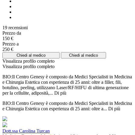
19 recensioni
Prezzo da
150 €
Prezzo a
250 €
Chiedi al medico
Chiedi al medico
Visualizza profilo completo
Visualizza profilo completo
BIO:Il Centro Genesy è composto da Medici Specialisti in Medicina
e Chirurgia Estetica con esperienza di 25 anni: oltre a filler, fili,
botulino, peeling, utilizzano Laser/RF/HIFU di ultima generazione
per la cellulite, adiposità,...
Di più
BIO:Il Centro Genesy è composto da Medici Specialisti in Medicina
e Chirurgia Estetica con esperienza di 25 anni: oltre a...
Di più
Dott.ssa Carolina Turcan