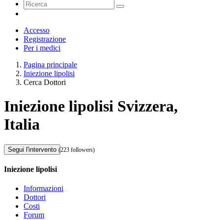
Accesso
Registrazione
Per i medici
Pagina principale
Iniezione lipolisi
Cerca Dottori
Iniezione lipolisi Svizzera,
Italia
Segui l'intervento
(223 followers)
Iniezione lipolisi
Informazioni
Dottori
Costi
Forum