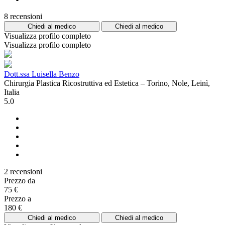
8 recensioni
Chiedi al medico
Chiedi al medico
Visualizza profilo completo
Visualizza profilo completo
Dott.ssa Luisella Benzo
Chirurgia Plastica Ricostruttiva ed Estetica – Torino, Nole, Leinì,
Italia
5.0
2 recensioni
Prezzo da
75 €
Prezzo a
180 €
Chiedi al medico
Chiedi al medico