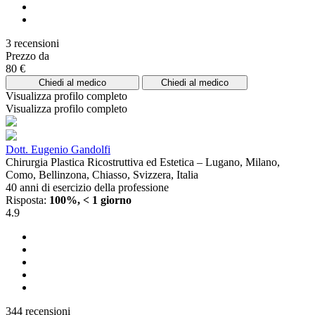
3 recensioni
Prezzo da
80 €
Chiedi al medico
Chiedi al medico
Visualizza profilo completo
Visualizza profilo completo
Dott. Eugenio Gandolfi
Chirurgia Plastica Ricostruttiva ed Estetica – Lugano, Milano,
Como, Bellinzona, Chiasso, Svizzera, Italia
40 anni di esercizio della professione
Risposta:
100%, < 1 giorno
4.9
344 recensioni