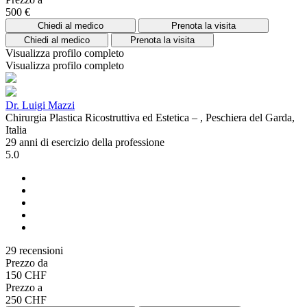
500 €
Chiedi al medico
Prenota la visita
Chiedi al medico
Prenota la visita
Visualizza profilo completo
Visualizza profilo completo
Dr. Luigi Mazzi
Chirurgia Plastica Ricostruttiva ed Estetica – , Peschiera del Garda,
Italia
29 anni di esercizio della professione
5.0
29 recensioni
Prezzo da
150 CHF
Prezzo a
250 CHF