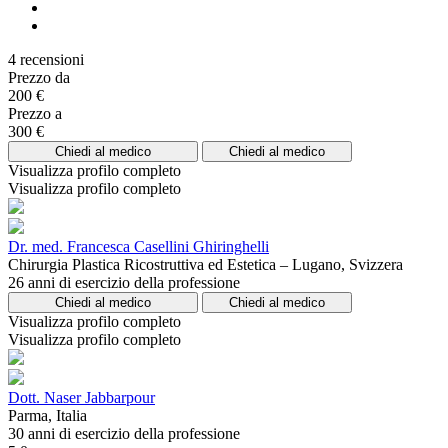
4 recensioni
Prezzo da
200 €
Prezzo a
300 €
Chiedi al medico
Chiedi al medico
Visualizza profilo completo
Visualizza profilo completo
Dr. med. Francesca Casellini Ghiringhelli
Chirurgia Plastica Ricostruttiva ed Estetica – Lugano, Svizzera
26 anni di esercizio della professione
Chiedi al medico
Chiedi al medico
Visualizza profilo completo
Visualizza profilo completo
Dott. Naser Jabbarpour
Parma, Italia
30 anni di esercizio della professione