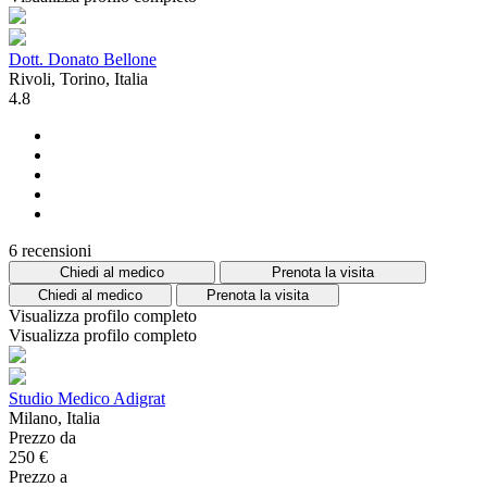
Dott. Donato Bellone
Rivoli, Torino, Italia
4.8
6 recensioni
Chiedi al medico
Prenota la visita
Chiedi al medico
Prenota la visita
Visualizza profilo completo
Visualizza profilo completo
Studio Medico Adigrat
Milano, Italia
Prezzo da
250 €
Prezzo a