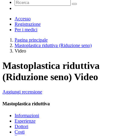
Accesso
Registrazione
Per i medici
Pagina principale
Mastoplastica riduttiva (Riduzione seno)
Video
Mastoplastica riduttiva
(Riduzione seno) Video
Aggiungi recensione
Mastoplastica riduttiva
Informazioni
Esperienze
Dottori
Costi