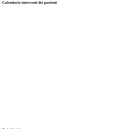
Calendario interventi dei pazienti