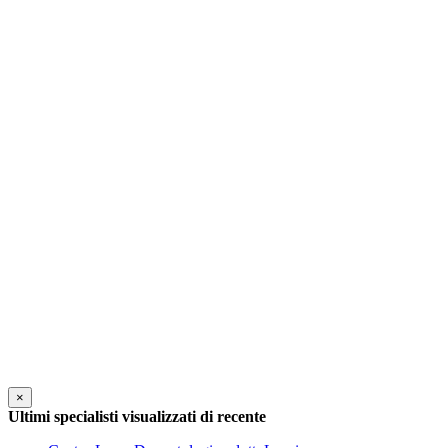
×
Ultimi specialisti visualizzati di recente