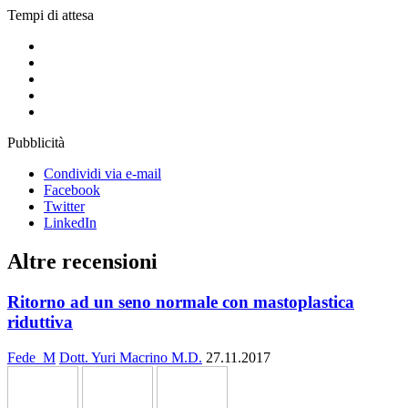
Tempi di attesa
Pubblicità
Condividi via e-mail
Facebook
Twitter
LinkedIn
Altre recensioni
Ritorno ad un seno normale con mastoplastica
riduttiva
Fede_M
Dott. Yuri Macrino M.D.
27.11.2017