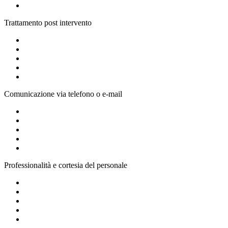
Trattamento post intervento
Comunicazione via telefono o e-mail
Professionalità e cortesia del personale