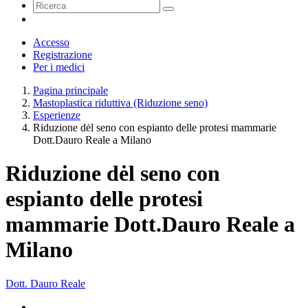
Accesso
Registrazione
Per i medici
Pagina principale
Mastoplastica riduttiva (Riduzione seno)
Esperienze
Riduzione dėl seno con espianto delle protesi mammarie
Dott.Dauro Reale a Milano
Riduzione dėl seno con
espianto delle protesi
mammarie Dott.Dauro Reale a
Milano
Dott. Dauro Reale