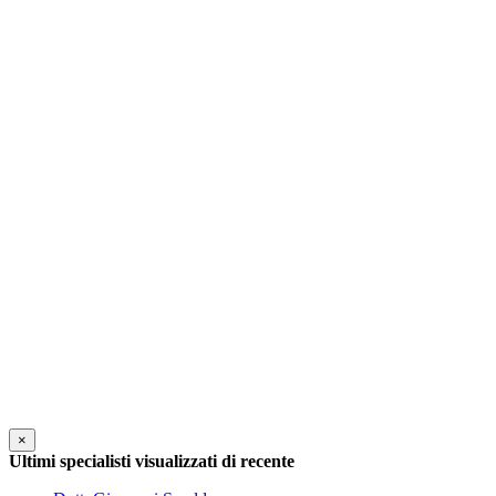
×
Ultimi specialisti visualizzati di recente