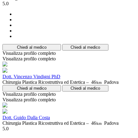
5.0
Chiedi al medico
Chiedi al medico
Visualizza profilo completo
Visualizza profilo completo
Dott. Vincenzo Vindigni PhD
Chirurgia Plastica Ricostruttiva ed Estetica –
46
Padova
km
Chiedi al medico
Chiedi al medico
Visualizza profilo completo
Visualizza profilo completo
Dott. Guido Dalla Costa
Chirurgia Plastica Ricostruttiva ed Estetica –
46
Padova
km
5.0