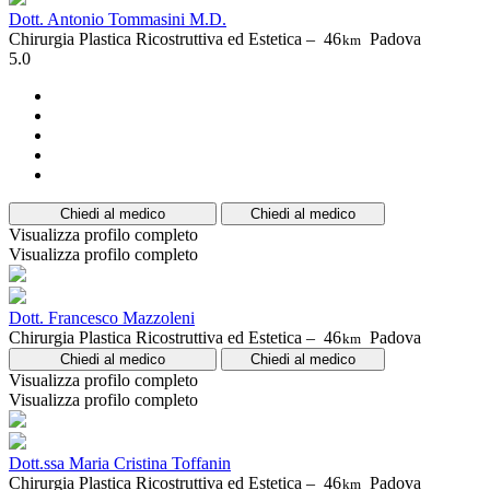
Dott. Antonio Tommasini M.D.
Chirurgia Plastica Ricostruttiva ed Estetica –
46
Padova
km
5.0
Chiedi al medico
Chiedi al medico
Visualizza profilo completo
Visualizza profilo completo
Dott. Francesco Mazzoleni
Chirurgia Plastica Ricostruttiva ed Estetica –
46
Padova
km
Chiedi al medico
Chiedi al medico
Visualizza profilo completo
Visualizza profilo completo
Dott.ssa Maria Cristina Toffanin
Chirurgia Plastica Ricostruttiva ed Estetica –
46
Padova
km