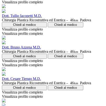
Visualizza profilo completo
Dott. Tullio Iacopetti M.D.
Chirurgia Plastica Ricostruttiva ed Estetica –
46
Padova
km
Chiedi al medico
Chiedi al medico
Visualizza profilo completo
Visualizza profilo completo
Dott. Bruno Azzena M.D.
Chirurgia Plastica Ricostruttiva ed Estetica –
46
Padova
km
Chiedi al medico
Chiedi al medico
Visualizza profilo completo
Visualizza profilo completo
Dott. Cesare Tiengo M.D.
Chirurgia Plastica Ricostruttiva ed Estetica –
46
Padova
km
Chiedi al medico
Chiedi al medico
Visualizza profilo completo
Visualizza profilo completo