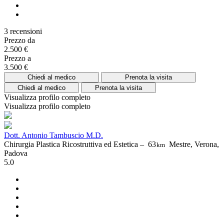
3 recensioni
Prezzo da
2.500 €
Prezzo a
3.500 €
Chiedi al medico
Prenota la visita
Chiedi al medico
Prenota la visita
Visualizza profilo completo
Visualizza profilo completo
Dott. Antonio Tambuscio M.D.
Chirurgia Plastica Ricostruttiva ed Estetica –
63
Mestre, Verona,
km
Padova
5.0