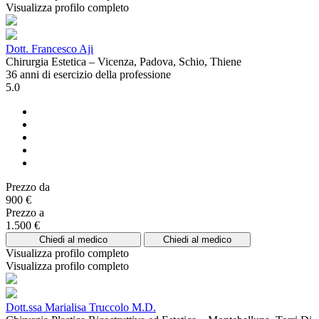
Visualizza profilo completo
Dott. Francesco Aji
Chirurgia Estetica – Vicenza, Padova, Schio, Thiene
36 anni di esercizio della professione
5.0
Prezzo da
900 €
Prezzo a
1.500 €
Chiedi al medico
Chiedi al medico
Visualizza profilo completo
Visualizza profilo completo
Dott.ssa Marialisa Truccolo M.D.