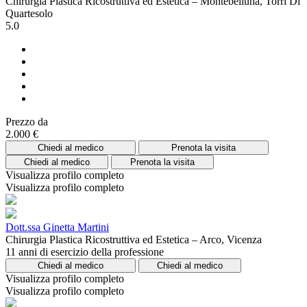
Chirurgia Plastica Ricostruttiva ed Estetica – Montebelluna, Torri Di
Quartesolo
5.0
Prezzo da
2.000 €
Chiedi al medico
Prenota la visita
Chiedi al medico
Prenota la visita
Visualizza profilo completo
Visualizza profilo completo
Dott.ssa Ginetta Martini
Chirurgia Plastica Ricostruttiva ed Estetica – Arco, Vicenza
11 anni di esercizio della professione
Chiedi al medico
Chiedi al medico
Visualizza profilo completo
Visualizza profilo completo