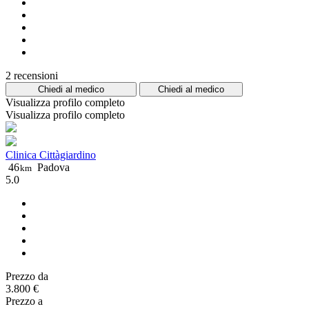
2 recensioni
Chiedi al medico
Chiedi al medico
Visualizza profilo completo
Visualizza profilo completo
Clinica Cittàgiardino
46
Padova
km
5.0
Prezzo da
3.800 €
Prezzo a