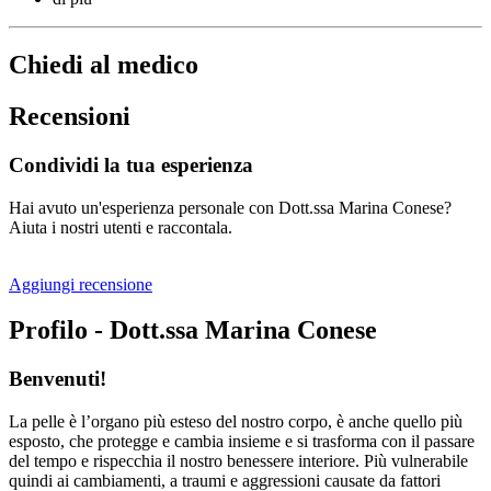
Chiedi al medico
Recensioni
Condividi la tua esperienza
Hai avuto un'esperienza personale con Dott.ssa Marina Conese?
Aiuta i nostri utenti e raccontala.
Aggiungi recensione
Profilo - Dott.ssa Marina Conese
Benvenuti!
La pelle è l’organo più esteso del nostro corpo, è anche quello più
esposto, che protegge e cambia insieme e si trasforma con il passare
del tempo e rispecchia il nostro benessere interiore. Più vulnerabile
quindi ai cambiamenti, a traumi e aggressioni causate da fattori