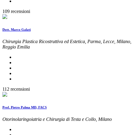
109 recensioni
Dott. Marco Galati
Chirurgia Plastica Ricostruttiva ed Estetica, Parma, Lecce, Milano,
Reggio Emilia
112 recensioni
Prof. Pietro Palma MD, FACS
Otorinolaringoiatria e Chirurgia di Testa e Collo, Milano