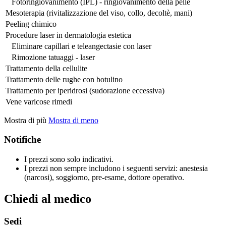
Fotoringiovanimento (IPL) - ringiovanimento della pelle
Mesoterapia (rivitalizzazione del viso, collo, decoltè, mani)
Peeling chimico
Procedure laser in dermatologia estetica
Eliminare capillari e teleangectasie con laser
Rimozione tatuaggi - laser
Trattamento della cellulite
Trattamento delle rughe con botulino
Trattamento per iperidrosi (sudorazione eccessiva)
Vene varicose rimedi
Mostra di più
Mostra di meno
Notifiche
I prezzi sono solo indicativi.
I prezzi non sempre includono i seguenti servizi: anestesia
(narcosi), soggiorno, pre-esame, dottore operativo.
Chiedi al medico
Sedi