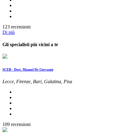
123 recensioni
Di più
Gli specialisti più vicini a te
SCEB - Dott. Manuel De Giovanni
Lecce, Firenze, Bari, Galatina, Pisa
109 recensioni