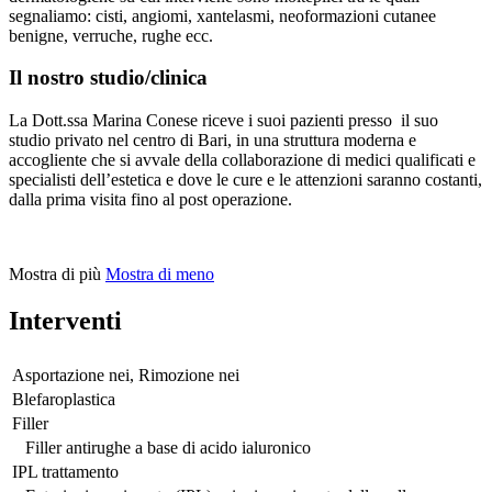
segnaliamo: cisti, angiomi, xantelasmi, neoformazioni cutanee
benigne, verruche, rughe ecc.
Il nostro studio/clinica
La Dott.ssa Marina Conese riceve i suoi pazienti presso il suo
studio privato nel centro di Bari, in una struttura moderna e
accogliente che si avvale della collaborazione di medici qualificati e
specialisti dell’estetica e dove le cure e le attenzioni saranno costanti,
dalla prima visita fino al post operazione.
Mostra di più
Mostra di meno
Interventi
Asportazione nei, Rimozione nei
Blefaroplastica
Filler
Filler antirughe a base di acido ialuronico
IPL trattamento