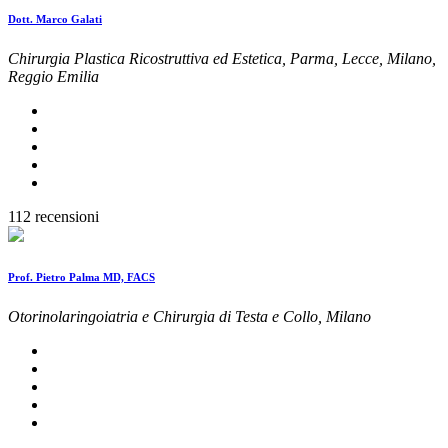
Dott. Marco Galati
Chirurgia Plastica Ricostruttiva ed Estetica, Parma, Lecce, Milano,
Reggio Emilia
112 recensioni
Prof. Pietro Palma MD, FACS
Otorinolaringoiatria e Chirurgia di Testa e Collo, Milano